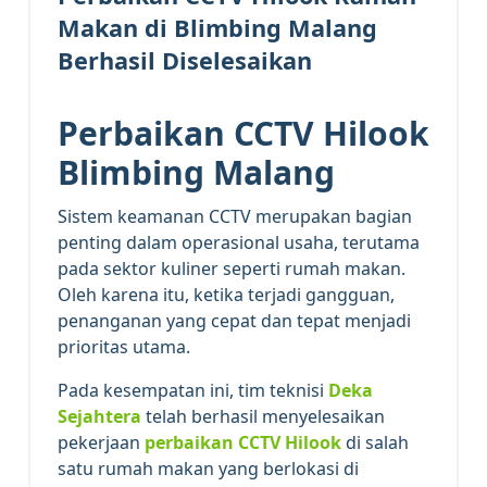
Makan di Blimbing Malang
Berhasil Diselesaikan
Perbaikan CCTV Hilook
Blimbing Malang
Sistem keamanan CCTV merupakan bagian
penting dalam operasional usaha, terutama
pada sektor kuliner seperti rumah makan.
Oleh karena itu, ketika terjadi gangguan,
penanganan yang cepat dan tepat menjadi
prioritas utama.
Pada kesempatan ini, tim teknisi
Deka
Sejahtera
telah berhasil menyelesaikan
pekerjaan
perbaikan CCTV Hilook
di salah
satu rumah makan yang berlokasi di