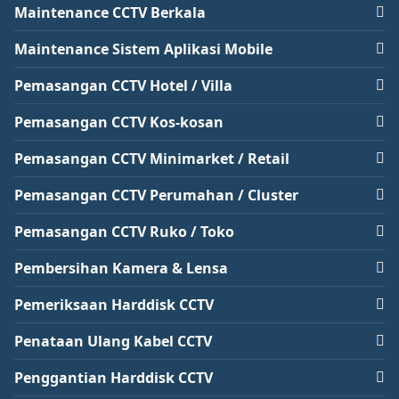
Maintenance CCTV Berkala
Maintenance Sistem Aplikasi Mobile
Pemasangan CCTV Hotel / Villa
Pemasangan CCTV Kos-kosan
Pemasangan CCTV Minimarket / Retail
Pemasangan CCTV Perumahan / Cluster
Pemasangan CCTV Ruko / Toko
Pembersihan Kamera & Lensa
Pemeriksaan Harddisk CCTV
Penataan Ulang Kabel CCTV
Penggantian Harddisk CCTV