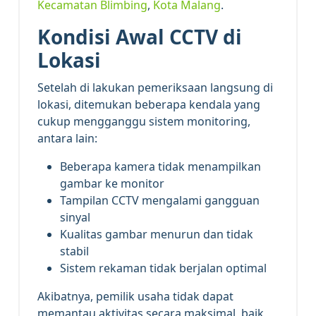
Kecamatan Blimbing
,
Kota Malang
.
Kondisi Awal CCTV di
Lokasi
Setelah di lakukan pemeriksaan langsung di
lokasi, ditemukan beberapa kendala yang
cukup mengganggu sistem monitoring,
antara lain:
Beberapa kamera tidak menampilkan
gambar ke monitor
Tampilan CCTV mengalami gangguan
sinyal
Kualitas gambar menurun dan tidak
stabil
Sistem rekaman tidak berjalan optimal
Akibatnya, pemilik usaha tidak dapat
memantau aktivitas secara maksimal, baik