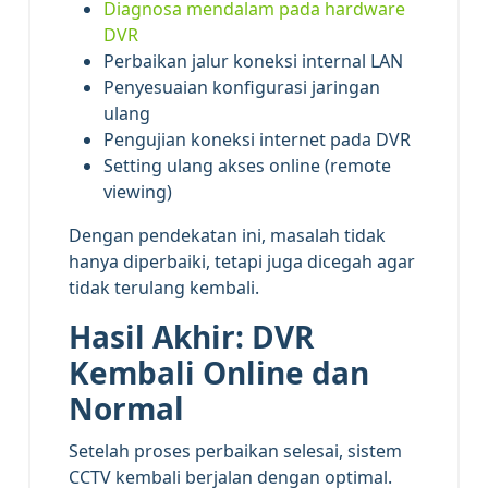
Diagnosa mendalam pada hardware
DVR
Perbaikan jalur koneksi internal LAN
Penyesuaian konfigurasi jaringan
ulang
Pengujian koneksi internet pada DVR
Setting ulang akses online (remote
viewing)
Dengan pendekatan ini, masalah tidak
hanya diperbaiki, tetapi juga dicegah agar
tidak terulang kembali.
Hasil Akhir: DVR
Kembali Online dan
Normal
Setelah proses perbaikan selesai, sistem
CCTV kembali berjalan dengan optimal.