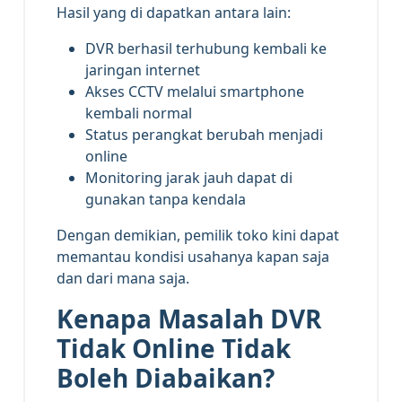
Hasil yang di dapatkan antara lain:
DVR berhasil terhubung kembali ke
jaringan internet
Akses CCTV melalui smartphone
kembali normal
Status perangkat berubah menjadi
online
Monitoring jarak jauh dapat di
gunakan tanpa kendala
Dengan demikian, pemilik toko kini dapat
memantau kondisi usahanya kapan saja
dan dari mana saja.
Kenapa Masalah DVR
Tidak Online Tidak
Boleh Diabaikan?