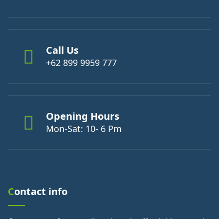
Call Us
+62 899 9959 777
Opening Hours
Mon-Sat: 10- 6 Pm
Contact info