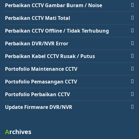
Perbaikan CCTV Gambar Buram / Noise
Perbaikan CCTV Mati Total
Perbaikan CCTV Offline / Tidak Terhubung
Perbaikan DVR/NVR Error
Perbaikan Kabel CCTV Rusak / Putus
Portofolio Maintenance CCTV
Portofolio Pemasangan CCTV
Portofolio Perbaikan CCTV
Update Firmware DVR/NVR
Archives