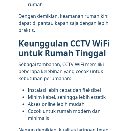
rumah
Dengan demikian, keamanan rumah kini
dapat di pantau kapan saja dengan lebih
praktis.
Keunggulan CCTV WiFi
untuk Rumah Tinggal
Sebagai tambahan, CCTV WiFi memiliki
beberapa kelebihan yang cocok untuk
kebutuhan perumahan:
Instalasi lebih cepat dan fleksibel
Minim kabel, sehingga lebih estetik
Akses online lebih mudah
Cocok untuk rumah modern dan
minimalis
Namun demikian, kualitas jaringan tetap