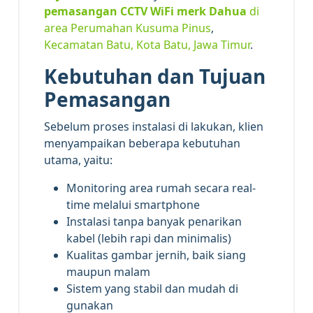
pemasangan CCTV WiFi merk Dahua
di
area Perumahan Kusuma Pinus
,
Kecamatan Batu, Kota Batu, Jawa Timur
.
Kebutuhan dan Tujuan
Pemasangan
Sebelum proses instalasi di lakukan, klien
menyampaikan beberapa kebutuhan
utama, yaitu:
Monitoring area rumah secara real-
time melalui smartphone
Instalasi tanpa banyak penarikan
kabel (lebih rapi dan minimalis)
Kualitas gambar jernih, baik siang
maupun malam
Sistem yang stabil dan mudah di
gunakan