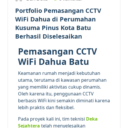
Portfolio Pemasangan CCTV
WiFi Dahua di Perumahan
Kusuma Pinus Kota Batu
Berhasil Diselesaikan
Pemasangan CCTV
WiFi Dahua Batu
Keamanan rumah menjadi kebutuhan
utama, terutama di kawasan perumahan
yang memiliki aktivitas cukup dinamis.
Oleh karena itu, penggunaan CCTV
berbasis WiFi kini semakin diminati karena
lebih praktis dan fleksibel.
Pada proyek kali ini, tim teknisi
Deka
Sejahtera
telah menyelesaikan