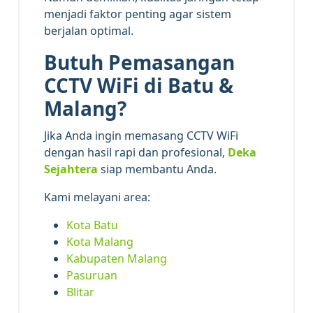
menjadi faktor penting agar sistem
berjalan optimal.
Butuh Pemasangan
CCTV WiFi di Batu &
Malang?
Jika Anda ingin memasang CCTV WiFi
dengan hasil rapi dan profesional,
Deka
Sejahtera
siap membantu Anda.
Kami melayani area:
Kota Batu
Kota Malang
Kabupaten Malang
Pasuruan
Blitar