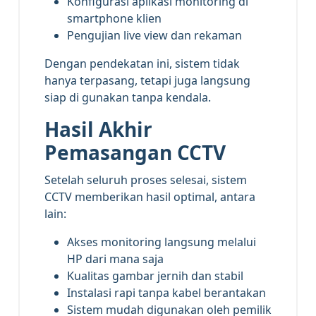
Konfigurasi aplikasi monitoring di
smartphone klien
Pengujian live view dan rekaman
Dengan pendekatan ini, sistem tidak
hanya terpasang, tetapi juga langsung
siap di gunakan tanpa kendala.
Hasil Akhir
Pemasangan CCTV
Setelah seluruh proses selesai, sistem
CCTV memberikan hasil optimal, antara
lain:
Akses monitoring langsung melalui
HP dari mana saja
Kualitas gambar jernih dan stabil
Instalasi rapi tanpa kabel berantakan
Sistem mudah digunakan oleh pemilik