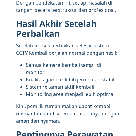
Dengan pendekatan ini, setiap masalah di
tangani secara terstruktur dan profesional.
Hasil Akhir Setelah
Perbaikan
Setelah proses perbaikan selesai, sistem
CCTV kembali berjalan normal dengan hasil:
Semua kamera kembali tampil di
monitor
Kualitas gambar lebih jernih dan stabil
Sistem rekaman aktif kembali
Monitoring area menjadi lebih optimal
Kini, pemilik rumah makan dapat kembali
memantau kondisi tempat usahanya dengan
aman dan nyaman.
Pentingnya Perawatan