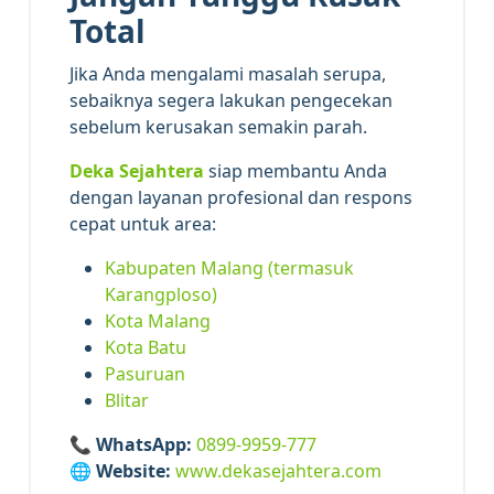
Total
Jika Anda mengalami masalah serupa,
sebaiknya segera lakukan pengecekan
sebelum kerusakan semakin parah.
Deka Sejahtera
siap membantu Anda
dengan layanan profesional dan respons
cepat untuk area:
Kabupaten Malang (termasuk
Karangploso)
Kota Malang
Kota Batu
Pasuruan
Blitar
📞
WhatsApp:
0899-9959-777
🌐
Website:
www.dekasejahtera.com