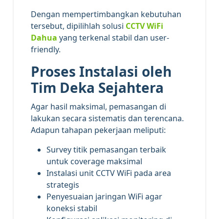
Dengan mempertimbangkan kebutuhan
tersebut, dipilihlah solusi
CCTV WiFi
Dahua
yang terkenal stabil dan user-
friendly.
Proses Instalasi oleh
Tim Deka Sejahtera
Agar hasil maksimal, pemasangan di
lakukan secara sistematis dan terencana.
Adapun tahapan pekerjaan meliputi:
Survey titik pemasangan terbaik
untuk coverage maksimal
Instalasi unit CCTV WiFi pada area
strategis
Penyesuaian jaringan WiFi agar
koneksi stabil