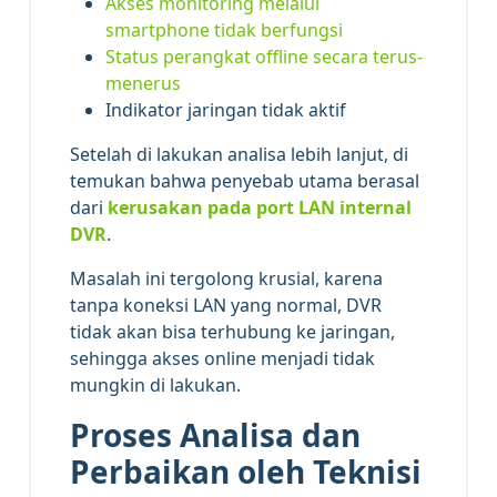
Akses monitoring melalui
smartphone tidak berfungsi
Status perangkat offline secara terus-
menerus
Indikator jaringan tidak aktif
Setelah di lakukan analisa lebih lanjut, di
temukan bahwa penyebab utama berasal
dari
kerusakan pada port LAN internal
DVR
.
Masalah ini tergolong krusial, karena
tanpa koneksi LAN yang normal, DVR
tidak akan bisa terhubung ke jaringan,
sehingga akses online menjadi tidak
mungkin di lakukan.
Proses Analisa dan
Perbaikan oleh Teknisi