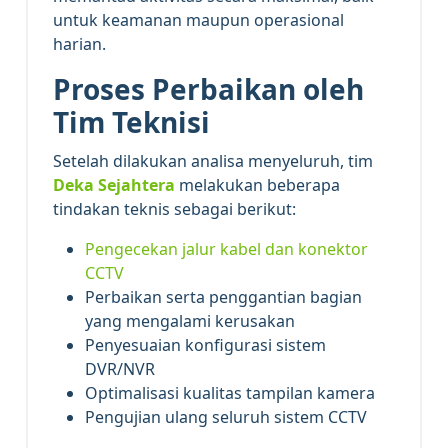
untuk keamanan maupun operasional
harian.
Proses Perbaikan oleh
Tim Teknisi
Setelah dilakukan analisa menyeluruh, tim
Deka Sejahtera
melakukan beberapa
tindakan teknis sebagai berikut:
Pengecekan jalur kabel dan konektor
CCTV
Perbaikan serta penggantian bagian
yang mengalami kerusakan
Penyesuaian konfigurasi sistem
DVR/NVR
Optimalisasi kualitas tampilan kamera
Pengujian ulang seluruh sistem CCTV