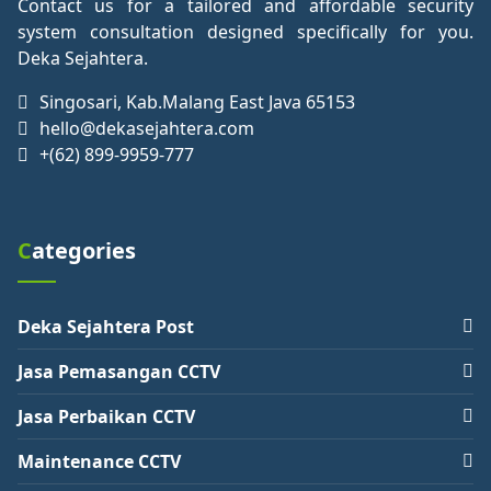
Contact us for a tailored and affordable security
system consultation designed specifically for you.
Deka Sejahtera.
Singosari, Kab.Malang East Java 65153
hello@dekasejahtera.com
+(62) 899-9959-777
Categories
Deka Sejahtera Post
Jasa Pemasangan CCTV
Jasa Perbaikan CCTV
Maintenance CCTV