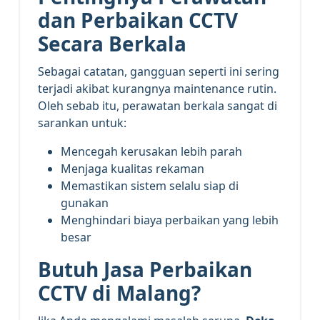
dan Perbaikan CCTV
Secara Berkala
Sebagai catatan, gangguan seperti ini sering
terjadi akibat kurangnya maintenance rutin.
Oleh sebab itu, perawatan berkala sangat di
sarankan untuk:
Mencegah kerusakan lebih parah
Menjaga kualitas rekaman
Memastikan sistem selalu siap di
gunakan
Menghindari biaya perbaikan yang lebih
besar
Butuh Jasa Perbaikan
CCTV di Malang?