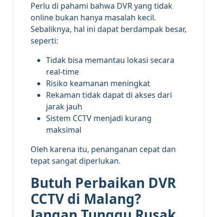
Perlu di pahami bahwa DVR yang tidak
online bukan hanya masalah kecil.
Sebaliknya, hal ini dapat berdampak besar,
seperti:
Tidak bisa memantau lokasi secara
real-time
Risiko keamanan meningkat
Rekaman tidak dapat di akses dari
jarak jauh
Sistem CCTV menjadi kurang
maksimal
Oleh karena itu, penanganan cepat dan
tepat sangat diperlukan.
Butuh Perbaikan DVR
CCTV di Malang?
Jangan Tunggu Rusak