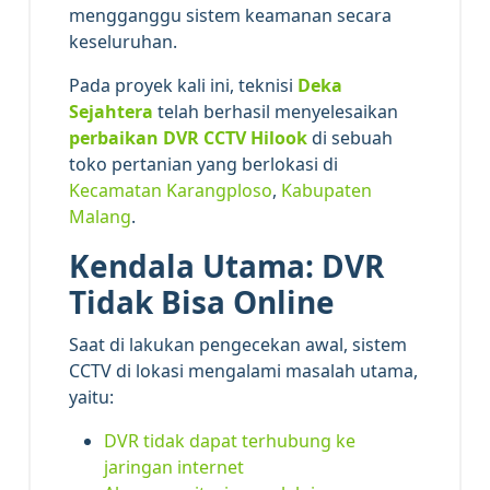
mengganggu sistem keamanan secara
keseluruhan.
Pada proyek kali ini, teknisi
Deka
Sejahtera
telah berhasil menyelesaikan
perbaikan DVR CCTV Hilook
di sebuah
toko pertanian yang berlokasi di
Kecamatan Karangploso
,
Kabupaten
Malang
.
Kendala Utama: DVR
Tidak Bisa Online
Saat di lakukan pengecekan awal, sistem
CCTV di lokasi mengalami masalah utama,
yaitu:
DVR tidak dapat terhubung ke
jaringan internet