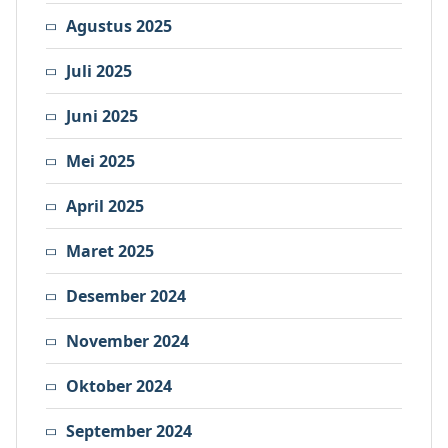
Agustus 2025
Juli 2025
Juni 2025
Mei 2025
April 2025
Maret 2025
Desember 2024
November 2024
Oktober 2024
September 2024