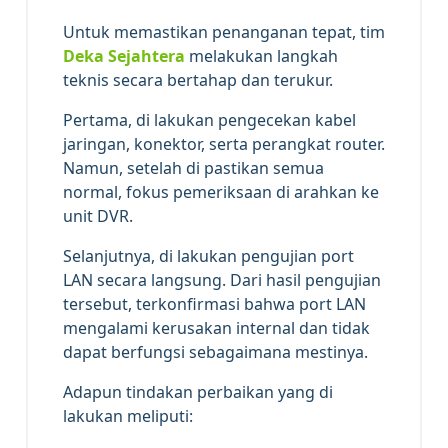
Untuk memastikan penanganan tepat, tim
Deka Sejahtera
melakukan langkah
teknis secara bertahap dan terukur.
Pertama, di lakukan pengecekan kabel
jaringan, konektor, serta perangkat router.
Namun, setelah di pastikan semua
normal, fokus pemeriksaan di arahkan ke
unit DVR.
Selanjutnya, di lakukan pengujian port
LAN secara langsung. Dari hasil pengujian
tersebut, terkonfirmasi bahwa port LAN
mengalami kerusakan internal dan tidak
dapat berfungsi sebagaimana mestinya.
Adapun tindakan perbaikan yang di
lakukan meliputi: