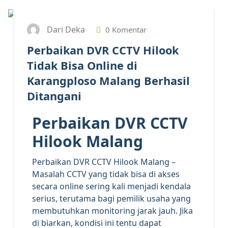
Dari Deka
0 Komentar
Perbaikan DVR CCTV Hilook
Tidak Bisa Online di
Karangploso Malang Berhasil
Ditangani
Perbaikan DVR CCTV
Hilook Malang
Perbaikan DVR CCTV Hilook Malang –
Masalah CCTV yang tidak bisa di akses
secara online sering kali menjadi kendala
serius, terutama bagi pemilik usaha yang
membutuhkan monitoring jarak jauh. Jika
di biarkan, kondisi ini tentu dapat