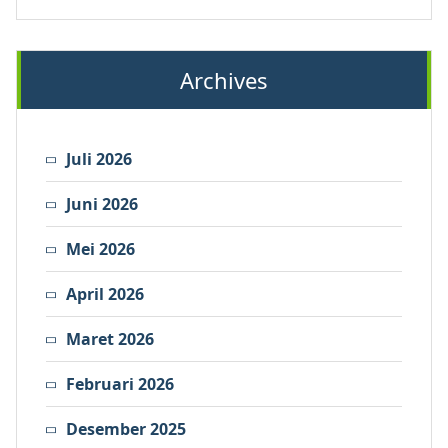
Archives
Juli 2026
Juni 2026
Mei 2026
April 2026
Maret 2026
Februari 2026
Desember 2025