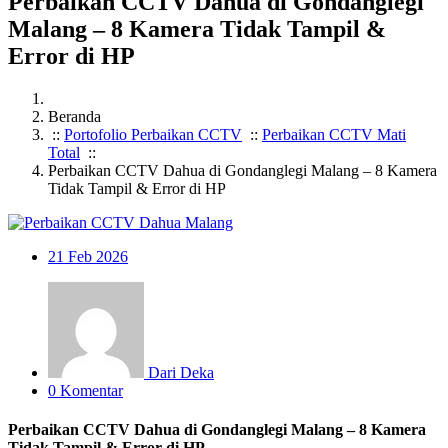
Perbaikan CCTV Dahua di Gondanglegi
Malang – 8 Kamera Tidak Tampil &
Error di HP
Beranda
::
Portofolio Perbaikan CCTV
::
Perbaikan CCTV Mati
Total
::
Perbaikan CCTV Dahua di Gondanglegi Malang – 8 Kamera
Tidak Tampil & Error di HP
21
Feb 2026
Dari Deka
0 Komentar
Perbaikan CCTV Dahua di Gondanglegi Malang – 8 Kamera
Tidak Tampil & Error di HP