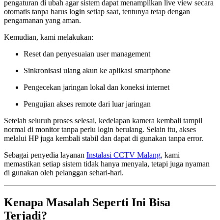
pengaturan di ubah agar sistem dapat menampilkan live view secara
otomatis tanpa harus login setiap saat, tentunya tetap dengan
pengamanan yang aman.
Kemudian, kami melakukan:
Reset dan penyesuaian user management
Sinkronisasi ulang akun ke aplikasi smartphone
Pengecekan jaringan lokal dan koneksi internet
Pengujian akses remote dari luar jaringan
Setelah seluruh proses selesai, kedelapan kamera kembali tampil
normal di monitor tanpa perlu login berulang. Selain itu, akses
melalui HP juga kembali stabil dan dapat di gunakan tanpa error.
Sebagai penyedia layanan
Instalasi CCTV Malang
, kami
memastikan setiap sistem tidak hanya menyala, tetapi juga nyaman
di gunakan oleh pelanggan sehari-hari.
Kenapa Masalah Seperti Ini Bisa
Terjadi?