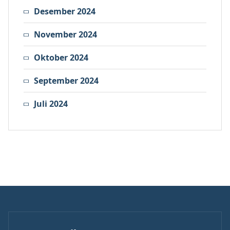
Desember 2024
November 2024
Oktober 2024
September 2024
Juli 2024