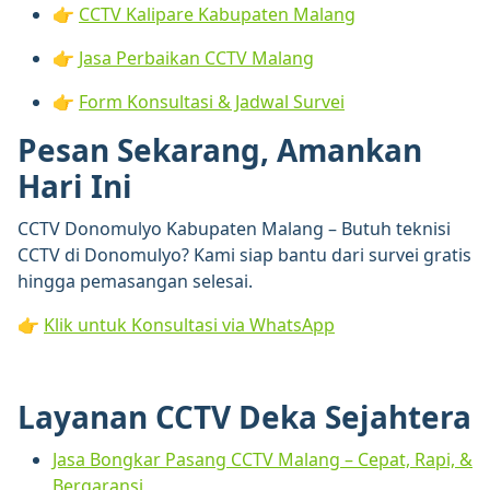
👉
CCTV Kalipare Kabupaten Malang
👉
Jasa Perbaikan CCTV Malang
👉
Form Konsultasi & Jadwal Survei
Pesan Sekarang, Amankan
Hari Ini
CCTV Donomulyo Kabupaten Malang – Butuh teknisi
CCTV di Donomulyo? Kami siap bantu dari survei gratis
hingga pemasangan selesai.
👉
Klik untuk Konsultasi via WhatsApp
Layanan CCTV Deka Sejahtera
Jasa Bongkar Pasang CCTV Malang – Cepat, Rapi, &
Bergaransi