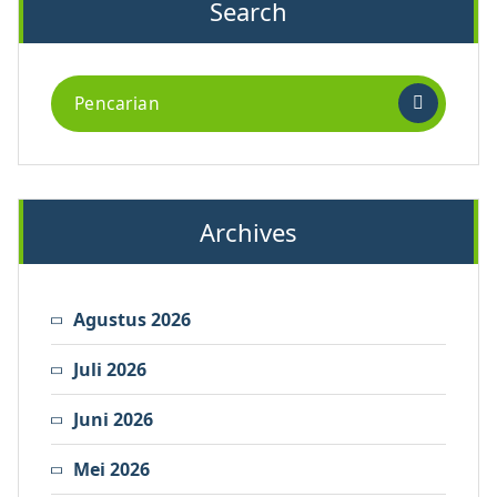
Search
Pencarian
untuk:
Archives
Agustus 2026
Juli 2026
Juni 2026
Mei 2026