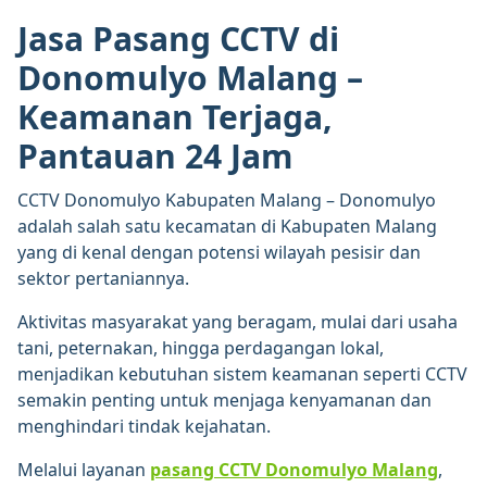
Jasa Pasang CCTV di
Donomulyo Malang –
Keamanan Terjaga,
Pantauan 24 Jam
CCTV Donomulyo Kabupaten Malang – Donomulyo
adalah salah satu kecamatan di Kabupaten Malang
yang di kenal dengan potensi wilayah pesisir dan
sektor pertaniannya.
Aktivitas masyarakat yang beragam, mulai dari usaha
tani, peternakan, hingga perdagangan lokal,
menjadikan kebutuhan sistem keamanan seperti CCTV
semakin penting untuk menjaga kenyamanan dan
menghindari tindak kejahatan.
Melalui layanan
pasang CCTV Donomulyo Malang
,