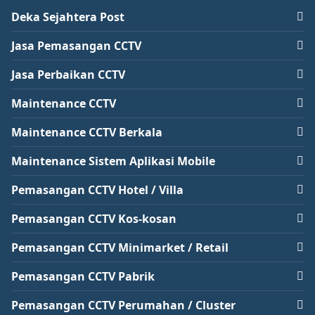
Deka Sejahtera Post
Jasa Pemasangan CCTV
Jasa Perbaikan CCTV
Maintenance CCTV
Maintenance CCTV Berkala
Maintenance Sistem Aplikasi Mobile
Pemasangan CCTV Hotel / Villa
Pemasangan CCTV Kos-kosan
Pemasangan CCTV Minimarket / Retail
Pemasangan CCTV Pabrik
Pemasangan CCTV Perumahan / Cluster