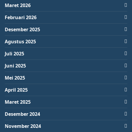
Maret 2026
Februari 2026
Desember 2025
Agustus 2025
Juli 2025
Juni 2025
Mei 2025
April 2025
Maret 2025
Desember 2024
November 2024