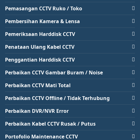
Pemasangan CCTV Ruko / Toko
Pembersihan Kamera & Lensa
Pemeriksaan Harddisk CCTV
Penataan Ulang Kabel CCTV
Penggantian Harddisk CCTV
Perbaikan CCTV Gambar Buram / Noise
Perbaikan CCTV Mati Total
Perbaikan CCTV Offline / Tidak Terhubung
Perbaikan DVR/NVR Error
Perbaikan Kabel CCTV Rusak / Putus
Portofolio Maintenance CCTV