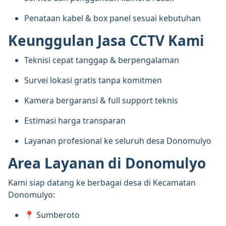
Penataan kabel & box panel sesuai kebutuhan
Keunggulan Jasa CCTV Kami
Teknisi cepat tanggap & berpengalaman
Survei lokasi gratis tanpa komitmen
Kamera bergaransi & full support teknis
Estimasi harga transparan
Layanan profesional ke seluruh desa Donomulyo
Area Layanan di Donomulyo
Kami siap datang ke berbagai desa di Kecamatan
Donomulyo:
📍 Sumberoto