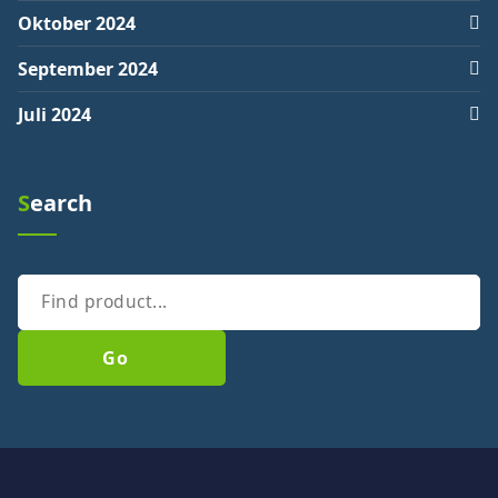
Oktober 2024
September 2024
Juli 2024
Search
Cari
Go