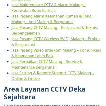
Jasa Maintenance CCTV & Alarm Malang –
Perawatan Rutin Berkala
Jasa Pasang Alarm Keamanan Rumah & Toko
Malang – Anti Maling & Bergaransi
Jasa Pasang CCTV Malang – Bergaransi & Teknisi
Berpengalaman
Jasa Pasang CCTV Wireless (WiFi) Malang – Praktis
& Bergaransi
Jasa Pasang Video Interkom Malang – Komunikasi
& Keamanan Lebih Baik
Jasa Perbaikan CCTV Malang – Service &
Maintenance Bergaransi
Jasa Setting & Remote Support CCTV Malang –
Online & Onsite
Area Layanan CCTV Deka
Sejahtera