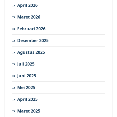
April 2026
Maret 2026
Februari 2026
Desember 2025
Agustus 2025
Juli 2025
Juni 2025
Mei 2025
April 2025
Maret 2025