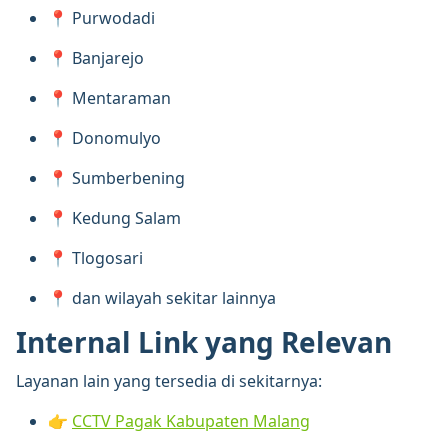
📍 Purwodadi
📍 Banjarejo
📍 Mentaraman
📍 Donomulyo
📍 Sumberbening
📍 Kedung Salam
📍 Tlogosari
📍 dan wilayah sekitar lainnya
Internal Link yang Relevan
Layanan lain yang tersedia di sekitarnya:
👉
CCTV Pagak Kabupaten Malang