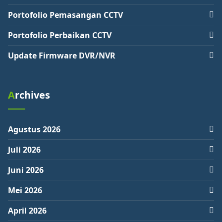
Portofolio Pemasangan CCTV
Portofolio Perbaikan CCTV
Update Firmware DVR/NVR
Archives
Agustus 2026
Juli 2026
Juni 2026
Mei 2026
April 2026