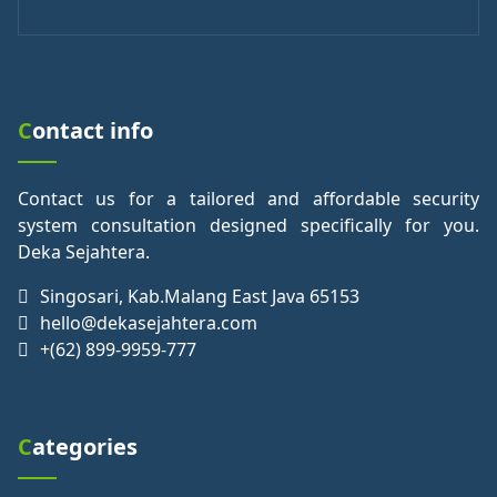
Contact info
Contact us for a tailored and affordable security
system consultation designed specifically for you.
Deka Sejahtera.
Singosari, Kab.Malang East Java 65153
hello@dekasejahtera.com
+(62) 899-9959-777
Categories