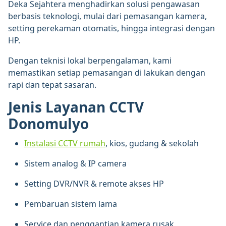
Deka Sejahtera menghadirkan solusi pengawasan
berbasis teknologi, mulai dari pemasangan kamera,
setting perekaman otomatis, hingga integrasi dengan
HP.
Dengan teknisi lokal berpengalaman, kami
memastikan setiap pemasangan di lakukan dengan
rapi dan tepat sasaran.
Jenis Layanan CCTV
Donomulyo
Instalasi CCTV rumah
, kios, gudang & sekolah
Sistem analog & IP camera
Setting DVR/NVR & remote akses HP
Pembaruan sistem lama
Service dan penggantian kamera rusak