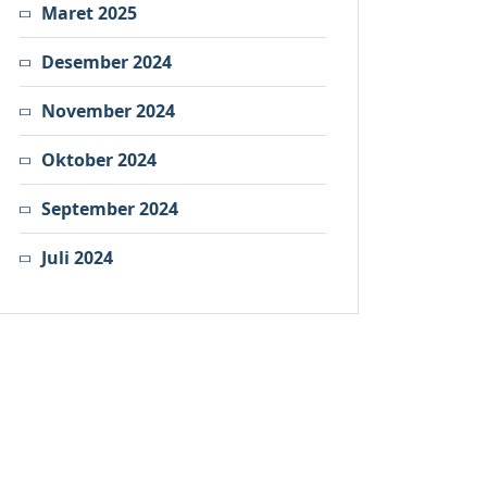
Maret 2025
Desember 2024
November 2024
Oktober 2024
September 2024
Juli 2024