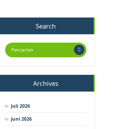
Search
Archives
Juli 2026
Juni 2026