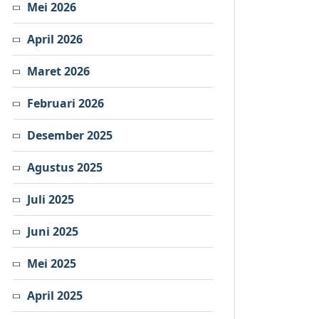
Mei 2026
April 2026
Maret 2026
Februari 2026
Desember 2025
Agustus 2025
Juli 2025
Juni 2025
Mei 2025
April 2025