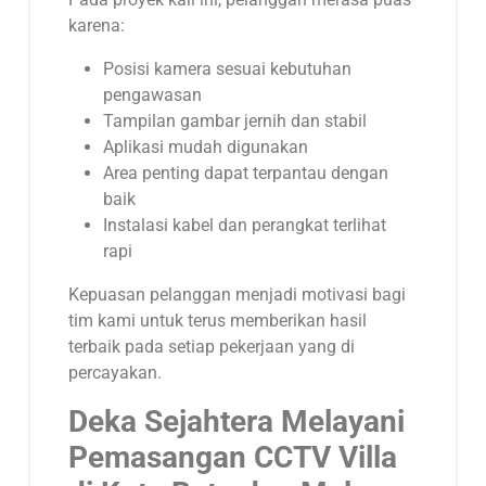
karena:
Posisi kamera sesuai kebutuhan
pengawasan
Tampilan gambar jernih dan stabil
Aplikasi mudah digunakan
Area penting dapat terpantau dengan
baik
Instalasi kabel dan perangkat terlihat
rapi
Kepuasan pelanggan menjadi motivasi bagi
tim kami untuk terus memberikan hasil
terbaik pada setiap pekerjaan yang di
percayakan.
Deka Sejahtera Melayani
Pemasangan CCTV Villa