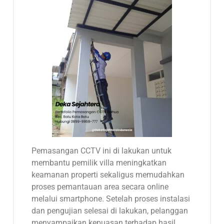
Pemasangan CCTV ini di lakukan untuk
membantu pemilik villa meningkatkan
keamanan properti sekaligus memudahkan
proses pemantauan area secara online
melalui smartphone. Setelah proses instalasi
dan pengujian selesai di lakukan, pelanggan
menyampaikan kepuasan terhadap hasil