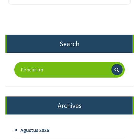
Search
Archives
Agustus 2026