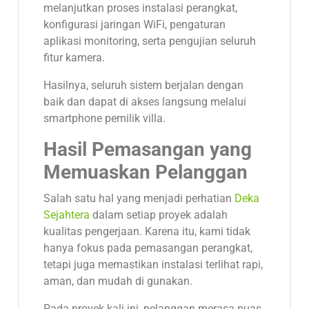
melanjutkan proses instalasi perangkat,
konfigurasi jaringan WiFi, pengaturan
aplikasi monitoring, serta pengujian seluruh
fitur kamera.
Hasilnya, seluruh sistem berjalan dengan
baik dan dapat di akses langsung melalui
smartphone pemilik villa.
Hasil Pemasangan yang
Memuaskan Pelanggan
Salah satu hal yang menjadi perhatian
Deka
Sejahtera
dalam setiap proyek adalah
kualitas pengerjaan. Karena itu, kami tidak
hanya fokus pada pemasangan perangkat,
tetapi juga memastikan instalasi terlihat rapi,
aman, dan mudah di gunakan.
Pada proyek kali ini, pelanggan merasa puas