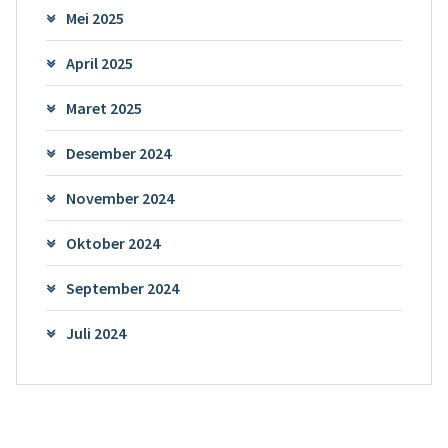
Mei 2025
April 2025
Maret 2025
Desember 2024
November 2024
Oktober 2024
September 2024
Juli 2024