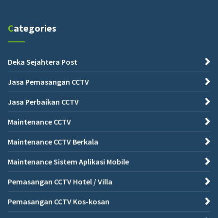
Categories
Deka Sejahtera Post
Jasa Pemasangan CCTV
Jasa Perbaikan CCTV
Maintenance CCTV
Maintenance CCTV Berkala
Maintenance Sistem Aplikasi Mobile
Pemasangan CCTV Hotel / Villa
Pemasangan CCTV Kos-kosan