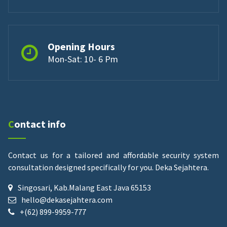
Opening Hours
Mon-Sat: 10- 6 Pm
Contact info
Contact us for a tailored and affordable security system
consultation designed specifically for you.
Deka Sejahtera.
Singosari, Kab.Malang East Java 65153
hello@dekasejahtera.com
+(62) 899-9959-777