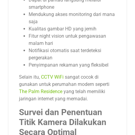
smartphone
Mendukung akses monitoring dari mana
saja
Kualitas gambar HD yang jernih
Fitur night vision untuk pengawasan
malam hari
Notifikasi otomatis saat terdeteksi
pergerakan
Penyimpanan rekaman yang fleksibel
Selain itu,
CCTV WiFi
sangat cocok di
gunakan untuk perumahan modern seperti
The Palm Residence
yang telah memiliki
jaringan internet yang memadai.
Survei dan Penentuan
Titik Kamera Dilakukan
Secara Optimal