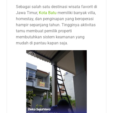
Sebagai salah satu destinasi wisata favorit di
Jawa Timur,
Kota Batu
memiliki banyak villa,
homestay, dan penginapan yang beroperasi
hampir sepanjang tahun. Tingginya aktivitas
tamu membuat pemilik properti
membutuhkan sistem keamanan yang
mudah di pantau kapan saja.