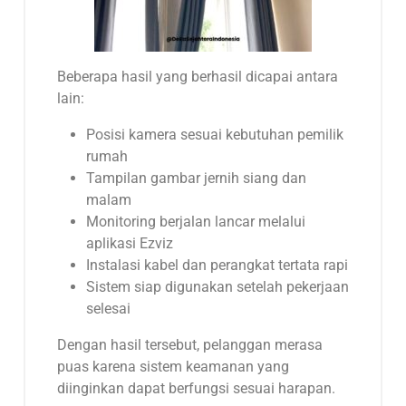
Beberapa hasil yang berhasil dicapai antara
lain:
Posisi kamera sesuai kebutuhan pemilik
rumah
Tampilan gambar jernih siang dan
malam
Monitoring berjalan lancar melalui
aplikasi Ezviz
Instalasi kabel dan perangkat tertata rapi
Sistem siap digunakan setelah pekerjaan
selesai
Dengan hasil tersebut, pelanggan merasa
puas karena sistem keamanan yang
diinginkan dapat berfungsi sesuai harapan.