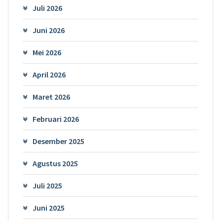
Juli 2026
Juni 2026
Mei 2026
April 2026
Maret 2026
Februari 2026
Desember 2025
Agustus 2025
Juli 2025
Juni 2025