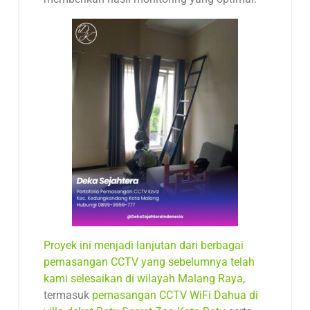
Proyek ini menjadi lanjutan dari berbagai
pemasangan CCTV yang sebelumnya telah
kami selesaikan di wilayah Malang Raya
,
termasuk
pemasangan CCTV WiFi Dahua di