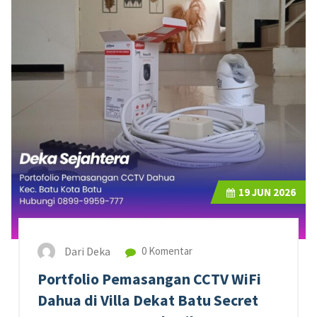
19
JUN 2026
Dari Deka
0 Komentar
Portfolio Pemasangan CCTV WiFi
Dahua di Villa Dekat Batu Secret