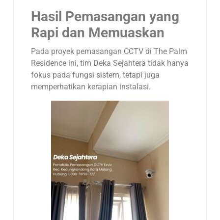
Hasil Pemasangan yang
Rapi dan Memuaskan
Pada proyek pemasangan CCTV di The Palm
Residence ini, tim Deka Sejahtera tidak hanya
fokus pada fungsi sistem, tetapi juga
memperhatikan kerapian instalasi.