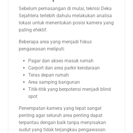
Sebelum pemasangan di mulai, teknisi Deka
Sejahtera terlebih dahulu melakukan analisa
lokasi untuk menentukan posisi kamera yang
paling efektif.
Beberapa area yang menjadi fokus
pengawasan meliputi:
Pagar dan akses masuk rumah
Carport dan area parkir kendaraan
Teras depan rumah
Area samping bangunan
Titik-titik yang berpotensi menjadi blind
spot
Penempatan kamera yang tepat sangat
penting agar seluruh area penting dapat
terpantau dengan baik tanpa menyisakan
sudut yang tidak terjangkau pengawasan.