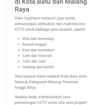
di Kota Batu dan Malang
Raya
Deka Sejahtera melayani jasa survei,
pemasangan, perbaikan, dan maintenance
CCTV untuk berbagai jenis properti, seperti:
Villa dan homestay
Rumah tinggal
Kost dan kontrakan
Cafe dan restoran
Toko dan ruko
Gudang dan kantor
Area layanan kami meliputi Kota Batu, Kota
Malang, Kabupaten Malang, Pasuruan,
hingga Blitar.
Apabila Anda membutuhkan jasa
pemasangan CCTV untuk villa atau properti