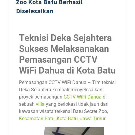
Zoo Kota Batu Berhasil
Diselesaikan
Teknisi Deka Sejahtera
Sukses Melaksanakan
Pemasangan CCTV
WiFi Dahua di Kota Batu
Pemasangan CCTV WiFi Dahua – Tim teknisi
Deka Sejahtera kembali menyelesaikan
proyek pemasangan
CCTV WiFi Dahua
di
sebuah
villa
yang berlokasi tidak jauh dari
kawasan wisata terkenal Batu Secret Zoo,
Kecamatan Batu, Kota Batu, Jawa Timur
.