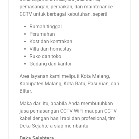
pemasangan, perbaikan, dan maintenance
CCTV untuk berbagai kebutuhan, seperti:
Rumah tinggal
Perumahan
Kost dan kontrakan
Villa dan homestay
Ruko dan toko
Gudang dan kantor
Area layanan kami meliputi Kota Malang,
Kabupaten Malang, Kota Batu, Pasuruan, dan
Blitar.
Maka dari itu, apabila Anda membutuhkan
jasa pemasangan CCTV WiFi maupun CCTV
kabel dengan hasil rapi dan profesional, tim
Deka Sejahtera siap membantu.
Deka Sejahtera