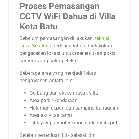
Proses Pemasangan
CCTV WiFi Dahua di Villa
Kota Batu
Sebelum pemasangan di lakukan,
teknisi
Deka Sejahtera
terlebih dahulu melakukan
pengecekan lokasi untuk menentukan posisi
kamera yang paling efektif.
Beberapa area yang menjadi fokus
pengawasan antara lain:
Gerbang dan akses masuk villa
Area parkir kendaraan
Halaman depan dan samping bangunan
Area aktivitas tamu
Titik yang berpotensi menjadi blind spot
Setelah penentuan titik selesai, tim