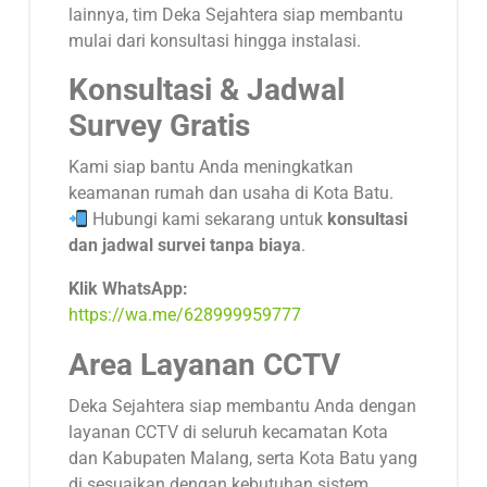
lainnya, tim Deka Sejahtera siap membantu
mulai dari konsultasi hingga instalasi.
Konsultasi & Jadwal
Survey Gratis
Kami siap bantu Anda meningkatkan
keamanan rumah dan usaha di Kota Batu.
Hubungi kami sekarang untuk
konsultasi
dan jadwal survei tanpa biaya
.
Klik WhatsApp:
https://wa.me/628999959777
Area Layanan CCTV
Deka Sejahtera siap membantu Anda dengan
layanan CCTV di seluruh kecamatan Kota
dan Kabupaten Malang, serta Kota Batu yang
di sesuaikan dengan kebutuhan sistem