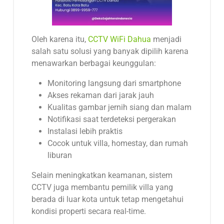
Oleh karena itu,
CCTV WiFi Dahua
menjadi
salah satu solusi yang banyak dipilih karena
menawarkan berbagai keunggulan:
Monitoring langsung dari smartphone
Akses rekaman dari jarak jauh
Kualitas gambar jernih siang dan malam
Notifikasi saat terdeteksi pergerakan
Instalasi lebih praktis
Cocok untuk villa, homestay, dan rumah
liburan
Selain meningkatkan keamanan, sistem
CCTV juga membantu pemilik villa yang
berada di luar kota untuk tetap mengetahui
kondisi properti secara real-time.