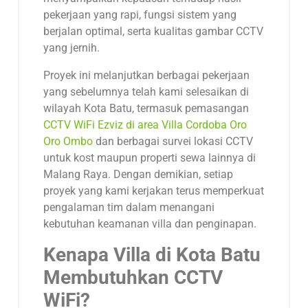
pekerjaan yang rapi, fungsi sistem yang
berjalan optimal, serta kualitas gambar CCTV
yang jernih.
Proyek ini melanjutkan berbagai pekerjaan
yang sebelumnya telah kami selesaikan di
wilayah Kota Batu, termasuk pemasangan
CCTV WiFi Ezviz di area Villa Cordoba Oro
Oro Ombo
dan berbagai survei lokasi CCTV
untuk kost maupun properti sewa lainnya di
Malang Raya. Dengan demikian, setiap
proyek yang kami kerjakan terus memperkuat
pengalaman tim dalam menangani
kebutuhan keamanan villa dan penginapan.
Kenapa Villa di Kota Batu
Membutuhkan CCTV
WiFi?