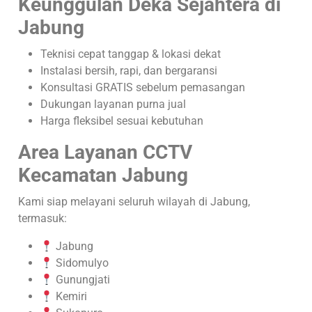
Keunggulan Deka Sejahtera di
Jabung
Teknisi cepat tanggap & lokasi dekat
Instalasi bersih, rapi, dan bergaransi
Konsultasi GRATIS sebelum pemasangan
Dukungan layanan purna jual
Harga fleksibel sesuai kebutuhan
Area Layanan CCTV
Kecamatan Jabung
Kami siap melayani seluruh wilayah di Jabung,
termasuk:
Jabung
Sidomulyo
Gunungjati
Kemiri