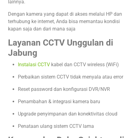
lainnya.
Dengan kamera yang dapat di akses melalui HP dan
terhubung ke internet, Anda bisa memantau kondisi
kapan saja dan dari mana saja
Layanan CCTV Unggulan di
Jabung
Instalasi CCTV
kabel dan CCTV wireless (WiFi)
Perbaikan sistem CCTV tidak menyala atau error
Reset password dan konfigurasi DVR/NVR
Penambahan & integrasi kamera baru
Upgrade penyimpanan dan konektivitas cloud
Penataan ulang sistem CCTV lama