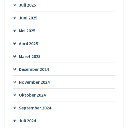
Juli 2025
Juni 2025
Mei 2025
April 2025
Maret 2025
Desember 2024
November 2024
Oktober 2024
September 2024
Juli 2024