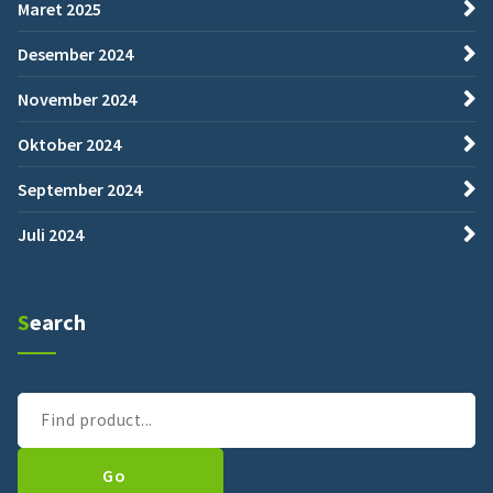
Maret 2025
Desember 2024
November 2024
Oktober 2024
September 2024
Juli 2024
Search
Go