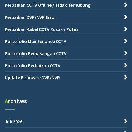
Perbaikan CCTV Offline / Tidak Terhubung
Perbaikan DVR/NVR Error
Perbaikan Kabel CCTV Rusak / Putus
Portofolio Maintenance CCTV
Portofolio Pemasangan CCTV
Portofolio Perbaikan CCTV
Update Firmware DVR/NVR
Archives
Juli 2026