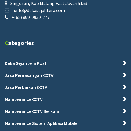
Singosari, Kab.Malang East Java 65153
hello@dekasejahtera.com
+(62) 899-9959-777
Categories
Deka Sejahtera Post
Jasa Pemasangan CCTV
Jasa Perbaikan CCTV
Maintenance CCTV
Maintenance CCTV Berkala
Maintenance Sistem Aplikasi Mobile