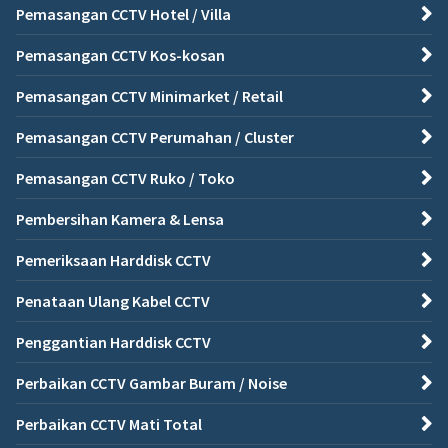
Pemasangan CCTV Hotel / Villa
Pemasangan CCTV Kos-kosan
Pemasangan CCTV Minimarket / Retail
Pemasangan CCTV Perumahan / Cluster
Pemasangan CCTV Ruko / Toko
Pembersihan Kamera & Lensa
Pemeriksaan Harddisk CCTV
Penataan Ulang Kabel CCTV
Penggantian Harddisk CCTV
Perbaikan CCTV Gambar Buram / Noise
Perbaikan CCTV Mati Total