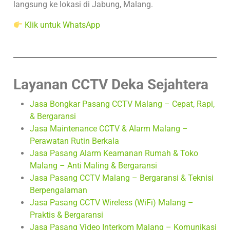
langsung ke lokasi di Jabung, Malang.
Klik untuk WhatsApp
Layanan CCTV Deka Sejahtera
Jasa Bongkar Pasang CCTV Malang – Cepat, Rapi,
& Bergaransi
Jasa Maintenance CCTV & Alarm Malang –
Perawatan Rutin Berkala
Jasa Pasang Alarm Keamanan Rumah & Toko
Malang – Anti Maling & Bergaransi
Jasa Pasang CCTV Malang – Bergaransi & Teknisi
Berpengalaman
Jasa Pasang CCTV Wireless (WiFi) Malang –
Praktis & Bergaransi
Jasa Pasang Video Interkom Malang – Komunikasi