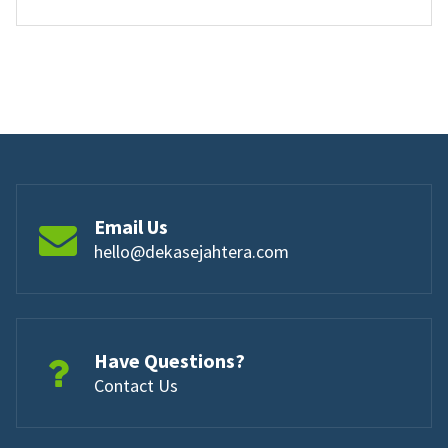
Email Us
hello@dekasejahtera.com
Have Questions?
Contact Us