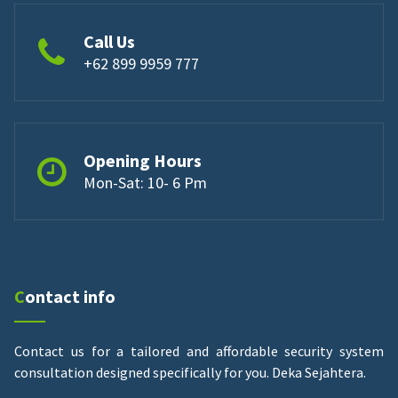
Call Us
+62 899 9959 777
Opening Hours
Mon-Sat: 10- 6 Pm
Contact info
Contact us for a tailored and affordable security system
consultation designed specifically for you.
Deka Sejahtera.