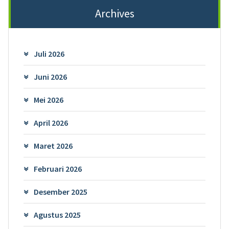
Archives
Juli 2026
Juni 2026
Mei 2026
April 2026
Maret 2026
Februari 2026
Desember 2025
Agustus 2025