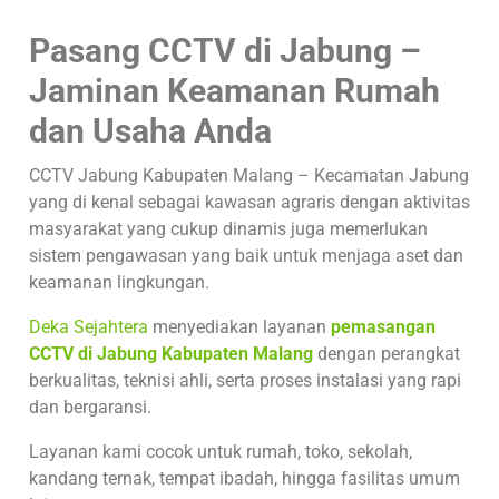
Pasang CCTV di Jabung –
Jaminan Keamanan Rumah
dan Usaha Anda
CCTV Jabung Kabupaten Malang – Kecamatan Jabung
yang di kenal sebagai kawasan agraris dengan aktivitas
masyarakat yang cukup dinamis juga memerlukan
sistem pengawasan yang baik untuk menjaga aset dan
keamanan lingkungan.
Deka Sejahtera
menyediakan layanan
pemasangan
CCTV di Jabung Kabupaten Malang
dengan perangkat
berkualitas, teknisi ahli, serta proses instalasi yang rapi
dan bergaransi.
Layanan kami cocok untuk rumah, toko, sekolah,
kandang ternak, tempat ibadah, hingga fasilitas umum