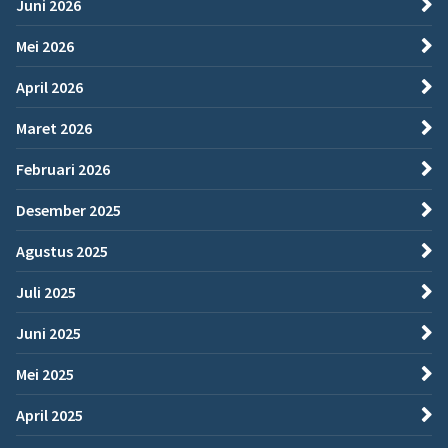
Juni 2026
Mei 2026
April 2026
Maret 2026
Februari 2026
Desember 2025
Agustus 2025
Juli 2025
Juni 2025
Mei 2025
April 2025