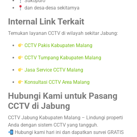
Sukopuro
dan desa-desa sekitarnya
Internal Link Terkait
Temukan layanan CCTV di wilayah sekitar Jabung:
CCTV Pakis Kabupaten Malang
CCTV Tumpang Kabupaten Malang
Jasa Service CCTV Malang
Konsultasi CCTV Area Malang
Hubungi Kami untuk Pasang
CCTV di Jabung
CCTV Jabung Kabupaten Malang – Lindungi properti
Anda dengan sistem CCTV yang tangguh.
Hubungi kami hari ini dan dapatkan survei GRATIS