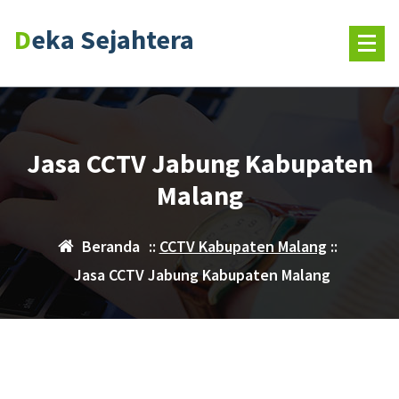
Deka Sejahtera
Jasa CCTV Jabung Kabupaten
Malang
Beranda
::
CCTV Kabupaten Malang
::
Jasa CCTV Jabung Kabupaten Malang