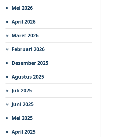
Mei 2026
April 2026
Maret 2026
Februari 2026
Desember 2025
Agustus 2025
Juli 2025
Juni 2025
Mei 2025
April 2025