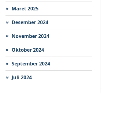
Maret 2025
Desember 2024
November 2024
Oktober 2024
September 2024
Juli 2024