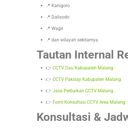
📍 Kanigoro
📍 Dalisodo
📍 Wagir
📍 dan wilayah sekitarnya
Tautan Internal 
👉
CCTV Dau Kabupaten Malang
👉
CCTV Pakisaji Kabupaten Malang
👉
Jasa Perbaikan CCTV Malang
👉
Form Konsultasi CCTV Area Malang
Konsultasi & Jad