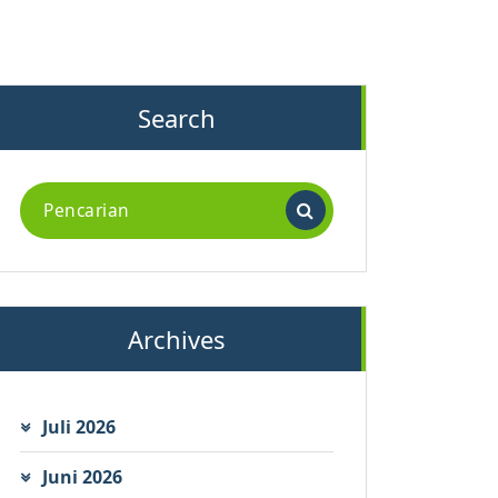
Search
Archives
Juli 2026
Juni 2026