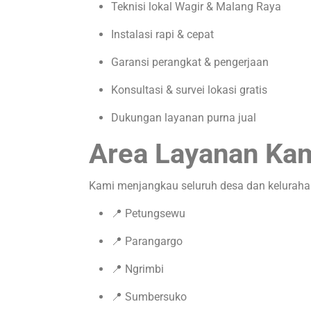
Teknisi lokal Wagir & Malang Raya
Instalasi rapi & cepat
Garansi perangkat & pengerjaan
Konsultasi & survei lokasi gratis
Dukungan layanan purna jual
Area Layanan Ka
Kami menjangkau seluruh desa dan kelurahan 
📍 Petungsewu
📍 Parangargo
📍 Ngrimbi
📍 Sumbersuko