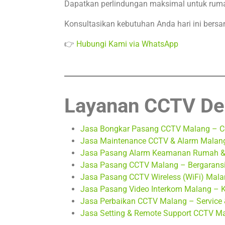
Dapatkan perlindungan maksimal untuk rum
Konsultasikan kebutuhan Anda hari ini bers
👉
Hubungi Kami via WhatsApp
Layanan CCTV De
Jasa Bongkar Pasang CCTV Malang – Cep
Jasa Maintenance CCTV & Alarm Malang
Jasa Pasang Alarm Keamanan Rumah & T
Jasa Pasang CCTV Malang – Bergaransi
Jasa Pasang CCTV Wireless (WiFi) Malan
Jasa Pasang Video Interkom Malang – 
Jasa Perbaikan CCTV Malang – Service 
Jasa Setting & Remote Support CCTV Ma