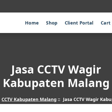
Home
Shop
Client Portal
Cart
Jasa CCTV Wagir
Kabupaten Malang
:
CCTV Kabupaten Malang
::
Jasa CCTV Wagir Kab