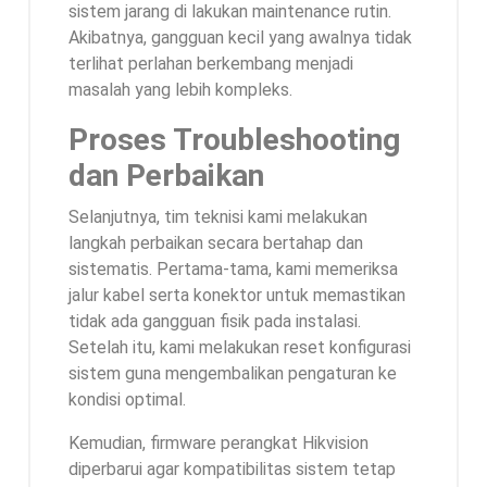
sistem jarang di lakukan maintenance rutin.
Akibatnya, gangguan kecil yang awalnya tidak
terlihat perlahan berkembang menjadi
masalah yang lebih kompleks.
Proses Troubleshooting
dan Perbaikan
Selanjutnya, tim teknisi kami melakukan
langkah perbaikan secara bertahap dan
sistematis. Pertama-tama, kami memeriksa
jalur kabel serta konektor untuk memastikan
tidak ada gangguan fisik pada instalasi.
Setelah itu, kami melakukan reset konfigurasi
sistem guna mengembalikan pengaturan ke
kondisi optimal.
Kemudian, firmware perangkat Hikvision
diperbarui agar kompatibilitas sistem tetap