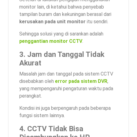
monitor lain, di ketahui bahwa penyebab
tampilan buram dan kekuningan berasal dari
kerusakan pada unit monitor
itu sendiri.
Sehingga solusi yang di sarankan adalah
penggantian monitor CCTV
.
3. Jam dan Tanggal Tidak
Akurat
Masalah jam dan tanggal pada sistem CCTV
disebabkan oleh
error pada sistem DVR
,
yang mempengaruhi pengaturan waktu pada
perangkat.
Kondisi ini juga berpengaruh pada beberapa
fungsi sistem lainnya.
4. CCTV Tidak Bisa