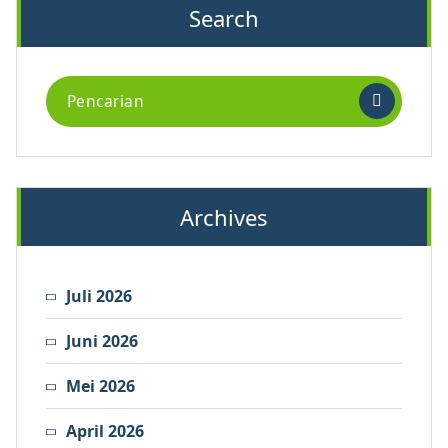
Search
Archives
Juli 2026
Juni 2026
Mei 2026
April 2026