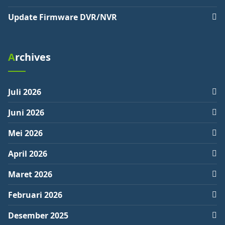
Update Firmware DVR/NVR
Archives
Juli 2026
Juni 2026
Mei 2026
April 2026
Maret 2026
Februari 2026
Desember 2025