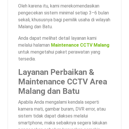
Oleh karena itu, kami merekomendasikan
pengecekan sistem minimal setiap 3–6 bulan
sekali, khususnya bagi pemilik usaha di wilayah
Malang dan Batu.
Anda dapat melihat detail layanan kami
melalui halaman
Maintenance CCTV Malang
untuk mengetahui paket perawatan yang
tersedia.
Layanan Perbaikan &
Maintenance CCTV Area
Malang dan Batu
Apabila Anda mengalami kendala seperti
kamera mati, gambar buram, DVR error, atau
sistem tidak dapat diakses melalui
smartphone, maka sebaiknya segera lakukan