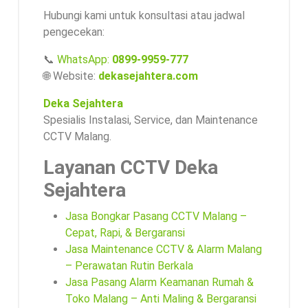
Hubungi kami untuk konsultasi atau jadwal
pengecekan:
📞
WhatsApp:
0899-9959-777
🌐 Website:
dekasejahtera.com
Deka Sejahtera
Spesialis Instalasi, Service, dan Maintenance
CCTV Malang.
Layanan CCTV Deka
Sejahtera
Jasa Bongkar Pasang CCTV Malang –
Cepat, Rapi, & Bergaransi
Jasa Maintenance CCTV & Alarm Malang
– Perawatan Rutin Berkala
Jasa Pasang Alarm Keamanan Rumah &
Toko Malang – Anti Maling & Bergaransi