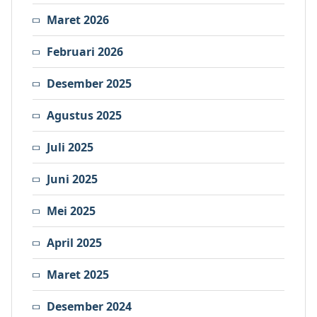
Maret 2026
Februari 2026
Desember 2025
Agustus 2025
Juli 2025
Juni 2025
Mei 2025
April 2025
Maret 2025
Desember 2024