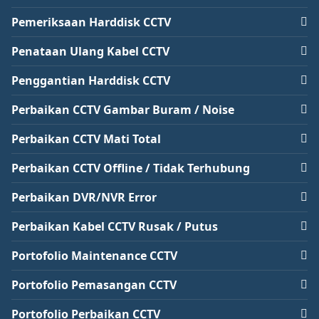
Pemeriksaan Harddisk CCTV
Penataan Ulang Kabel CCTV
Penggantian Harddisk CCTV
Perbaikan CCTV Gambar Buram / Noise
Perbaikan CCTV Mati Total
Perbaikan CCTV Offline / Tidak Terhubung
Perbaikan DVR/NVR Error
Perbaikan Kabel CCTV Rusak / Putus
Portofolio Maintenance CCTV
Portofolio Pemasangan CCTV
Portofolio Perbaikan CCTV