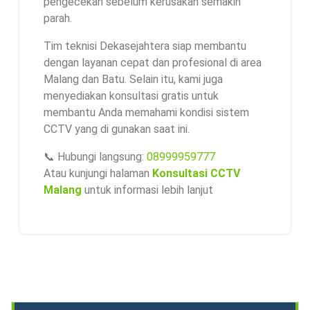
pengecekan sebelum kerusakan semakin
parah.
Tim teknisi Dekasejahtera siap membantu
dengan layanan cepat dan profesional di area
Malang dan Batu. Selain itu, kami juga
menyediakan konsultasi gratis untuk
membantu Anda memahami kondisi sistem
CCTV yang di gunakan saat ini.
📞 Hubungi langsung:
08999959777
Atau kunjungi halaman
Konsultasi CCTV
Malang
untuk informasi lebih lanjut