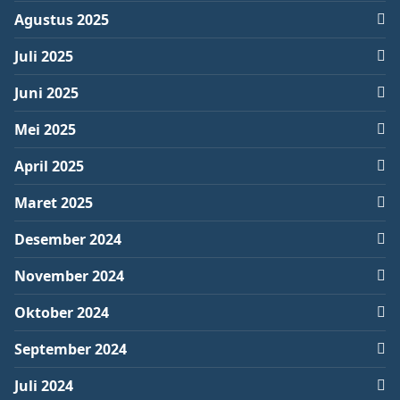
Agustus 2025
Juli 2025
Juni 2025
Mei 2025
April 2025
Maret 2025
Desember 2024
November 2024
Oktober 2024
September 2024
Juli 2024