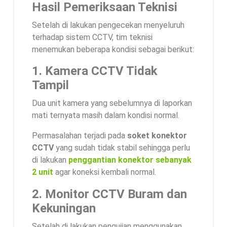
Hasil Pemeriksaan Teknisi
Setelah di lakukan pengecekan menyeluruh
terhadap sistem CCTV, tim teknisi
menemukan beberapa kondisi sebagai berikut:
1. Kamera CCTV Tidak
Tampil
Dua unit kamera yang sebelumnya di laporkan
mati ternyata masih dalam kondisi normal.
Permasalahan terjadi pada
soket konektor
CCTV
yang sudah tidak stabil sehingga perlu
di lakukan
penggantian konektor sebanyak
2 unit
agar koneksi kembali normal.
2. Monitor CCTV Buram dan
Kekuningan
Setelah di lakukan pengujian menggunakan