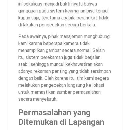
ini sekaligus menjadi bukti nyata bahwa
gangguan pada sistem keamanan bisa terjadi
kapan saja, terutama apabila perangkat tidak
di lakukan pengecekan secara berkala.
Pada awalnya, pihak manajemen menghubungi
kami karena beberapa kamera tidak
menampilkan gambar secara normal. Selain
itu, sistem perekaman juga tidak berjalan
stabil sehingga muncul kekhawatiran akan
adanya rekaman penting yang tidak tersimpan
dengan baik. Oleh karena itu, tim kami segera
melakukan pengecekan langsung ke lokasi
untuk memastikan sumber permasalahan
secara menyeluruh.
Permasalahan yang
Ditemukan di Lapangan