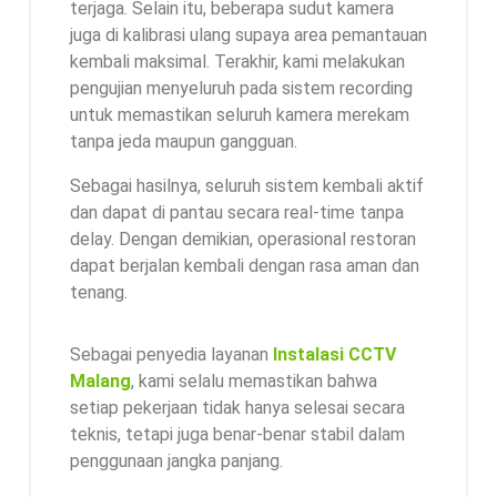
terjaga. Selain itu, beberapa sudut kamera
juga di kalibrasi ulang supaya area pemantauan
kembali maksimal. Terakhir, kami melakukan
pengujian menyeluruh pada sistem recording
untuk memastikan seluruh kamera merekam
tanpa jeda maupun gangguan.
Sebagai hasilnya, seluruh sistem kembali aktif
dan dapat di pantau secara real-time tanpa
delay. Dengan demikian, operasional restoran
dapat berjalan kembali dengan rasa aman dan
tenang.
Sebagai penyedia layanan
Instalasi CCTV
Malang
, kami selalu memastikan bahwa
setiap pekerjaan tidak hanya selesai secara
teknis, tetapi juga benar-benar stabil dalam
penggunaan jangka panjang.