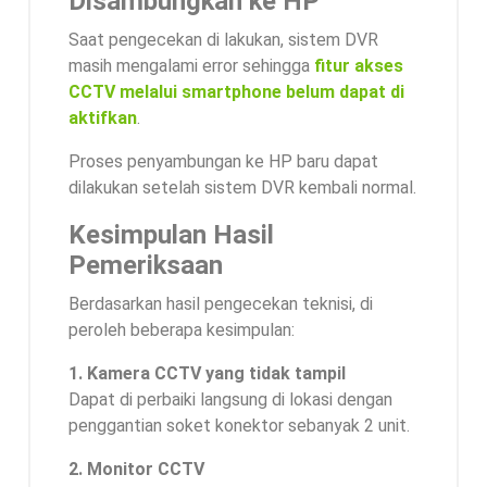
Disambungkan ke HP
Saat pengecekan di lakukan, sistem DVR
masih mengalami error sehingga
fitur akses
CCTV melalui smartphone belum dapat di
aktifkan
.
Proses penyambungan ke HP baru dapat
dilakukan setelah sistem DVR kembali normal.
Kesimpulan Hasil
Pemeriksaan
Berdasarkan hasil pengecekan teknisi, di
peroleh beberapa kesimpulan:
1. Kamera CCTV yang tidak tampil
Dapat di perbaiki langsung di lokasi dengan
penggantian soket konektor sebanyak 2 unit.
2. Monitor CCTV