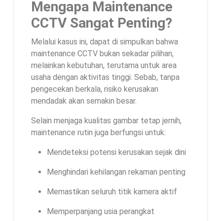
Mengapa Maintenance
CCTV Sangat Penting?
Melalui kasus ini, dapat di simpulkan bahwa
maintenance CCTV bukan sekadar pilihan,
melainkan kebutuhan, terutama untuk area
usaha dengan aktivitas tinggi. Sebab, tanpa
pengecekan berkala, risiko kerusakan
mendadak akan semakin besar.
Selain menjaga kualitas gambar tetap jernih,
maintenance rutin juga berfungsi untuk:
Mendeteksi potensi kerusakan sejak dini
Menghindari kehilangan rekaman penting
Memastikan seluruh titik kamera aktif
Memperpanjang usia perangkat