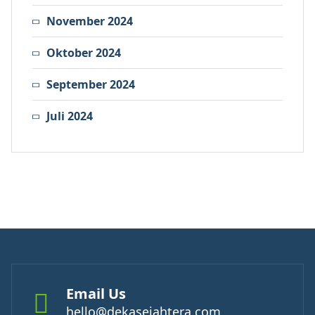
November 2024
Oktober 2024
September 2024
Juli 2024
Email Us
hello@dekasejahtera.com