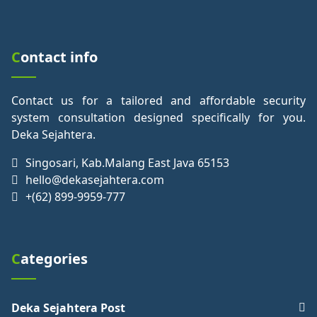
Contact info
Contact us for a tailored and affordable security
system consultation designed specifically for you.
Deka Sejahtera.
Singosari, Kab.Malang East Java 65153
hello@dekasejahtera.com
+(62) 899-9959-777
Categories
Deka Sejahtera Post