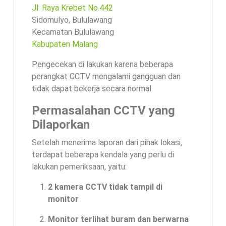
Jl. Raya Krebet No.442
Sidomulyo, Bululawang
Kecamatan Bululawang
Kabupaten Malang
Pengecekan di lakukan karena beberapa
perangkat CCTV mengalami gangguan dan
tidak dapat bekerja secara normal.
Permasalahan CCTV yang
Dilaporkan
Setelah menerima laporan dari pihak lokasi,
terdapat beberapa kendala yang perlu di
lakukan pemeriksaan, yaitu:
2 kamera CCTV tidak tampil di
monitor
Monitor terlihat buram dan berwarna