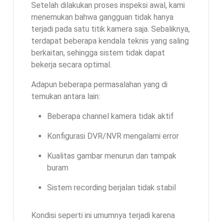
Setelah dilakukan proses inspeksi awal, kami
menemukan bahwa gangguan tidak hanya
terjadi pada satu titik kamera saja. Sebaliknya,
terdapat beberapa kendala teknis yang saling
berkaitan, sehingga sistem tidak dapat
bekerja secara optimal.
Adapun beberapa permasalahan yang di
temukan antara lain:
Beberapa channel kamera tidak aktif
Konfigurasi DVR/NVR mengalami error
Kualitas gambar menurun dan tampak
buram
Sistem recording berjalan tidak stabil
Kondisi seperti ini umumnya terjadi karena