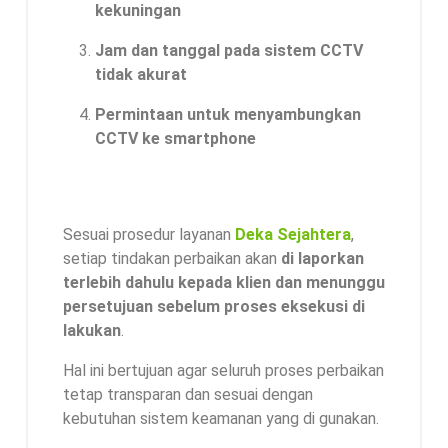
kekuningan
Jam dan tanggal pada sistem CCTV
tidak akurat
Permintaan untuk menyambungkan
CCTV ke smartphone
Sesuai prosedur layanan
Deka Sejahtera
,
setiap tindakan perbaikan akan
di laporkan
terlebih dahulu kepada klien dan menunggu
persetujuan sebelum proses eksekusi di
lakukan
.
Hal ini bertujuan agar seluruh proses perbaikan
tetap transparan dan sesuai dengan
kebutuhan sistem keamanan yang di gunakan.