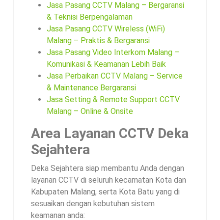
Jasa Pasang CCTV Malang – Bergaransi
& Teknisi Berpengalaman
Jasa Pasang CCTV Wireless (WiFi)
Malang – Praktis & Bergaransi
Jasa Pasang Video Interkom Malang –
Komunikasi & Keamanan Lebih Baik
Jasa Perbaikan CCTV Malang – Service
& Maintenance Bergaransi
Jasa Setting & Remote Support CCTV
Malang – Online & Onsite
Area Layanan CCTV Deka
Sejahtera
Deka Sejahtera siap membantu Anda dengan
layanan CCTV di seluruh kecamatan Kota dan
Kabupaten Malang, serta Kota Batu yang di
sesuaikan dengan kebutuhan sistem
keamanan anda: