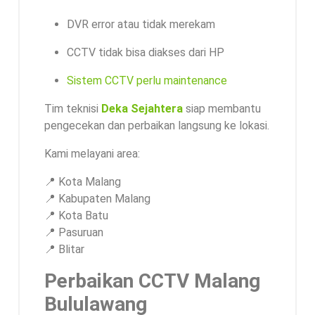
DVR error atau tidak merekam
CCTV tidak bisa diakses dari HP
Sistem CCTV perlu maintenance
Tim teknisi
Deka Sejahtera
siap membantu
pengecekan dan perbaikan langsung ke lokasi.
Kami melayani area:
📍 Kota Malang
📍 Kabupaten Malang
📍 Kota Batu
📍 Pasuruan
📍 Blitar
Perbaikan CCTV Malang
Bululawang