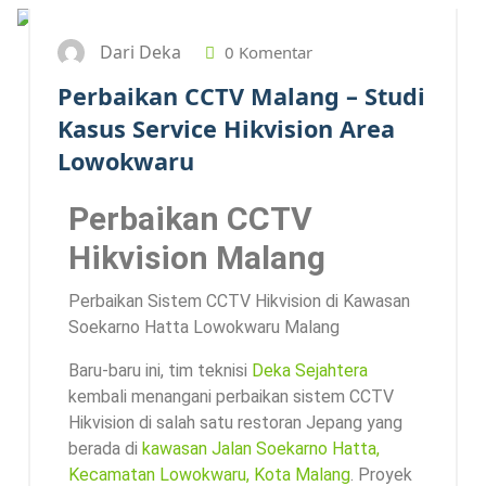
Dari Deka
0 Komentar
Perbaikan CCTV Malang – Studi
Kasus Service Hikvision Area
Lowokwaru
Perbaikan CCTV
Hikvision Malang
Perbaikan Sistem CCTV Hikvision di Kawasan
Soekarno Hatta Lowokwaru Malang
Baru-baru ini, tim teknisi
Deka Sejahtera
kembali menangani perbaikan sistem CCTV
Hikvision di salah satu restoran Jepang yang
berada di
kawasan Jalan Soekarno Hatta,
Kecamatan Lowokwaru, Kota Malang
. Proyek