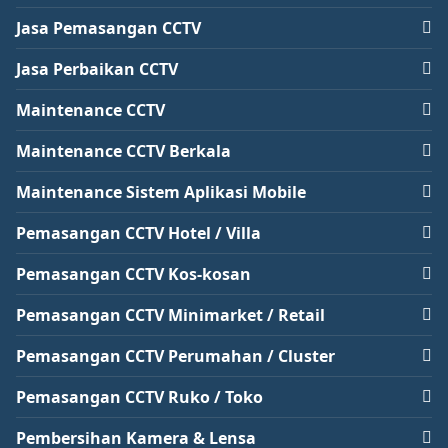
Jasa Pemasangan CCTV
Jasa Perbaikan CCTV
Maintenance CCTV
Maintenance CCTV Berkala
Maintenance Sistem Aplikasi Mobile
Pemasangan CCTV Hotel / Villa
Pemasangan CCTV Kos-kosan
Pemasangan CCTV Minimarket / Retail
Pemasangan CCTV Perumahan / Cluster
Pemasangan CCTV Ruko / Toko
Pembersihan Kamera & Lensa