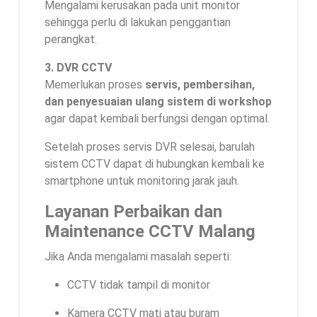
Mengalami kerusakan pada unit monitor
sehingga perlu di lakukan penggantian
perangkat.
3. DVR CCTV
Memerlukan proses
servis, pembersihan,
dan penyesuaian ulang sistem di workshop
agar dapat kembali berfungsi dengan optimal.
Setelah proses servis DVR selesai, barulah
sistem CCTV dapat di hubungkan kembali ke
smartphone untuk monitoring jarak jauh.
Layanan Perbaikan dan
Maintenance CCTV Malang
Jika Anda mengalami masalah seperti:
CCTV tidak tampil di monitor
Kamera CCTV mati atau buram