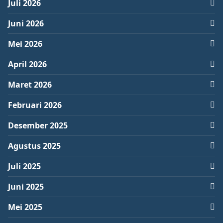
Juli 2026
Juni 2026
Mei 2026
April 2026
Maret 2026
Februari 2026
Desember 2025
Agustus 2025
Juli 2025
Juni 2025
Mei 2025