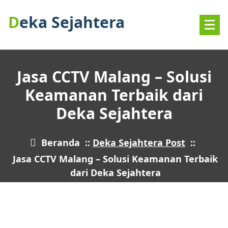
Deka Sejahtera
Jasa CCTV Malang – Solusi
Keamanan Terbaik dari
Deka Sejahtera
Beranda
::
Deka Sejahtera Post
::
Jasa CCTV Malang – Solusi Keamanan Terbaik
dari Deka Sejahtera
12
DES 2024