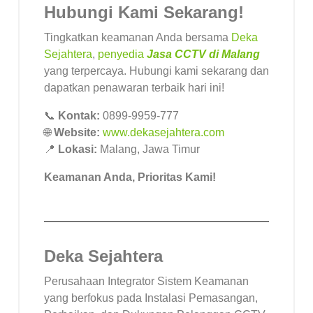
Hubungi Kami Sekarang!
Tingkatkan keamanan Anda bersama
Deka
Sejahtera
,
penyedia
Jasa CCTV di Malang
yang terpercaya. Hubungi kami sekarang dan
dapatkan penawaran terbaik hari ini!
📞
Kontak:
0899-9959-777
🌐
Website:
www.dekasejahtera.com
📍
Lokasi:
Malang, Jawa Timur
Keamanan Anda, Prioritas Kami!
Deka Sejahtera
Perusahaan Integrator Sistem Keamanan
yang berfokus pada Instalasi Pemasangan,