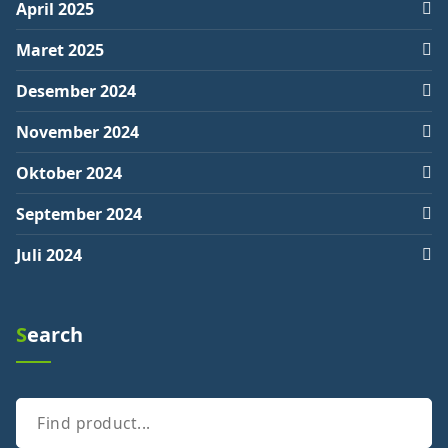
April 2025
Maret 2025
Desember 2024
November 2024
Oktober 2024
September 2024
Juli 2024
Search