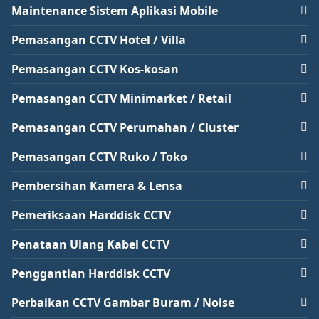
Maintenance Sistem Aplikasi Mobile
Pemasangan CCTV Hotel / Villa
Pemasangan CCTV Kos-kosan
Pemasangan CCTV Minimarket / Retail
Pemasangan CCTV Perumahan / Cluster
Pemasangan CCTV Ruko / Toko
Pembersihan Kamera & Lensa
Pemeriksaan Harddisk CCTV
Penataan Ulang Kabel CCTV
Penggantian Harddisk CCTV
Perbaikan CCTV Gambar Buram / Noise