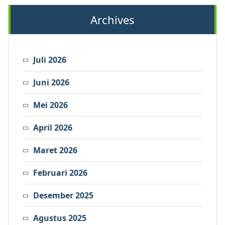
Archives
Juli 2026
Juni 2026
Mei 2026
April 2026
Maret 2026
Februari 2026
Desember 2025
Agustus 2025