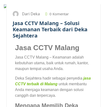
Dari Deka
0 Komentar
Jasa CCTV Malang – Solusi
Keamanan Terbaik dari Deka
Sejahtera
Jasa CCTV Malang
Jasa CCTV Malang – Keamanan adalah
kebutuhan utama, baik untuk rumah, kantor,
maupun tempat usaha Anda.
Deka Sejahtera hadir sebagai penyedia
jasa
CCTV terbaik di Malang
untuk membantu
Anda menjaga keamanan dengan solusi
canggih dan terpercaya.
Mengapa Memilih Deka