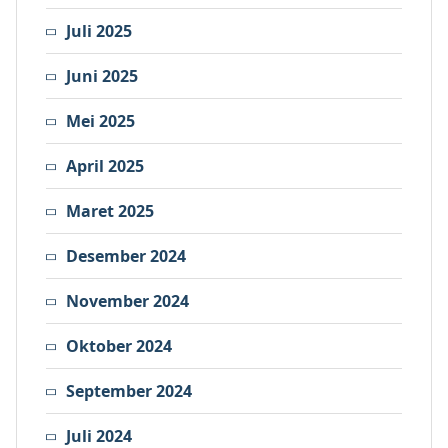
Juli 2025
Juni 2025
Mei 2025
April 2025
Maret 2025
Desember 2024
November 2024
Oktober 2024
September 2024
Juli 2024