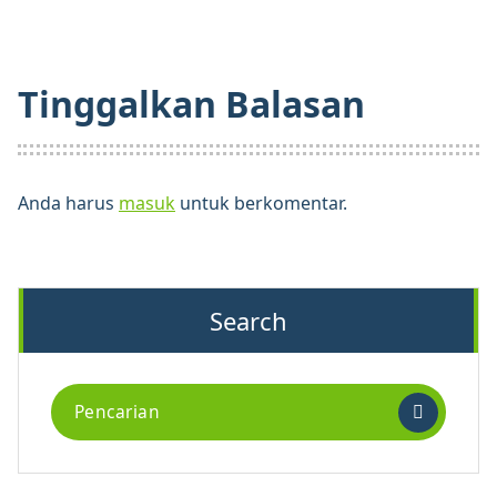
Tinggalkan Balasan
Anda harus
masuk
untuk berkomentar.
Search