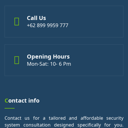
Call Us
+62 899 9959 777
Opening Hours
Mon-Sat: 10- 6 Pm
Contact info
Contact us for a tailored and affordable security
system consultation designed specifically for you.