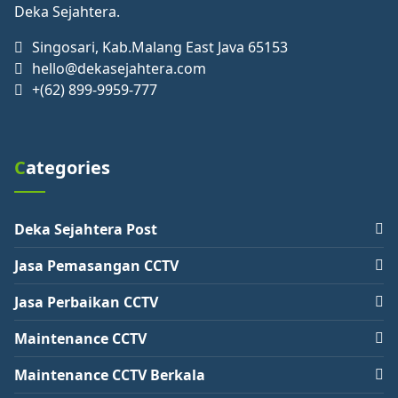
Deka Sejahtera.
Singosari, Kab.Malang East Java 65153
hello@dekasejahtera.com
+(62) 899-9959-777
Categories
Deka Sejahtera Post
Jasa Pemasangan CCTV
Jasa Perbaikan CCTV
Maintenance CCTV
Maintenance CCTV Berkala