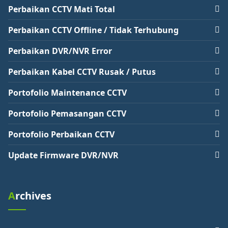
Perbaikan CCTV Mati Total
Perbaikan CCTV Offline / Tidak Terhubung
Perbaikan DVR/NVR Error
Perbaikan Kabel CCTV Rusak / Putus
Portofolio Maintenance CCTV
Portofolio Pemasangan CCTV
Portofolio Perbaikan CCTV
Update Firmware DVR/NVR
Archives