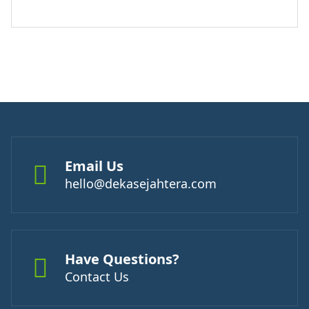
Email Us
hello@dekasejahtera.com
Have Questions?
Contact Us