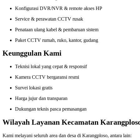
Konfigurasi DVR/NVR & remote akses HP
Service & perawatan CCTV rusak
Penataan ulang kabel & pembaruan sistem
Paket CCTV rumah, ruko, kantor, gudang
Keunggulan Kami
Teknisi lokal yang cepat & responsif
Kamera CCTV bergaransi resmi
Survei lokasi gratis
Harga jujur dan transparan
Dukungan teknis pasca pemasangan
Wilayah Layanan Kecamatan Karangplos
Kami melayani seluruh area dan desa di Karangploso, antara lain: