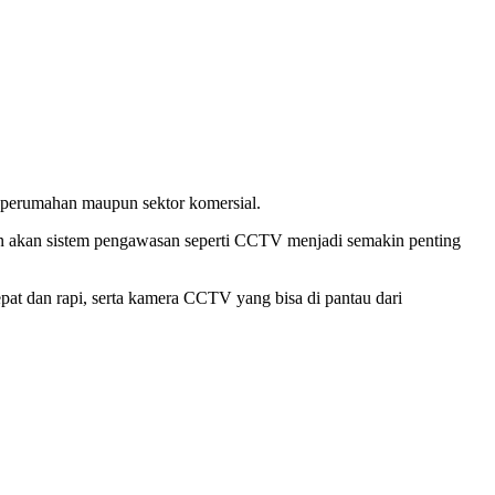
 perumahan maupun sektor komersial.
an akan sistem pengawasan seperti CCTV menjadi semakin penting
cepat dan rapi, serta kamera CCTV yang bisa di pantau dari