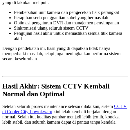
yang di lakukan meliputi:
Pembersihan unit kamera dan pengecekan fisik perangkat
Perapihan serta penggantian kabel yang bermasalah
Optimasi pengaturan DVR dan manajemen penyimpanan
Sinkronisasi ulang seluruh sistem CCTV
Pengujian hasil akhir untuk memastikan semua titik kamera
aktif
Dengan pendekatan ini, hasil yang di dapatkan tidak hanya
memperbaiki masalah, tetapi juga meningkatkan performa sistem
secara keseluruhan.
Hasil Akhir: Sistem CCTV Kembali
Normal dan Optimal
Setelah seluruh proses maintenance selesai dilakukan, sistem
CCTV
di Cooler City Lowokwaru
kini telah kembali berjalan dengan
normal. Selain itu, kualitas gambar menjadi lebih jernih, koneksi
lebih stabil, dan seluruh kamera dapat di pantau tanpa kendala.