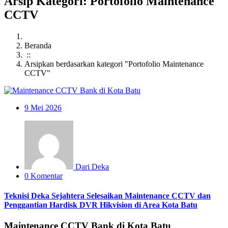
Arsip Kategori: Portofolio Maintenance
CCTV
Beranda
::
Arsipkan berdasarkan kategori "Portofolio Maintenance
CCTV"
9
Mei 2026
Dari Deka
0 Komentar
Teknisi Deka Sejahtera Selesaikan Maintenance CCTV dan
Penggantian Hardisk DVR Hikvision di Area Kota Batu
Maintenance CCTV Bank di Kota Batu