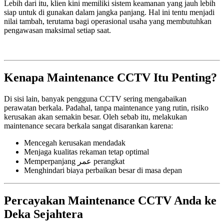
Lebih dari itu, klien kini memiliki sistem keamanan yang jauh lebih
siap untuk di gunakan dalam jangka panjang. Hal ini tentu menjadi
nilai tambah, terutama bagi operasional usaha yang membutuhkan
pengawasan maksimal setiap saat.
Kenapa Maintenance CCTV Itu Penting?
Di sisi lain, banyak pengguna CCTV sering mengabaikan
perawatan berkala. Padahal, tanpa maintenance yang rutin, risiko
kerusakan akan semakin besar. Oleh sebab itu, melakukan
maintenance secara berkala sangat disarankan karena:
Mencegah kerusakan mendadak
Menjaga kualitas rekaman tetap optimal
Memperpanjang عمر perangkat
Menghindari biaya perbaikan besar di masa depan
Percayakan Maintenance CCTV Anda ke
Deka Sejahtera