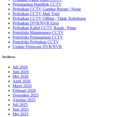
Penggantian Harddisk CCTV
Perbaikan CCTV Gambar Buram / Noise
Perbaikan CCTV Mati Total
Perbaikan CCTV Offline / Tidak Terhubung
Perbaikan DVR/NVR Error
Perbaikan Kabel CCTV Rusak / Putus
Portofolio Maintenance CCTV
Portofolio Pemasangan CCTV
Portofolio Perbaikan CCTV
Update Firmware DVR/NVR
Archives
Juli 2026
Juni 2026
Mei 2026
April 2026
Maret 2026
Februari 2026
Desember 2025
Agustus 2025
Juli 2025
Juni 2025
Mei 2025