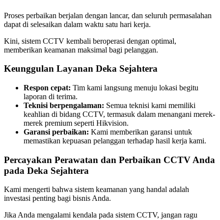
Proses perbaikan berjalan dengan lancar, dan seluruh permasalahan
dapat di selesaikan dalam waktu satu hari kerja.
Kini, sistem CCTV kembali beroperasi dengan optimal,
memberikan keamanan maksimal bagi pelanggan.
Keunggulan Layanan Deka Sejahtera
Respon cepat:
Tim kami langsung menuju lokasi begitu
laporan di terima.
Teknisi berpengalaman:
Semua teknisi kami memiliki
keahlian di bidang CCTV, termasuk dalam menangani merek-
merek premium seperti Hikvision.
Garansi perbaikan:
Kami memberikan garansi untuk
memastikan kepuasan pelanggan terhadap hasil kerja kami.
Percayakan Perawatan dan Perbaikan CCTV Anda
pada Deka Sejahtera
Kami mengerti bahwa sistem keamanan yang handal adalah
investasi penting bagi bisnis Anda.
Jika Anda mengalami kendala pada sistem CCTV, jangan ragu