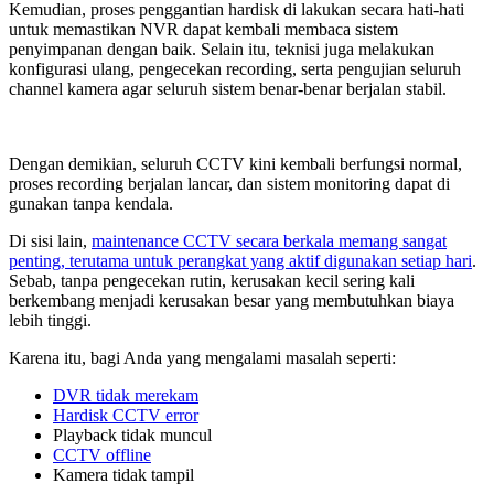
Kemudian, proses penggantian hardisk di lakukan secara hati-hati
untuk memastikan NVR dapat kembali membaca sistem
penyimpanan dengan baik. Selain itu, teknisi juga melakukan
konfigurasi ulang, pengecekan recording, serta pengujian seluruh
channel kamera agar seluruh sistem benar-benar berjalan stabil.
Dengan demikian, seluruh CCTV kini kembali berfungsi normal,
proses recording berjalan lancar, dan sistem monitoring dapat di
gunakan tanpa kendala.
Di sisi lain,
maintenance CCTV secara berkala memang sangat
penting, terutama untuk perangkat yang aktif digunakan setiap hari
.
Sebab, tanpa pengecekan rutin, kerusakan kecil sering kali
berkembang menjadi kerusakan besar yang membutuhkan biaya
lebih tinggi.
Karena itu, bagi Anda yang mengalami masalah seperti:
DVR tidak merekam
Hardisk CCTV error
Playback tidak muncul
CCTV offline
Kamera tidak tampil