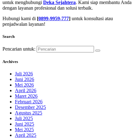
untuk menghubungi
Deka Sejahtera
. Kami siap membantu Anda
dengan layanan profesional dan solusi terbaik.
Hubungi kami di
[
0899-9959-777
]
untuk konsultasi atau
penjadwalan layanan!
Search
Pencarian untuk:
Archives
Juli 2026
Juni 2026
Mei 2026
April 2026
Maret 2026
Februari 2026
Desember 2025
Agustus 2025
Juli 2025
Juni 2025
Mei 2025
April 2025