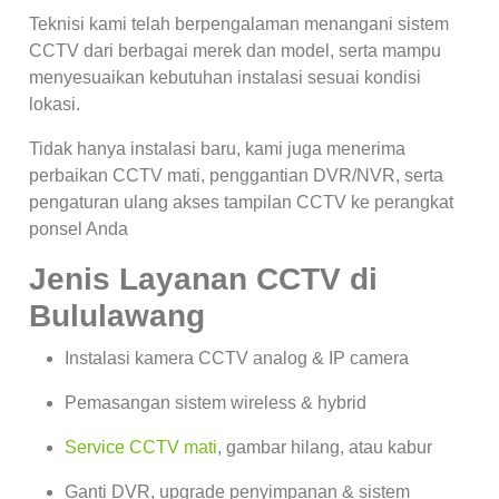
Teknisi kami telah berpengalaman menangani sistem
CCTV dari berbagai merek dan model, serta mampu
menyesuaikan kebutuhan instalasi sesuai kondisi
lokasi.
Tidak hanya instalasi baru, kami juga menerima
perbaikan CCTV mati, penggantian DVR/NVR, serta
pengaturan ulang akses tampilan CCTV ke perangkat
ponsel Anda
Jenis Layanan CCTV di
Bululawang
Instalasi kamera CCTV analog & IP camera
Pemasangan sistem wireless & hybrid
Service CCTV mati
, gambar hilang, atau kabur
Ganti DVR, upgrade penyimpanan & sistem