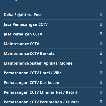
Deka Sejahtera Post
Jasa Pemasangan CCTV
Jasa Perbaikan CCTV
Maintenance CCTV
Maintenance CCTV Berkala
Maintenance Sistem Aplikasi Mobile
Pemasangan CCTV Hotel / Villa
Pemasangan CCTV Kos-kosan
Pemasangan CCTV Minimarket / Retail
Pemasangan CCTV Perumahan / Cluster