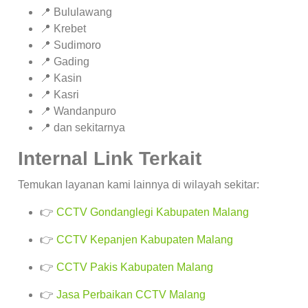
📍 Bululawang
📍 Krebet
📍 Sudimoro
📍 Gading
📍 Kasin
📍 Kasri
📍 Wandanpuro
📍 dan sekitarnya
Internal Link Terkait
Temukan layanan kami lainnya di wilayah sekitar:
👉
CCTV Gondanglegi Kabupaten Malang
👉
CCTV Kepanjen Kabupaten Malang
👉
CCTV Pakis Kabupaten Malang
👉
Jasa Perbaikan CCTV Malang