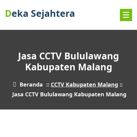
Deka Sejahtera
Jasa CCTV Bululawang
Kabupaten Malang
Beranda
::
CCTV Kabupaten Malang
::
Jasa CCTV Bululawang Kabupaten Malang