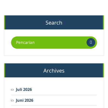
Search
Archives
Juli 2026
Juni 2026