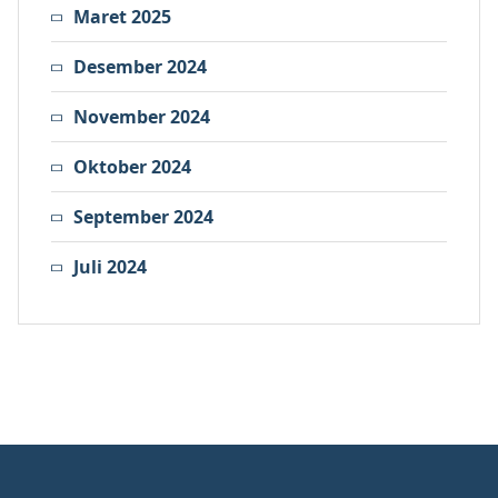
Maret 2025
Desember 2024
November 2024
Oktober 2024
September 2024
Juli 2024