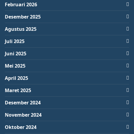
Februari 2026
Desember 2025
Agustus 2025
Juli 2025
Juni 2025
Mei 2025
April 2025
Maret 2025
Desember 2024
November 2024
Oktober 2024