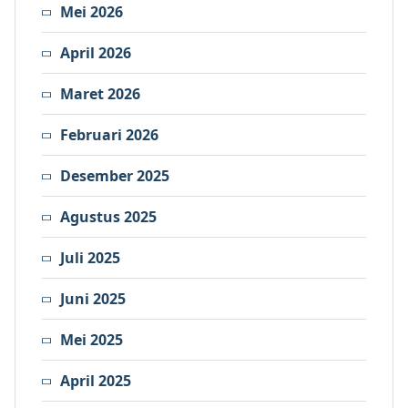
Mei 2026
April 2026
Maret 2026
Februari 2026
Desember 2025
Agustus 2025
Juli 2025
Juni 2025
Mei 2025
April 2025