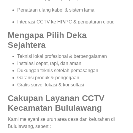
Penataan ulang kabel & sistem lama
Integrasi CCTV ke HP/PC & pengaturan cloud
Mengapa Pilih Deka
Sejahtera
Teknisi lokal profesional & berpengalaman
Instalasi cepat, rapi, dan aman
Dukungan teknis setelah pemasangan
Garansi produk & pengerjaan
Gratis survei lokasi & konsultasi
Cakupan Layanan CCTV
Kecamatan Bululawang
Kami melayani seluruh area desa dan kelurahan di
Bululawang, seperti: