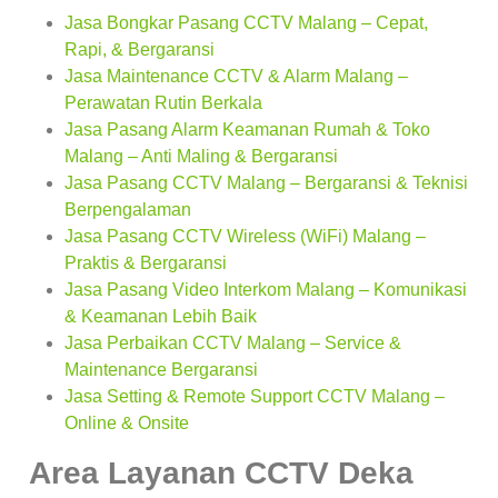
Jasa Bongkar Pasang CCTV Malang – Cepat,
Rapi, & Bergaransi
Jasa Maintenance CCTV & Alarm Malang –
Perawatan Rutin Berkala
Jasa Pasang Alarm Keamanan Rumah & Toko
Malang – Anti Maling & Bergaransi
Jasa Pasang CCTV Malang – Bergaransi & Teknisi
Berpengalaman
Jasa Pasang CCTV Wireless (WiFi) Malang –
Praktis & Bergaransi
Jasa Pasang Video Interkom Malang – Komunikasi
& Keamanan Lebih Baik
Jasa Perbaikan CCTV Malang – Service &
Maintenance Bergaransi
Jasa Setting & Remote Support CCTV Malang –
Online & Onsite
Area Layanan CCTV Deka