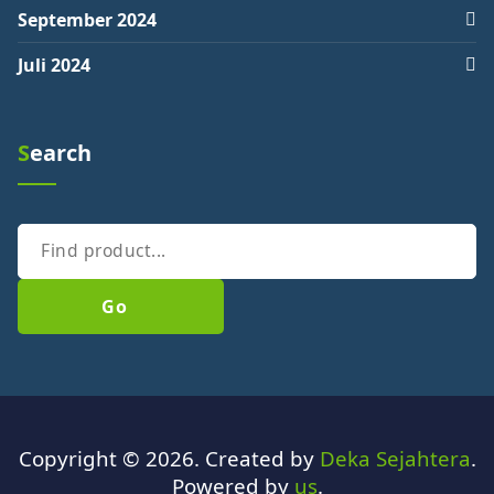
September 2024
Juli 2024
Search
Go
Copyright © 2026. Created by
Deka Sejahtera
.
Powered by
us
.