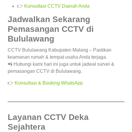
👉
Konsultasi CCTV Daerah Anda
Jadwalkan Sekarang
Pemasangan CCTV di
Bululawang
CCTV Bululawang Kabupaten Malang – Pastikan
keamanan rumah & tempat usaha Anda terjaga.
📲 Hubungi kami hari ini juga untuk jadwal survei &
pemasangan CCTV di Bululawang.
👉
Konsultasi & Booking WhatsApp
Layanan CCTV Deka
Sejahtera