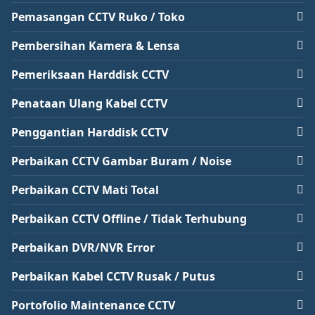
Pemasangan CCTV Ruko / Toko
Pembersihan Kamera & Lensa
Pemeriksaan Harddisk CCTV
Penataan Ulang Kabel CCTV
Penggantian Harddisk CCTV
Perbaikan CCTV Gambar Buram / Noise
Perbaikan CCTV Mati Total
Perbaikan CCTV Offline / Tidak Terhubung
Perbaikan DVR/NVR Error
Perbaikan Kabel CCTV Rusak / Putus
Portofolio Maintenance CCTV