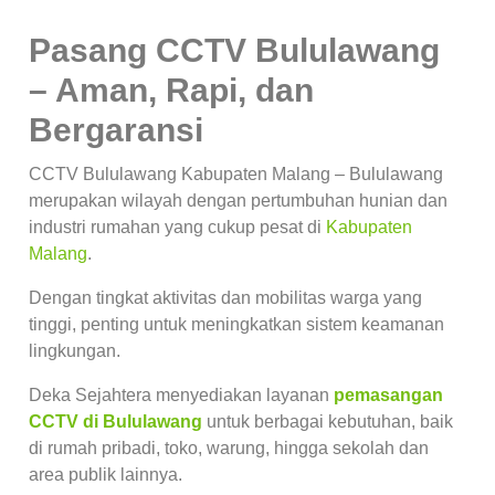
Pasang CCTV Bululawang
– Aman, Rapi, dan
Bergaransi
CCTV Bululawang Kabupaten Malang – Bululawang
merupakan wilayah dengan pertumbuhan hunian dan
industri rumahan yang cukup pesat di
Kabupaten
Malang
.
Dengan tingkat aktivitas dan mobilitas warga yang
tinggi, penting untuk meningkatkan sistem keamanan
lingkungan.
Deka Sejahtera menyediakan layanan
pemasangan
CCTV di Bululawang
untuk berbagai kebutuhan, baik
di rumah pribadi, toko, warung, hingga sekolah dan
area publik lainnya.