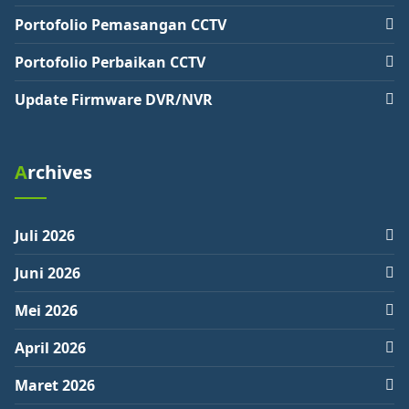
Portofolio Pemasangan CCTV
Portofolio Perbaikan CCTV
Update Firmware DVR/NVR
Archives
Juli 2026
Juni 2026
Mei 2026
April 2026
Maret 2026