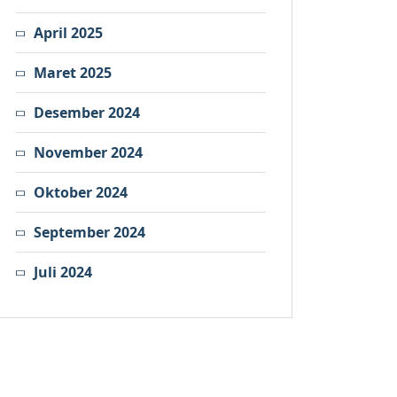
April 2025
Maret 2025
Desember 2024
November 2024
Oktober 2024
September 2024
Juli 2024