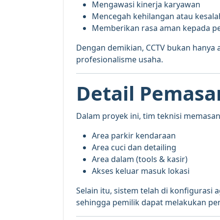
Mengawasi kinerja karyawan
Mencegah kehilangan atau kesala
Memberikan rasa aman kepada p
Dengan demikian, CCTV bukan hanya a
profesionalisme usaha.
Detail Pemasa
Dalam proyek ini, tim teknisi memasang
Area parkir kendaraan
Area cuci dan detailing
Area dalam (tools & kasir)
Akses keluar masuk lokasi
Selain itu, sistem telah di konfigurasi 
sehingga pemilik dapat melakukan pe