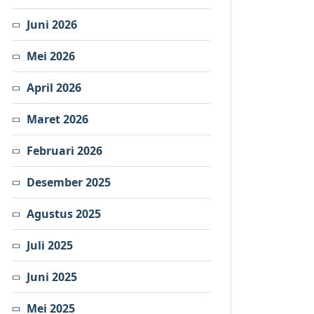
Juni 2026
Mei 2026
April 2026
Maret 2026
Februari 2026
Desember 2025
Agustus 2025
Juli 2025
Juni 2025
Mei 2025