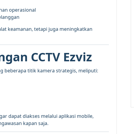
han operasional
elanggan
lat keamanan, tetapi juga meningkatkan
ngan CCTV Ezviz
 beberapa titik kamera strategis, meliputi:
agar dapat diakses melalui aplikasi mobile,
ngawasan kapan saja.