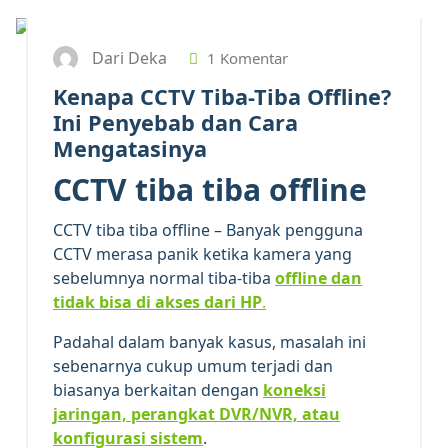
Dari Deka
1 Komentar
Kenapa CCTV Tiba-Tiba Offline?
Ini Penyebab dan Cara
Mengatasinya
CCTV tiba tiba offline
CCTV tiba tiba offline – Banyak pengguna
CCTV merasa panik ketika kamera yang
sebelumnya normal tiba-tiba
offline dan
tidak bisa di akses dari HP
.
Padahal dalam banyak kasus, masalah ini
sebenarnya cukup umum terjadi dan
biasanya berkaitan dengan
koneksi
jaringan, perangkat DVR/NVR, atau
konfigurasi sistem
.