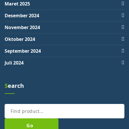
Maret 2025
Desember 2024
November 2024
Oktober 2024
September 2024
Juli 2024
Search
Cari
Go