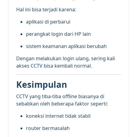
Hal ini bisa terjadi karena:
aplikasi di perbarui
perangkat login dari HP lain
sistem keamanan aplikasi berubah
Dengan melakukan login ulang, sering kali
akses CCTV bisa kembali normal.
Kesimpulan
CCTV yang tiba-tiba offline biasanya di
sebabkan oleh beberapa faktor seperti:
koneksi internet tidak stabil
router bermasalah