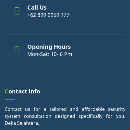
Call Us
+62 899 9959 777
Opening Hours
Mon-Sat: 10- 6 Pm
Contact info
Contact us for a tailored and affordable security
system consultation designed specifically for you.
Deka Sejahtera.