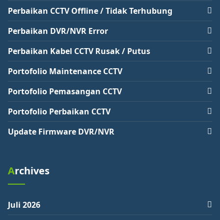
Perbaikan CCTV Offline / Tidak Terhubung
Perbaikan DVR/NVR Error
Perbaikan Kabel CCTV Rusak / Putus
Portofolio Maintenance CCTV
Portofolio Pemasangan CCTV
Portofolio Perbaikan CCTV
Update Firmware DVR/NVR
Archives
Juli 2026