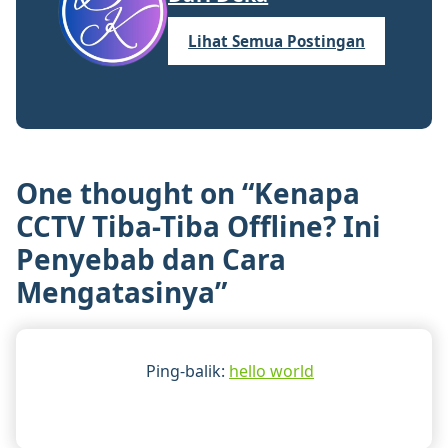
Lihat Semua Postingan
One thought on “
Kenapa
CCTV Tiba-Tiba Offline? Ini
Penyebab dan Cara
Mengatasinya
”
Ping-balik:
hello world