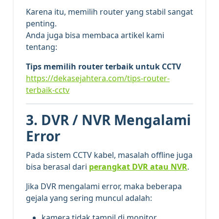
Karena itu, memilih router yang stabil sangat
penting.
Anda juga bisa membaca artikel kami
tentang:
Tips memilih router terbaik untuk CCTV
https://dekasejahtera.com/tips-router-
terbaik-cctv
3. DVR / NVR Mengalami
Error
Pada sistem CCTV kabel, masalah offline juga
bisa berasal dari
perangkat DVR atau NVR
.
Jika DVR mengalami error, maka beberapa
gejala yang sering muncul adalah:
kamera tidak tampil di monitor