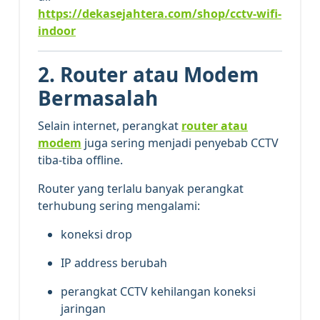
https://dekasejahtera.com/shop/cctv-wifi-
indoor
2. Router atau Modem
Bermasalah
Selain internet, perangkat
router atau
modem
juga sering menjadi penyebab CCTV
tiba-tiba offline.
Router yang terlalu banyak perangkat
terhubung sering mengalami:
koneksi drop
IP address berubah
perangkat CCTV kehilangan koneksi
jaringan