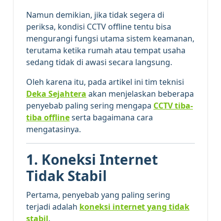
Namun demikian, jika tidak segera di
periksa, kondisi CCTV offline tentu bisa
mengurangi fungsi utama sistem keamanan,
terutama ketika rumah atau tempat usaha
sedang tidak di awasi secara langsung.
Oleh karena itu, pada artikel ini tim teknisi
Deka Sejahtera
akan menjelaskan beberapa
penyebab paling sering mengapa
CCTV tiba-
tiba offline
serta bagaimana cara
mengatasinya.
1. Koneksi Internet
Tidak Stabil
Pertama, penyebab yang paling sering
terjadi adalah
koneksi internet yang tidak
stabil
.