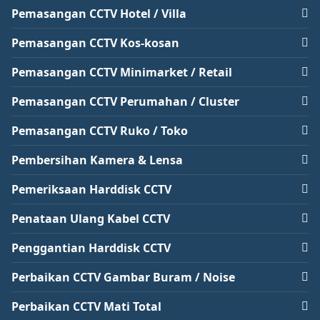
Pemasangan CCTV Hotel / Villa
Pemasangan CCTV Kos-kosan
Pemasangan CCTV Minimarket / Retail
Pemasangan CCTV Perumahan / Cluster
Pemasangan CCTV Ruko / Toko
Pembersihan Kamera & Lensa
Pemeriksaan Harddisk CCTV
Penataan Ulang Kabel CCTV
Penggantian Harddisk CCTV
Perbaikan CCTV Gambar Buram / Noise
Perbaikan CCTV Mati Total