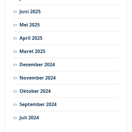
Juni 2025
Mei 2025
April 2025
Maret 2025
Desember 2024
November 2024
Oktober 2024
September 2024
Juli 2024