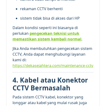
rekaman CCTV berhenti
sistem tidak bisa di akses dari HP
Dalam kondisi seperti ini biasanya di
perlukan
pengecekan teknisi untuk
memastikan sistem kembali normal
.
Jika Anda membutuhkan pengecekan sistem
CCTV, Anda dapat menghubungi layanan
kami di:
https://dekasejahtera.com/maintenance-cctv
4. Kabel atau Konektor
CCTV Bermasalah
Pada sistem CCTV kabel, konektor yang
longgar atau kabel yang mulai rusak juga