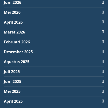
Juni 2026
Mei 2026
April 2026
Maret 2026
Februari 2026
Desember 2025
Agustus 2025
Juli 2025
Juni 2025
Mei 2025
April 2025