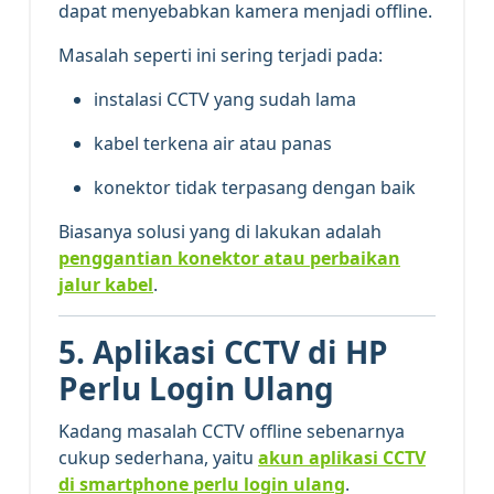
dapat menyebabkan kamera menjadi offline.
Masalah seperti ini sering terjadi pada:
instalasi CCTV yang sudah lama
kabel terkena air atau panas
konektor tidak terpasang dengan baik
Biasanya solusi yang di lakukan adalah
penggantian konektor atau perbaikan
jalur kabel
.
5. Aplikasi CCTV di HP
Perlu Login Ulang
Kadang masalah CCTV offline sebenarnya
cukup sederhana, yaitu
akun aplikasi CCTV
di smartphone perlu login ulang
.