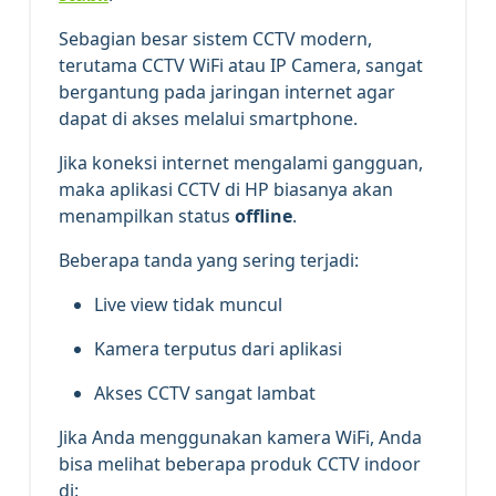
Sebagian besar sistem CCTV modern,
terutama CCTV WiFi atau IP Camera, sangat
bergantung pada jaringan internet agar
dapat di akses melalui smartphone.
Jika koneksi internet mengalami gangguan,
maka aplikasi CCTV di HP biasanya akan
menampilkan status
offline
.
Beberapa tanda yang sering terjadi:
Live view tidak muncul
Kamera terputus dari aplikasi
Akses CCTV sangat lambat
Jika Anda menggunakan kamera WiFi, Anda
bisa melihat beberapa produk CCTV indoor
di: