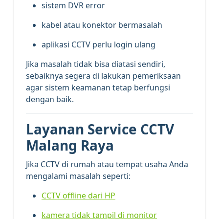
sistem DVR error
kabel atau konektor bermasalah
aplikasi CCTV perlu login ulang
Jika masalah tidak bisa diatasi sendiri,
sebaiknya segera di lakukan pemeriksaan
agar sistem keamanan tetap berfungsi
dengan baik.
Layanan Service CCTV
Malang Raya
Jika CCTV di rumah atau tempat usaha Anda
mengalami masalah seperti:
CCTV offline dari HP
kamera tidak tampil di monitor