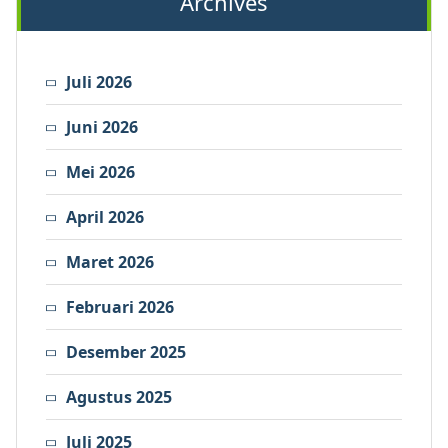
Archives
Juli 2026
Juni 2026
Mei 2026
April 2026
Maret 2026
Februari 2026
Desember 2025
Agustus 2025
Juli 2025