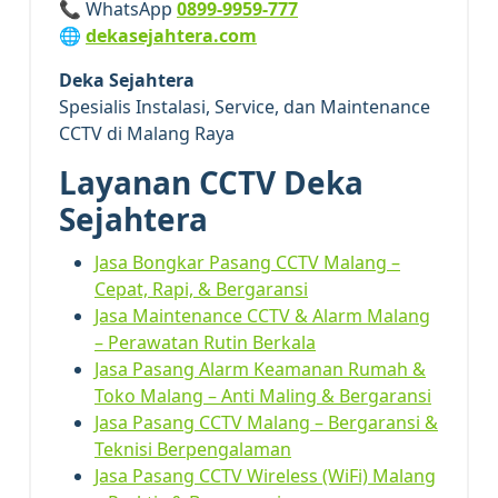
📞 WhatsApp
0899-9959-777
🌐
dekasejahtera.com
Deka Sejahtera
Spesialis Instalasi, Service, dan Maintenance
CCTV di Malang Raya
Layanan CCTV Deka
Sejahtera
Jasa Bongkar Pasang CCTV Malang –
Cepat, Rapi, & Bergaransi
Jasa Maintenance CCTV & Alarm Malang
– Perawatan Rutin Berkala
Jasa Pasang Alarm Keamanan Rumah &
Toko Malang – Anti Maling & Bergaransi
Jasa Pasang CCTV Malang – Bergaransi &
Teknisi Berpengalaman
Jasa Pasang CCTV Wireless (WiFi) Malang