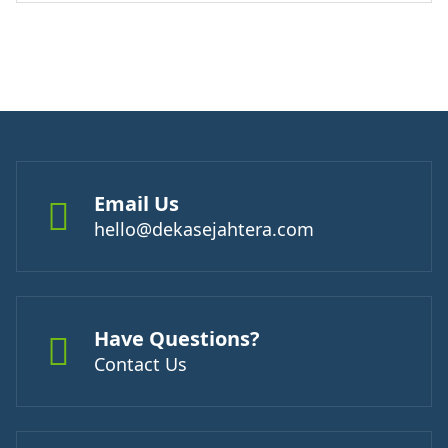
Email Us
hello@dekasejahtera.com
Have Questions?
Contact Us