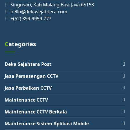
Singosari, Kab.Malang East Java 65153
hello@dekasejahtera.com
+(62) 899-9959-777
Categories
Deka Sejahtera Post
Jasa Pemasangan CCTV
Jasa Perbaikan CCTV
Maintenance CCTV
Maintenance CCTV Berkala
Maintenance Sistem Aplikasi Mobile