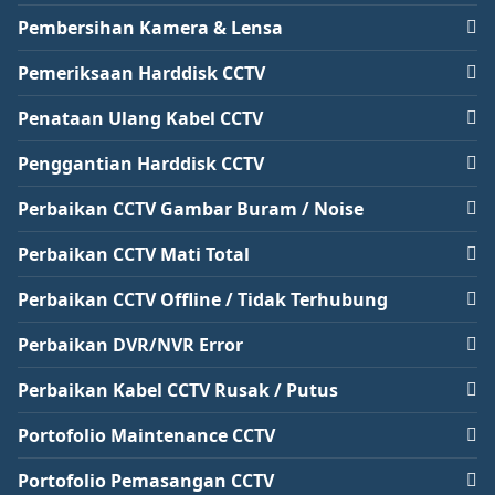
Pembersihan Kamera & Lensa
Pemeriksaan Harddisk CCTV
Penataan Ulang Kabel CCTV
Penggantian Harddisk CCTV
Perbaikan CCTV Gambar Buram / Noise
Perbaikan CCTV Mati Total
Perbaikan CCTV Offline / Tidak Terhubung
Perbaikan DVR/NVR Error
Perbaikan Kabel CCTV Rusak / Putus
Portofolio Maintenance CCTV
Portofolio Pemasangan CCTV