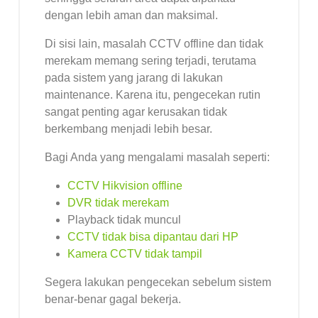
dengan lebih aman dan maksimal.
Di sisi lain, masalah CCTV offline dan tidak
merekam memang sering terjadi, terutama
pada sistem yang jarang di lakukan
maintenance. Karena itu, pengecekan rutin
sangat penting agar kerusakan tidak
berkembang menjadi lebih besar.
Bagi Anda yang mengalami masalah seperti:
CCTV Hikvision offline
DVR tidak merekam
Playback tidak muncul
CCTV tidak bisa dipantau dari HP
Kamera CCTV tidak tampil
Segera lakukan pengecekan sebelum sistem
benar-benar gagal bekerja.