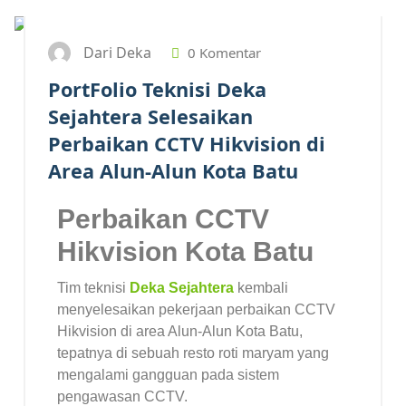
Dari Deka
0 Komentar
PortFolio Teknisi Deka
Sejahtera Selesaikan
Perbaikan CCTV Hikvision di
Area Alun-Alun Kota Batu
Perbaikan CCTV
Hikvision Kota Batu
Tim teknisi
Deka Sejahtera
kembali
menyelesaikan pekerjaan perbaikan CCTV
Hikvision di area Alun-Alun Kota Batu,
tepatnya di sebuah resto roti maryam yang
mengalami gangguan pada sistem
pengawasan CCTV.