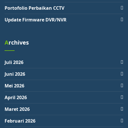
Portofolio Perbaikan CCTV
Update Firmware DVR/NVR
Archives
Juli 2026
Juni 2026
Mei 2026
April 2026
Maret 2026
Februari 2026