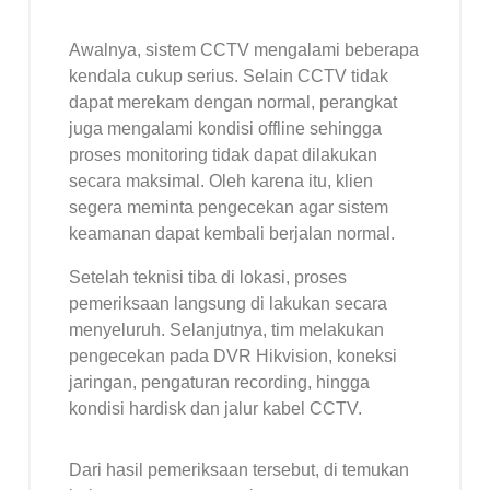
Awalnya, sistem CCTV mengalami beberapa
kendala cukup serius. Selain CCTV tidak
dapat merekam dengan normal, perangkat
juga mengalami kondisi offline sehingga
proses monitoring tidak dapat dilakukan
secara maksimal. Oleh karena itu, klien
segera meminta pengecekan agar sistem
keamanan dapat kembali berjalan normal.
Setelah teknisi tiba di lokasi, proses
pemeriksaan langsung di lakukan secara
menyeluruh. Selanjutnya, tim melakukan
pengecekan pada DVR Hikvision, koneksi
jaringan, pengaturan recording, hingga
kondisi hardisk dan jalur kabel CCTV.
Dari hasil pemeriksaan tersebut, di temukan