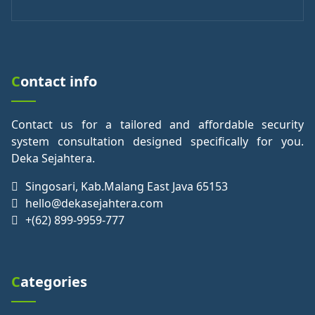
Contact info
Contact us for a tailored and affordable security
system consultation designed specifically for you.
Deka Sejahtera.
Singosari, Kab.Malang East Java 65153
hello@dekasejahtera.com
+(62) 899-9959-777
Categories