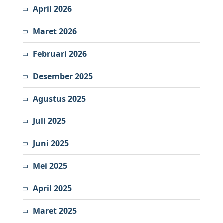
April 2026
Maret 2026
Februari 2026
Desember 2025
Agustus 2025
Juli 2025
Juni 2025
Mei 2025
April 2025
Maret 2025