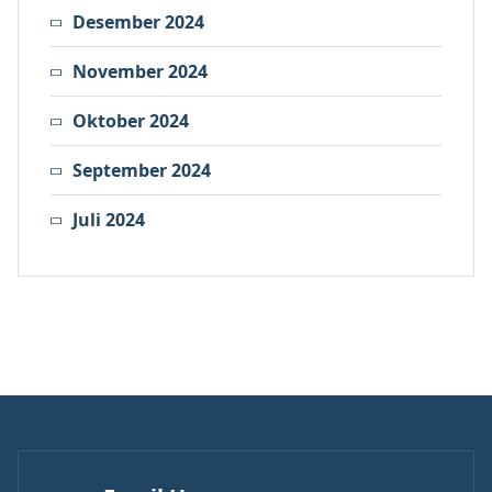
Desember 2024
November 2024
Oktober 2024
September 2024
Juli 2024