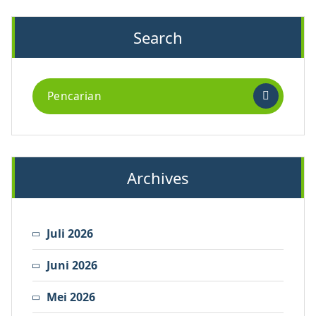
Search
Archives
Juli 2026
Juni 2026
Mei 2026