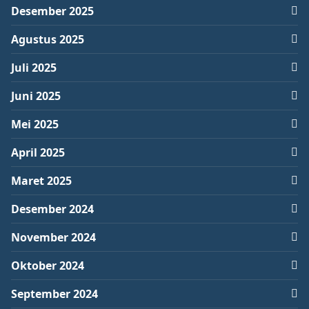
Desember 2025
Agustus 2025
Juli 2025
Juni 2025
Mei 2025
April 2025
Maret 2025
Desember 2024
November 2024
Oktober 2024
September 2024