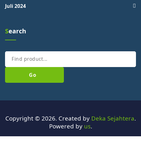
Juli 2024
Search
Go
Copyright © 2026. Created by
Deka Sejahtera
.
Powered by
us
.