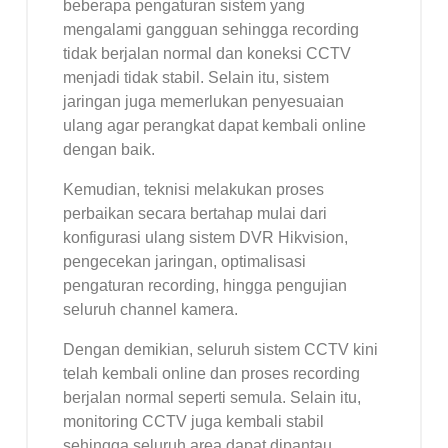
beberapa pengaturan sistem yang
mengalami gangguan sehingga recording
tidak berjalan normal dan koneksi CCTV
menjadi tidak stabil. Selain itu, sistem
jaringan juga memerlukan penyesuaian
ulang agar perangkat dapat kembali online
dengan baik.
Kemudian, teknisi melakukan proses
perbaikan secara bertahap mulai dari
konfigurasi ulang sistem DVR Hikvision,
pengecekan jaringan, optimalisasi
pengaturan recording, hingga pengujian
seluruh channel kamera.
Dengan demikian, seluruh sistem CCTV kini
telah kembali online dan proses recording
berjalan normal seperti semula. Selain itu,
monitoring CCTV juga kembali stabil
sehingga seluruh area dapat dipantau