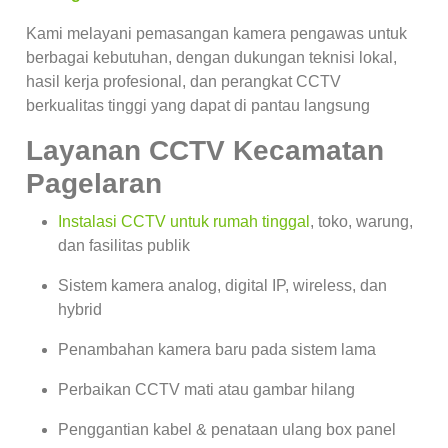
Kami melayani pemasangan kamera pengawas untuk
berbagai kebutuhan, dengan dukungan teknisi lokal,
hasil kerja profesional, dan perangkat CCTV
berkualitas tinggi yang dapat di pantau langsung
Layanan CCTV Kecamatan
Pagelaran
Instalasi CCTV untuk rumah tinggal
, toko, warung,
dan fasilitas publik
Sistem kamera analog, digital IP, wireless, dan
hybrid
Penambahan kamera baru pada sistem lama
Perbaikan CCTV mati atau gambar hilang
Penggantian kabel & penataan ulang box panel