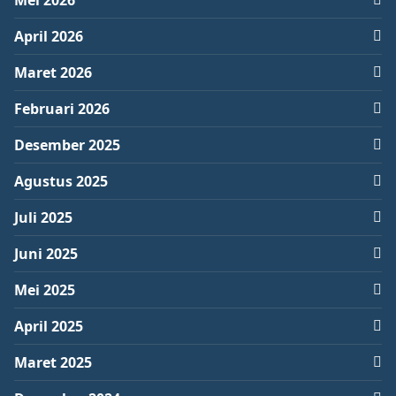
Mei 2026
April 2026
Maret 2026
Februari 2026
Desember 2025
Agustus 2025
Juli 2025
Juni 2025
Mei 2025
April 2025
Maret 2025