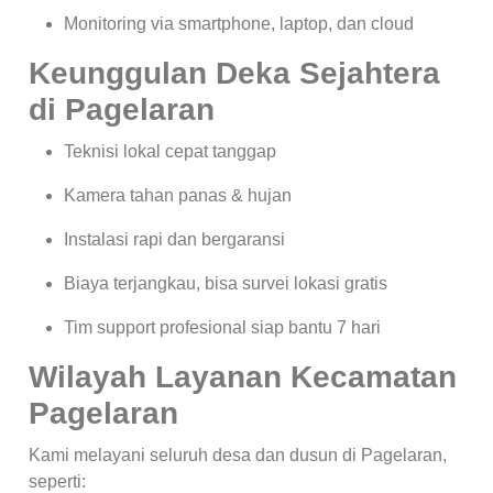
Monitoring via smartphone, laptop, dan cloud
Keunggulan Deka Sejahtera
di Pagelaran
Teknisi lokal cepat tanggap
Kamera tahan panas & hujan
Instalasi rapi dan bergaransi
Biaya terjangkau, bisa survei lokasi gratis
Tim support profesional siap bantu 7 hari
Wilayah Layanan Kecamatan
Pagelaran
Kami melayani seluruh desa dan dusun di Pagelaran,
seperti: