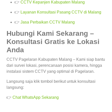
👉
CCTV Kepanjen Kabupaten Malang
👉
Layanan Konsultasi Pasang CCTV di Malang
👉
Jasa Perbaikan CCTV Malang
Hubungi Kami Sekarang –
Konsultasi Gratis ke Lokasi
Anda
CCTV Pagelaran Kabupaten Malang – Kami siap bantu
dari survei lokasi, perencanaan posisi kamera, hingga
instalasi sistem CCTV yang optimal di Pagelaran.
Langsung saja klik tombol berikut untuk konsultasi
langsung:
👉
Chat WhatsApp Sekarang