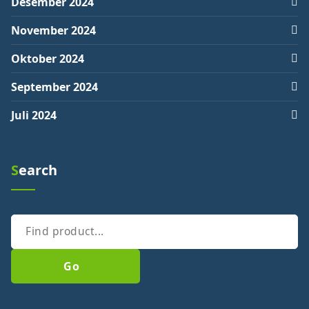
Desember 2024
November 2024
Oktober 2024
September 2024
Juli 2024
Search
Go