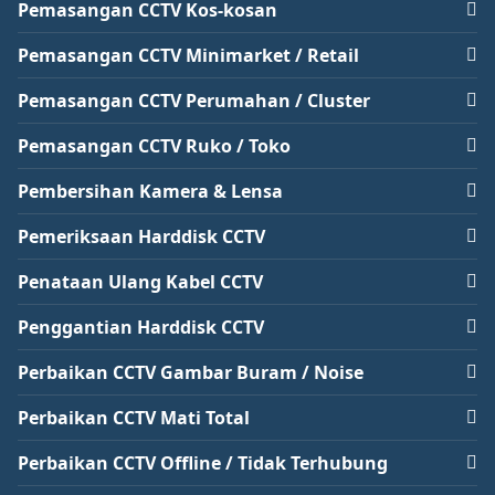
Pemasangan CCTV Kos-kosan
Pemasangan CCTV Minimarket / Retail
Pemasangan CCTV Perumahan / Cluster
Pemasangan CCTV Ruko / Toko
Pembersihan Kamera & Lensa
Pemeriksaan Harddisk CCTV
Penataan Ulang Kabel CCTV
Penggantian Harddisk CCTV
Perbaikan CCTV Gambar Buram / Noise
Perbaikan CCTV Mati Total
Perbaikan CCTV Offline / Tidak Terhubung