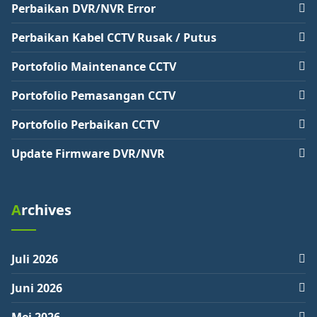
Perbaikan DVR/NVR Error
Perbaikan Kabel CCTV Rusak / Putus
Portofolio Maintenance CCTV
Portofolio Pemasangan CCTV
Portofolio Perbaikan CCTV
Update Firmware DVR/NVR
Archives
Juli 2026
Juni 2026