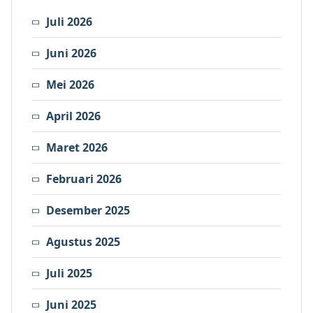
Juli 2026
Juni 2026
Mei 2026
April 2026
Maret 2026
Februari 2026
Desember 2025
Agustus 2025
Juli 2025
Juni 2025