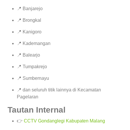
📍 Banjarejo
📍 Brongkal
📍 Kanigoro
📍 Kademangan
📍 Balearjo
📍 Tumpakrejo
📍 Sumbernayu
📍 dan seluruh titik lainnya di Kecamatan
Pagelaran
Tautan Internal
👉
CCTV Gondanglegi Kabupaten Malang