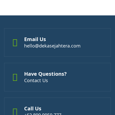
Email Us
hello@dekasejahtera.com
Have Questions?
Contact Us
Call Us