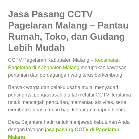
Jasa Pasang CCTV
Pagelaran Malang – Pantau
Rumah, Toko, dan Gudang
Lebih Mudah
CCTV Pagelaran Kabupaten Malang –
Kecamatan
Pagelaran di Kabupaten Malang
merupakan kawasan
pertanian dan perdagangan yang terus berkembang.
Banyak warga dan pelaku usaha mulai menyadari
pentingnya pengawasan digital melalui CCTV, terutama
untuk mencegah pencurian, memantau aktivitas, serta
memberikan rasa aman bagi keluarga maupun bisnis.
Deka Sejahtera hadir untuk menjawab kebutuhan Anda
dengan layanan
jasa pasang CCTV di Pagelaran
Malang
.