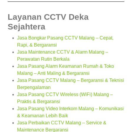
Layanan CCTV Deka
Sejahtera
Jasa Bongkar Pasang CCTV Malang – Cepat,
Rapi, & Bergaransi
Jasa Maintenance CCTV & Alarm Malang –
Perawatan Rutin Berkala
Jasa Pasang Alarm Keamanan Rumah & Toko
Malang – Anti Maling & Bergaransi
Jasa Pasang CCTV Malang – Bergaransi & Teknisi
Berpengalaman
Jasa Pasang CCTV Wireless (WiFi) Malang –
Praktis & Bergaransi
Jasa Pasang Video Interkom Malang – Komunikasi
& Keamanan Lebih Baik
Jasa Perbaikan CCTV Malang – Service &
Maintenance Bergaransi