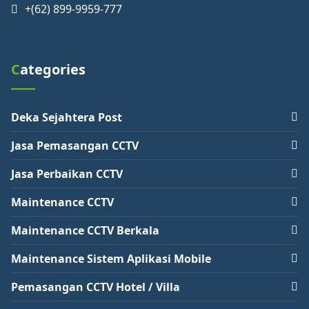
+(62) 899-9959-777
Categories
Deka Sejahtera Post
Jasa Pemasangan CCTV
Jasa Perbaikan CCTV
Maintenance CCTV
Maintenance CCTV Berkala
Maintenance Sistem Aplikasi Mobile
Pemasangan CCTV Hotel / Villa