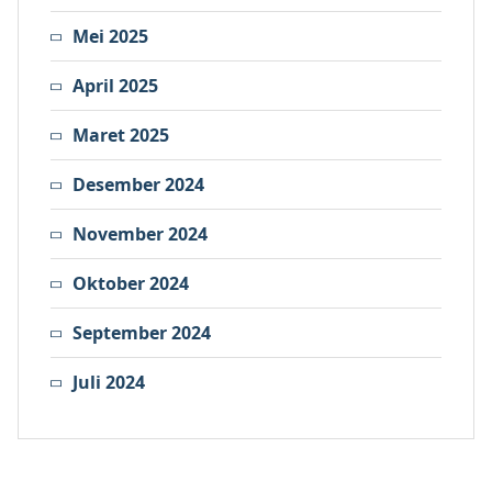
Mei 2025
April 2025
Maret 2025
Desember 2024
November 2024
Oktober 2024
September 2024
Juli 2024