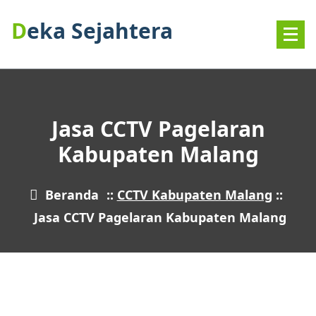
Deka Sejahtera
Jasa CCTV Pagelaran
Kabupaten Malang
Beranda
::
CCTV Kabupaten Malang
::
Jasa CCTV Pagelaran Kabupaten Malang