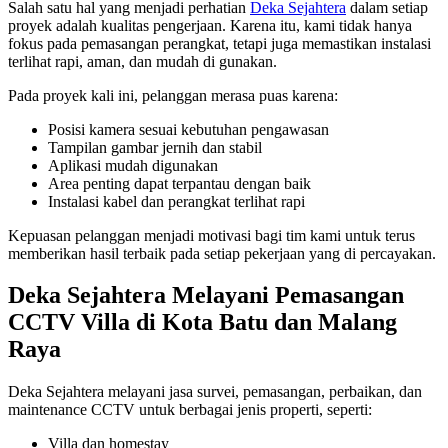
Salah satu hal yang menjadi perhatian
Deka Sejahtera
dalam setiap
proyek adalah kualitas pengerjaan. Karena itu, kami tidak hanya
fokus pada pemasangan perangkat, tetapi juga memastikan instalasi
terlihat rapi, aman, dan mudah di gunakan.
Pada proyek kali ini, pelanggan merasa puas karena:
Posisi kamera sesuai kebutuhan pengawasan
Tampilan gambar jernih dan stabil
Aplikasi mudah digunakan
Area penting dapat terpantau dengan baik
Instalasi kabel dan perangkat terlihat rapi
Kepuasan pelanggan menjadi motivasi bagi tim kami untuk terus
memberikan hasil terbaik pada setiap pekerjaan yang di percayakan.
Deka Sejahtera Melayani Pemasangan
CCTV Villa di Kota Batu dan Malang
Raya
Deka Sejahtera melayani jasa survei, pemasangan, perbaikan, dan
maintenance CCTV untuk berbagai jenis properti, seperti:
Villa dan homestay