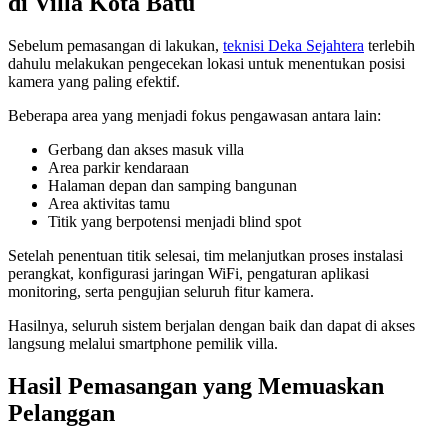
di Villa Kota Batu
Sebelum pemasangan di lakukan,
teknisi Deka Sejahtera
terlebih
dahulu melakukan pengecekan lokasi untuk menentukan posisi
kamera yang paling efektif.
Beberapa area yang menjadi fokus pengawasan antara lain:
Gerbang dan akses masuk villa
Area parkir kendaraan
Halaman depan dan samping bangunan
Area aktivitas tamu
Titik yang berpotensi menjadi blind spot
Setelah penentuan titik selesai, tim melanjutkan proses instalasi
perangkat, konfigurasi jaringan WiFi, pengaturan aplikasi
monitoring, serta pengujian seluruh fitur kamera.
Hasilnya, seluruh sistem berjalan dengan baik dan dapat di akses
langsung melalui smartphone pemilik villa.
Hasil Pemasangan yang Memuaskan
Pelanggan