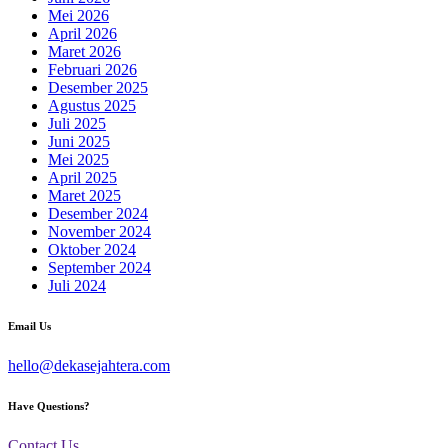
Mei 2026
April 2026
Maret 2026
Februari 2026
Desember 2025
Agustus 2025
Juli 2025
Juni 2025
Mei 2025
April 2025
Maret 2025
Desember 2024
November 2024
Oktober 2024
September 2024
Juli 2024
Email Us
hello@dekasejahtera.com
Have Questions?
Contact Us