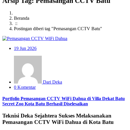
Arsip Tag: Pemasangan CCTV Batu
Beranda
::
Postingan diberi tag "Pemasangan CCTV Batu"
19
Jun 2026
Dari Deka
0 Komentar
Portfolio Pemasangan CCTV WiFi Dahua di Villa Dekat Batu
Secret Zoo Kota Batu Berhasil Diselesaikan
Teknisi Deka Sejahtera Sukses Melaksanakan
Pemasangan CCTV WiFi Dahua di Kota Batu