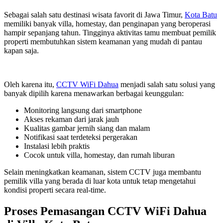
Sebagai salah satu destinasi wisata favorit di Jawa Timur,
Kota Batu
memiliki banyak villa, homestay, dan penginapan yang beroperasi
hampir sepanjang tahun. Tingginya aktivitas tamu membuat pemilik
properti membutuhkan sistem keamanan yang mudah di pantau
kapan saja.
Oleh karena itu,
CCTV WiFi Dahua
menjadi salah satu solusi yang
banyak dipilih karena menawarkan berbagai keunggulan:
Monitoring langsung dari smartphone
Akses rekaman dari jarak jauh
Kualitas gambar jernih siang dan malam
Notifikasi saat terdeteksi pergerakan
Instalasi lebih praktis
Cocok untuk villa, homestay, dan rumah liburan
Selain meningkatkan keamanan, sistem CCTV juga membantu
pemilik villa yang berada di luar kota untuk tetap mengetahui
kondisi properti secara real-time.
Proses Pemasangan CCTV WiFi Dahua