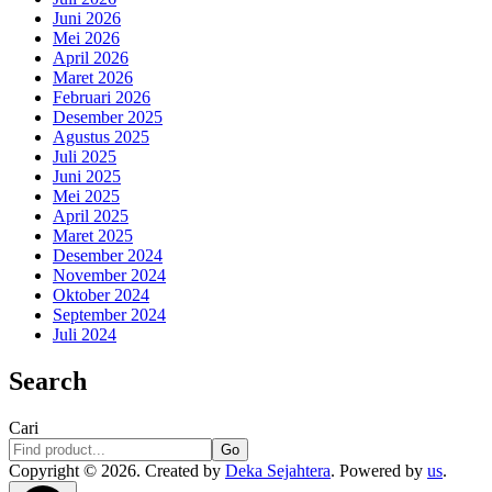
Juni 2026
Mei 2026
April 2026
Maret 2026
Februari 2026
Desember 2025
Agustus 2025
Juli 2025
Juni 2025
Mei 2025
April 2025
Maret 2025
Desember 2024
November 2024
Oktober 2024
September 2024
Juli 2024
Search
Cari
Go
Copyright © 2026. Created by
Deka Sejahtera
. Powered by
us
.