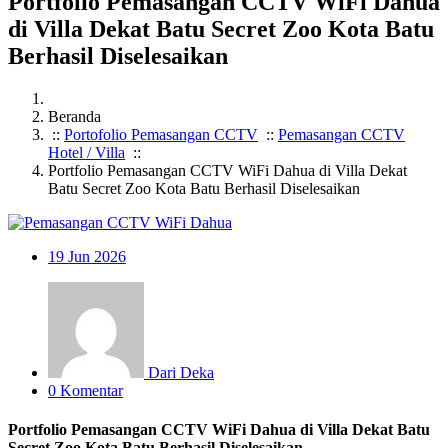
Portfolio Pemasangan CCTV WiFi Dahua
di Villa Dekat Batu Secret Zoo Kota Batu
Berhasil Diselesaikan
Beranda
::
Portofolio Pemasangan CCTV
::
Pemasangan CCTV
Hotel / Villa
::
Portfolio Pemasangan CCTV WiFi Dahua di Villa Dekat
Batu Secret Zoo Kota Batu Berhasil Diselesaikan
19
Jun 2026
Dari Deka
0 Komentar
Portfolio Pemasangan CCTV WiFi Dahua di Villa Dekat Batu
Secret Zoo Kota Batu Berhasil Diselesaikan