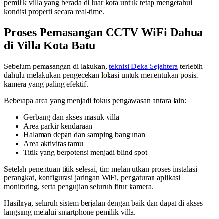
pemilik villa yang berada di luar kota untuk tetap mengetahui
kondisi properti secara real-time.
Proses Pemasangan CCTV WiFi Dahua
di Villa Kota Batu
Sebelum pemasangan di lakukan,
teknisi Deka Sejahtera
terlebih
dahulu melakukan pengecekan lokasi untuk menentukan posisi
kamera yang paling efektif.
Beberapa area yang menjadi fokus pengawasan antara lain:
Gerbang dan akses masuk villa
Area parkir kendaraan
Halaman depan dan samping bangunan
Area aktivitas tamu
Titik yang berpotensi menjadi blind spot
Setelah penentuan titik selesai, tim melanjutkan proses instalasi
perangkat, konfigurasi jaringan WiFi, pengaturan aplikasi
monitoring, serta pengujian seluruh fitur kamera.
Hasilnya, seluruh sistem berjalan dengan baik dan dapat di akses
langsung melalui smartphone pemilik villa.