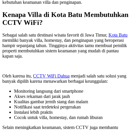
kebutuhan keamanan villa dan penginapan.
Kenapa Villa di Kota Batu Membutuhkan
CCTV WiFi?
Sebagai salah satu destinasi wisata favorit di Jawa Timur,
Kota Batu
memiliki banyak villa, homestay, dan penginapan yang beroperasi
hampir sepanjang tahun. Tingginya aktivitas tamu membuat pemilik
properti membutuhkan sistem keamanan yang mudah di pantau
kapan saja.
Oleh karena itu,
CCTV WiFi Dahua
menjadi salah satu solusi yang
banyak dipilih karena menawarkan berbagai keunggulan:
Monitoring langsung dari smartphone
Akses rekaman dari jarak jauh
Kualitas gambar jernih siang dan malam
Notifikasi saat terdeteksi pergerakan
Instalasi lebih praktis
Cocok untuk villa, homestay, dan rumah liburan
Selain meningkatkan keamanan, sistem CCTV juga membantu