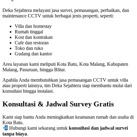
Deka Sejahtera melayani jasa survei, pemasangan, perbaikan, dan
maintenance CCTV untuk berbagai jenis properti, seperti:
Villa dan homestay
Rumah tinggal
Kost dan kontrakan
Cafe dan restoran
Toko dan ruko
Gudang dan kantor
Area layanan kami meliputi Kota Batu, Kota Malang, Kabupaten
Malang, Pasuruan, hingga Blitar.
Apabila Anda membutuhkan jasa pemasangan CCTV untuk villa
atau properti lainnya, tim Deka Sejahtera siap membantu mulai dari
konsultasi hingga instalasi.
Konsultasi & Jadwal Survey Gratis
Kami siap bantu Anda meningkatkan keamanan rumah dan usaha di
Kota Batu.
Hubungi kami sekarang untuk
konsultasi dan jadwal survei
tanpa biaya
.