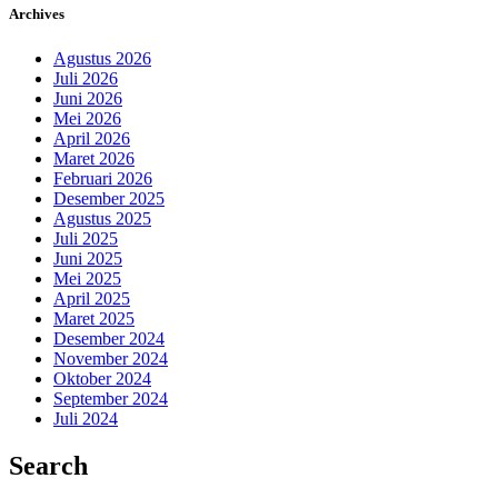
Archives
Agustus 2026
Juli 2026
Juni 2026
Mei 2026
April 2026
Maret 2026
Februari 2026
Desember 2025
Agustus 2025
Juli 2025
Juni 2025
Mei 2025
April 2025
Maret 2025
Desember 2024
November 2024
Oktober 2024
September 2024
Juli 2024
Search