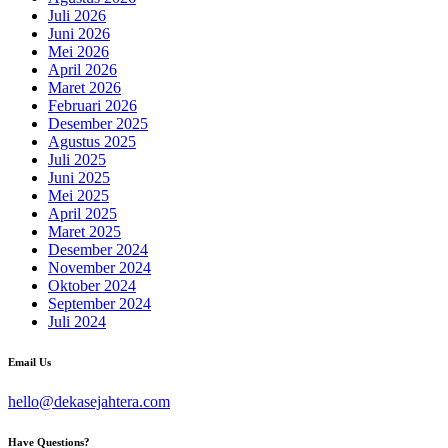
Juli 2026
Juni 2026
Mei 2026
April 2026
Maret 2026
Februari 2026
Desember 2025
Agustus 2025
Juli 2025
Juni 2025
Mei 2025
April 2025
Maret 2025
Desember 2024
November 2024
Oktober 2024
September 2024
Juli 2024
Email Us
hello@dekasejahtera.com
Have Questions?