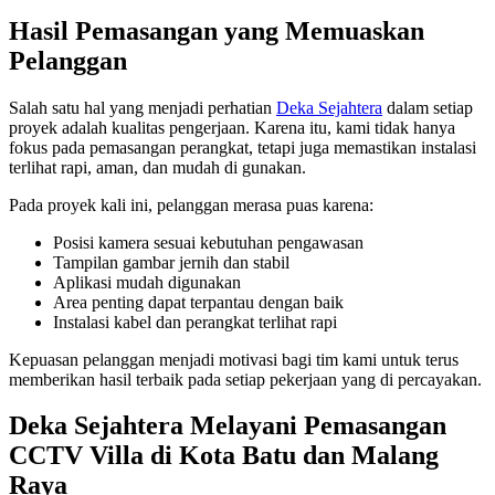
Hasil Pemasangan yang Memuaskan
Pelanggan
Salah satu hal yang menjadi perhatian
Deka Sejahtera
dalam setiap
proyek adalah kualitas pengerjaan. Karena itu, kami tidak hanya
fokus pada pemasangan perangkat, tetapi juga memastikan instalasi
terlihat rapi, aman, dan mudah di gunakan.
Pada proyek kali ini, pelanggan merasa puas karena:
Posisi kamera sesuai kebutuhan pengawasan
Tampilan gambar jernih dan stabil
Aplikasi mudah digunakan
Area penting dapat terpantau dengan baik
Instalasi kabel dan perangkat terlihat rapi
Kepuasan pelanggan menjadi motivasi bagi tim kami untuk terus
memberikan hasil terbaik pada setiap pekerjaan yang di percayakan.
Deka Sejahtera Melayani Pemasangan
CCTV Villa di Kota Batu dan Malang
Raya