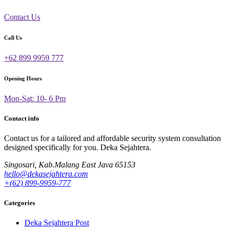
Contact Us
Call Us
+62 899 9959 777
Opening Hours
Mon-Sat: 10- 6 Pm
Contact info
Contact us for a tailored and affordable security system consultation
designed specifically for you.
Deka Sejahtera.
Singosari, Kab.Malang East Java 65153
hello@dekasejahtera.com
+(62) 899-9959-777
Categories
Deka Sejahtera Post