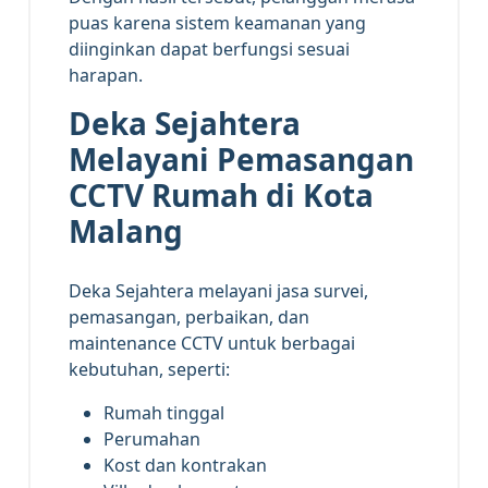
puas karena sistem keamanan yang
diinginkan dapat berfungsi sesuai
harapan.
Deka Sejahtera
Melayani Pemasangan
CCTV Rumah di Kota
Malang
Deka Sejahtera melayani jasa survei,
pemasangan, perbaikan, dan
maintenance CCTV untuk berbagai
kebutuhan, seperti:
Rumah tinggal
Perumahan
Kost dan kontrakan