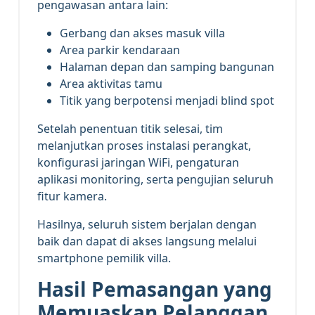
pengawasan antara lain:
Gerbang dan akses masuk villa
Area parkir kendaraan
Halaman depan dan samping bangunan
Area aktivitas tamu
Titik yang berpotensi menjadi blind spot
Setelah penentuan titik selesai, tim
melanjutkan proses instalasi perangkat,
konfigurasi jaringan WiFi, pengaturan
aplikasi monitoring, serta pengujian seluruh
fitur kamera.
Hasilnya, seluruh sistem berjalan dengan
baik dan dapat di akses langsung melalui
smartphone pemilik villa.
Hasil Pemasangan yang
Memuaskan Pelanggan