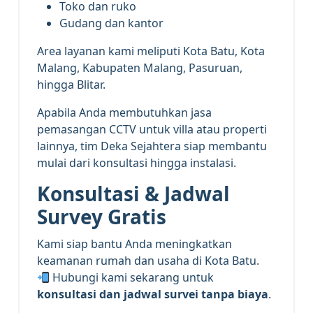
Toko dan ruko
Gudang dan kantor
Area layanan kami meliputi Kota Batu, Kota
Malang, Kabupaten Malang, Pasuruan,
hingga Blitar.
Apabila Anda membutuhkan jasa
pemasangan CCTV untuk villa atau properti
lainnya, tim Deka Sejahtera siap membantu
mulai dari konsultasi hingga instalasi.
Konsultasi & Jadwal
Survey Gratis
Kami siap bantu Anda meningkatkan
keamanan rumah dan usaha di Kota Batu.
Hubungi kami sekarang untuk
konsultasi dan jadwal survei tanpa biaya
.