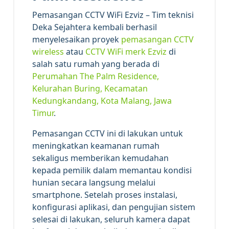
Pemasangan CCTV WiFi Ezviz – Tim teknisi
Deka Sejahtera kembali berhasil
menyelesaikan proyek
pemasangan CCTV
wireless
atau
CCTV WiFi merk Ezviz
di
salah satu rumah yang berada di
Perumahan The Palm Residence,
Kelurahan Buring, Kecamatan
Kedungkandang, Kota Malang, Jawa
Timur
.
Pemasangan CCTV ini di lakukan untuk
meningkatkan keamanan rumah
sekaligus memberikan kemudahan
kepada pemilik dalam memantau kondisi
hunian secara langsung melalui
smartphone. Setelah proses instalasi,
konfigurasi aplikasi, dan pengujian sistem
selesai di lakukan, seluruh kamera dapat