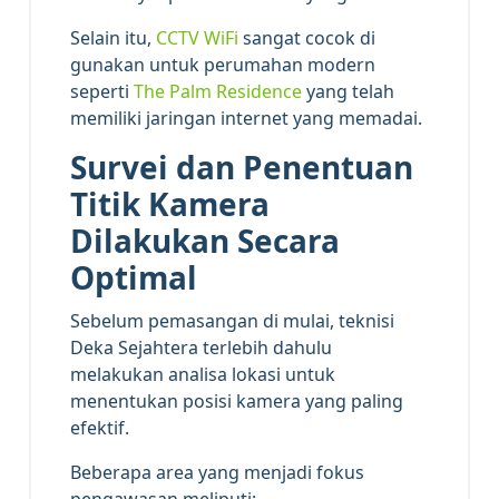
Selain itu,
CCTV WiFi
sangat cocok di
gunakan untuk perumahan modern
seperti
The Palm Residence
yang telah
memiliki jaringan internet yang memadai.
Survei dan Penentuan
Titik Kamera
Dilakukan Secara
Optimal
Sebelum pemasangan di mulai, teknisi
Deka Sejahtera terlebih dahulu
melakukan analisa lokasi untuk
menentukan posisi kamera yang paling
efektif.
Beberapa area yang menjadi fokus