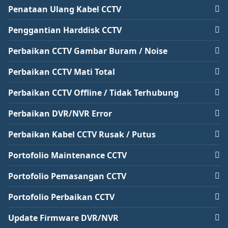
Penataan Ulang Kabel CCTV
Penggantian Harddisk CCTV
Perbaikan CCTV Gambar Buram / Noise
Perbaikan CCTV Mati Total
Perbaikan CCTV Offline / Tidak Terhubung
Perbaikan DVR/NVR Error
Perbaikan Kabel CCTV Rusak / Putus
Portofolio Maintenance CCTV
Portofolio Pemasangan CCTV
Portofolio Perbaikan CCTV
Update Firmware DVR/NVR