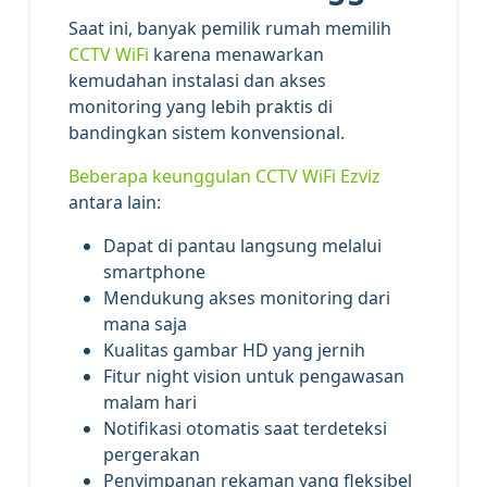
Saat ini, banyak pemilik rumah memilih
CCTV WiFi
karena menawarkan
kemudahan instalasi dan akses
monitoring yang lebih praktis di
bandingkan sistem konvensional.
Beberapa keunggulan CCTV WiFi Ezviz
antara lain:
Dapat di pantau langsung melalui
smartphone
Mendukung akses monitoring dari
mana saja
Kualitas gambar HD yang jernih
Fitur night vision untuk pengawasan
malam hari
Notifikasi otomatis saat terdeteksi
pergerakan
Penyimpanan rekaman yang fleksibel