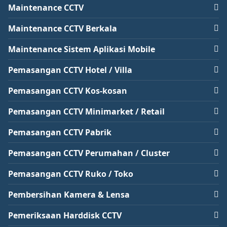
Maintenance CCTV
Maintenance CCTV Berkala
Maintenance Sistem Aplikasi Mobile
Pemasangan CCTV Hotel / Villa
Pemasangan CCTV Kos-kosan
Pemasangan CCTV Minimarket / Retail
Pemasangan CCTV Pabrik
Pemasangan CCTV Perumahan / Cluster
Pemasangan CCTV Ruko / Toko
Pembersihan Kamera & Lensa
Pemeriksaan Harddisk CCTV