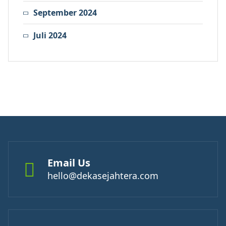
September 2024
Juli 2024
Email Us
hello@dekasejahtera.com