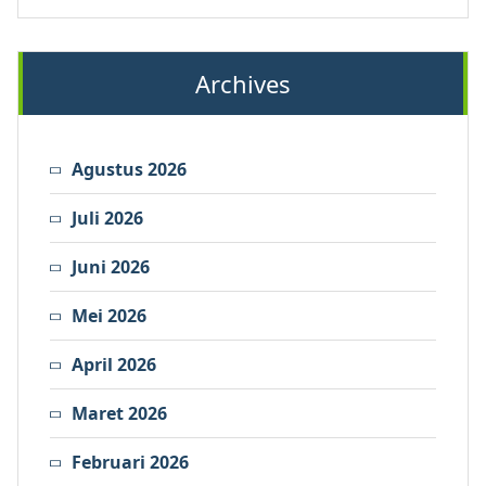
Archives
Agustus 2026
Juli 2026
Juni 2026
Mei 2026
April 2026
Maret 2026
Februari 2026