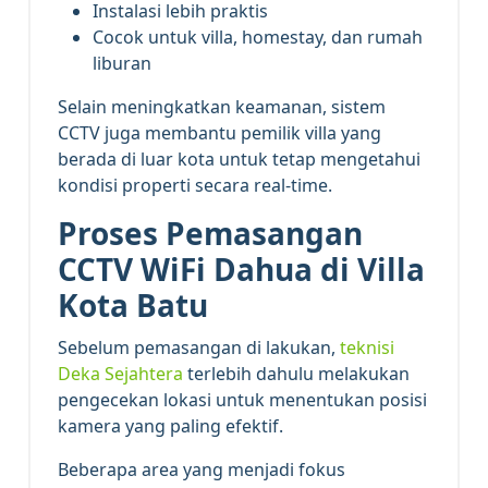
Instalasi lebih praktis
Cocok untuk villa, homestay, dan rumah
liburan
Selain meningkatkan keamanan, sistem
CCTV juga membantu pemilik villa yang
berada di luar kota untuk tetap mengetahui
kondisi properti secara real-time.
Proses Pemasangan
CCTV WiFi Dahua di Villa
Kota Batu
Sebelum pemasangan di lakukan,
teknisi
Deka Sejahtera
terlebih dahulu melakukan
pengecekan lokasi untuk menentukan posisi
kamera yang paling efektif.
Beberapa area yang menjadi fokus