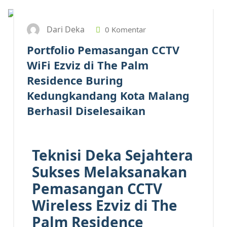
Dari Deka
0 Komentar
Portfolio Pemasangan CCTV
WiFi Ezviz di The Palm
Residence Buring
Kedungkandang Kota Malang
Berhasil Diselesaikan
Teknisi Deka Sejahtera
Sukses Melaksanakan
Pemasangan CCTV
Wireless Ezviz di The
Palm Residence