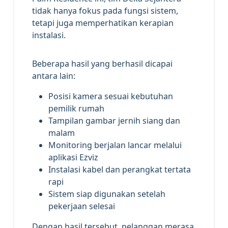
tidak hanya fokus pada fungsi sistem,
tetapi juga memperhatikan kerapian
instalasi.
Beberapa hasil yang berhasil dicapai
antara lain:
Posisi kamera sesuai kebutuhan
pemilik rumah
Tampilan gambar jernih siang dan
malam
Monitoring berjalan lancar melalui
aplikasi Ezviz
Instalasi kabel dan perangkat tertata
rapi
Sistem siap digunakan setelah
pekerjaan selesai
Dengan hasil tersebut, pelanggan merasa