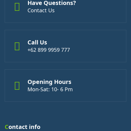
Have Questions?
Contact Us
Call Us
+62 899 9959 777
Opening Hours
Mon-Sat: 10- 6 Pm
Contact info