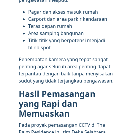
pengawasan meliputi:
Pagar dan akses masuk rumah
Carport dan area parkir kendaraan
Teras depan rumah
Area samping bangunan
Titik-titik yang berpotensi menjadi
blind spot
Penempatan kamera yang tepat sangat
penting agar seluruh area penting dapat
terpantau dengan baik tanpa menyisakan
sudut yang tidak terjangkau pengawasan.
Hasil Pemasangan
yang Rapi dan
Memuaskan
Pada proyek pemasangan CCTV di The
Palm Residence ini, tim Deka Sejahtera