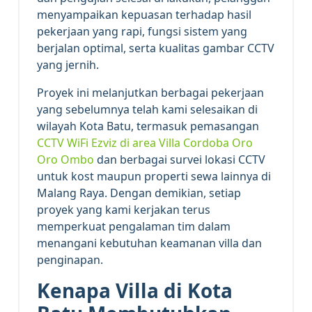
menyampaikan kepuasan terhadap hasil
pekerjaan yang rapi, fungsi sistem yang
berjalan optimal, serta kualitas gambar CCTV
yang jernih.
Proyek ini melanjutkan berbagai pekerjaan
yang sebelumnya telah kami selesaikan di
wilayah Kota Batu, termasuk pemasangan
CCTV WiFi Ezviz di area Villa Cordoba Oro
Oro Ombo
dan berbagai survei lokasi CCTV
untuk kost maupun properti sewa lainnya di
Malang Raya. Dengan demikian, setiap
proyek yang kami kerjakan terus
memperkuat pengalaman tim dalam
menangani kebutuhan keamanan villa dan
penginapan.
Kenapa Villa di Kota