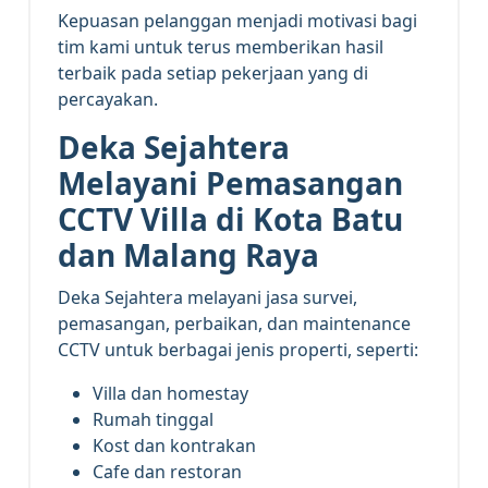
Kepuasan pelanggan menjadi motivasi bagi
tim kami untuk terus memberikan hasil
terbaik pada setiap pekerjaan yang di
percayakan.
Deka Sejahtera
Melayani Pemasangan
CCTV Villa di Kota Batu
dan Malang Raya
Deka Sejahtera melayani jasa survei,
pemasangan, perbaikan, dan maintenance
CCTV untuk berbagai jenis properti, seperti:
Villa dan homestay
Rumah tinggal
Kost dan kontrakan
Cafe dan restoran