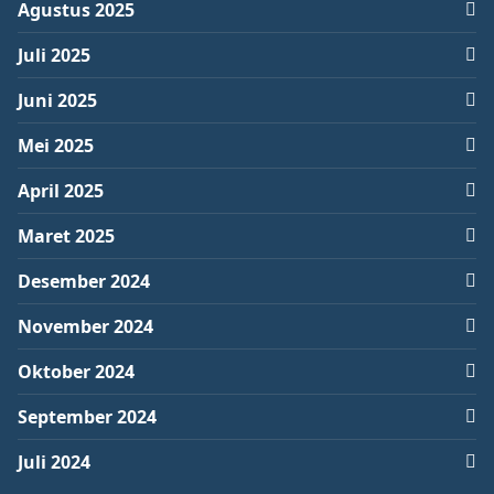
Agustus 2025
Juli 2025
Juni 2025
Mei 2025
April 2025
Maret 2025
Desember 2024
November 2024
Oktober 2024
September 2024
Juli 2024