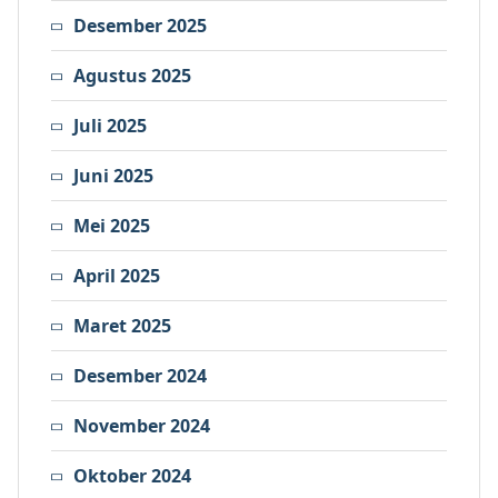
Desember 2025
Agustus 2025
Juli 2025
Juni 2025
Mei 2025
April 2025
Maret 2025
Desember 2024
November 2024
Oktober 2024