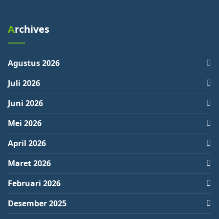
Archives
Agustus 2026
Juli 2026
Juni 2026
Mei 2026
April 2026
Maret 2026
Februari 2026
Desember 2025