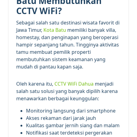
Batu Membutuhkan
CCTV WiFi?
Sebagai salah satu destinasi wisata favorit di
Jawa Timur,
Kota Batu
memiliki banyak villa,
homestay, dan penginapan yang beroperasi
hampir sepanjang tahun. Tingginya aktivitas
tamu membuat pemilik properti
membutuhkan sistem keamanan yang
mudah di pantau kapan saja.
Oleh karena itu,
CCTV WiFi Dahua
menjadi
salah satu solusi yang banyak dipilih karena
menawarkan berbagai keunggulan:
Monitoring langsung dari smartphone
Akses rekaman dari jarak jauh
Kualitas gambar jernih siang dan malam
Notifikasi saat terdeteksi pergerakan