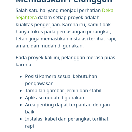
Salah satu hal yang menjadi perhatian
Deka
Sejahtera
dalam setiap proyek adalah
kualitas pengerjaan. Karena itu, kami tidak
hanya fokus pada pemasangan perangkat,
tetapi juga memastikan instalasi terlihat rapi,
aman, dan mudah di gunakan.
Pada proyek kali ini, pelanggan merasa puas
karena:
Posisi kamera sesuai kebutuhan
pengawasan
Tampilan gambar jernih dan stabil
Aplikasi mudah digunakan
Area penting dapat terpantau dengan
baik
Instalasi kabel dan perangkat terlihat
rapi