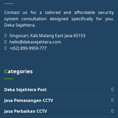
Contact us for a tailored and affordable security
system consultation designed specifically for you.
Deka Sejahtera.
Singosari, Kab.Malang East Java 65153
hello@dekasejahtera.com
+(62) 899-9959-777
Categories
Deka Sejahtera Post
Jasa Pemasangan CCTV
Jasa Perbaikan CCTV