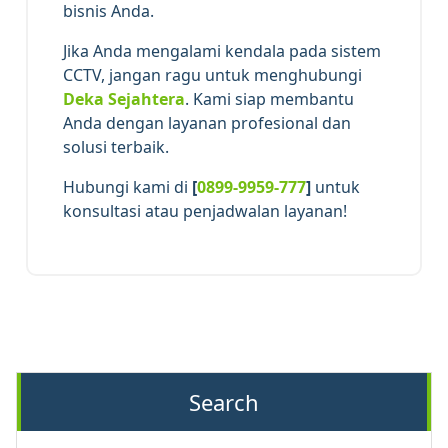
bisnis Anda.
Jika Anda mengalami kendala pada sistem
CCTV, jangan ragu untuk menghubungi
Deka Sejahtera
. Kami siap membantu
Anda dengan layanan profesional dan
solusi terbaik.
Hubungi kami di
[
0899-9959-777
]
untuk
konsultasi atau penjadwalan layanan!
Search