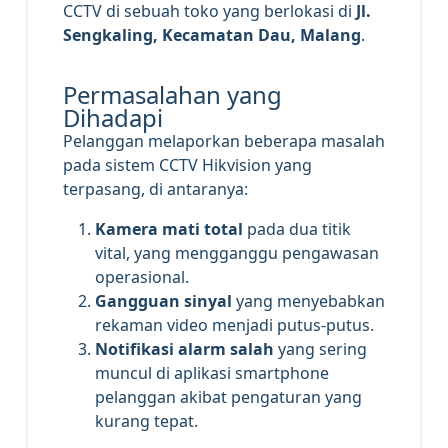
CCTV di sebuah toko yang berlokasi di
Jl.
Sengkaling, Kecamatan Dau, Malang
.
Permasalahan yang
Dihadapi
Pelanggan melaporkan beberapa masalah
pada sistem CCTV Hikvision yang
terpasang, di antaranya:
Kamera mati total
pada dua titik
vital, yang mengganggu pengawasan
operasional.
Gangguan sinyal
yang menyebabkan
rekaman video menjadi putus-putus.
Notifikasi alarm salah
yang sering
muncul di aplikasi smartphone
pelanggan akibat pengaturan yang
kurang tepat.