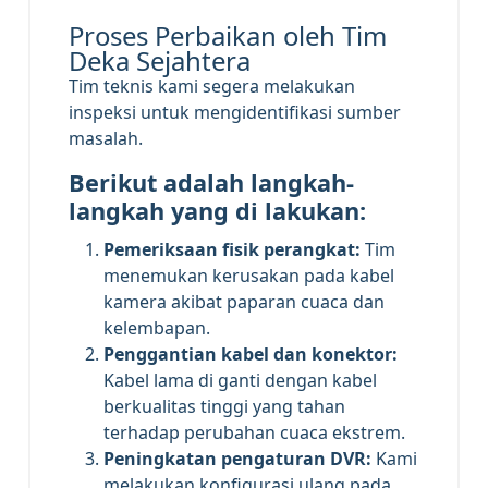
Proses Perbaikan oleh Tim
Deka Sejahtera
Tim teknis kami segera melakukan
inspeksi untuk mengidentifikasi sumber
masalah.
Berikut adalah langkah-
langkah yang di lakukan:
Pemeriksaan fisik perangkat:
Tim
menemukan kerusakan pada kabel
kamera akibat paparan cuaca dan
kelembapan.
Penggantian kabel dan konektor:
Kabel lama di ganti dengan kabel
berkualitas tinggi yang tahan
terhadap perubahan cuaca ekstrem.
Peningkatan pengaturan DVR:
Kami
melakukan konfigurasi ulang pada