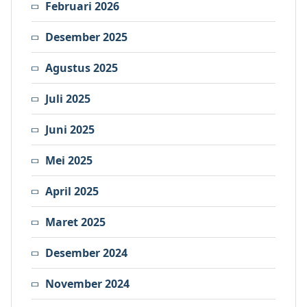
Februari 2026
Desember 2025
Agustus 2025
Juli 2025
Juni 2025
Mei 2025
April 2025
Maret 2025
Desember 2024
November 2024