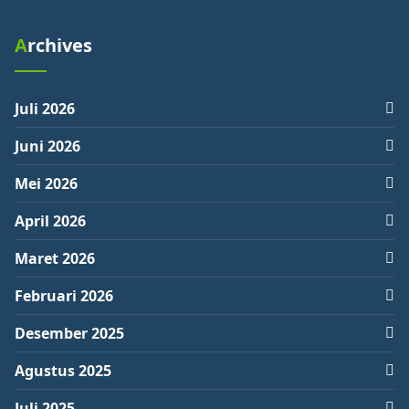
Archives
Juli 2026
Juni 2026
Mei 2026
April 2026
Maret 2026
Februari 2026
Desember 2025
Agustus 2025
Juli 2025