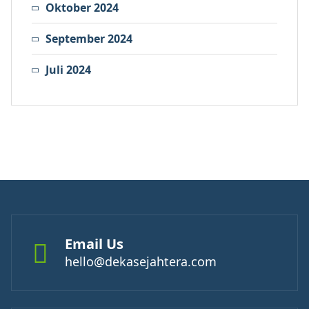
Oktober 2024
September 2024
Juli 2024
Email Us
hello@dekasejahtera.com