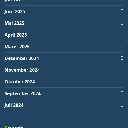
Juni 2025
Mei 2025
April 2025
Maret 2025
Desember 2024
November 2024
Oktober 2024
September 2024
Juli 2024
Search