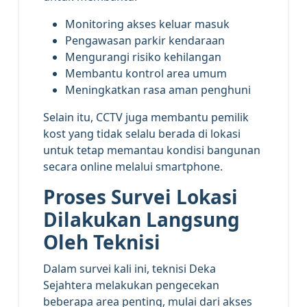
Monitoring akses keluar masuk
Pengawasan parkir kendaraan
Mengurangi risiko kehilangan
Membantu kontrol area umum
Meningkatkan rasa aman penghuni
Selain itu, CCTV juga membantu pemilik
kost yang tidak selalu berada di lokasi
untuk tetap memantau kondisi bangunan
secara online melalui smartphone.
Proses Survei Lokasi
Dilakukan Langsung
Oleh Teknisi
Dalam survei kali ini, teknisi Deka
Sejahtera melakukan pengecekan
beberapa area penting, mulai dari akses