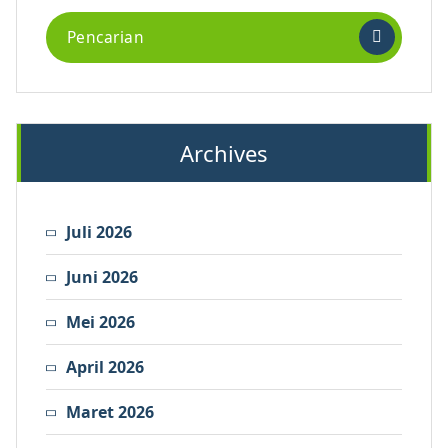
Archives
Juli 2026
Juni 2026
Mei 2026
April 2026
Maret 2026