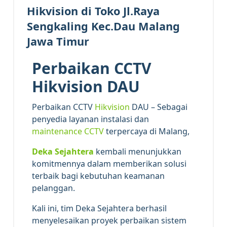
Hikvision di Toko Jl.Raya
Sengkaling Kec.Dau Malang
Jawa Timur
Perbaikan CCTV
Hikvision DAU
Perbaikan CCTV
Hikvision
DAU – Sebagai
penyedia layanan instalasi dan
maintenance CCTV
terpercaya di Malang,
Deka Sejahtera
kembali menunjukkan
komitmennya dalam memberikan solusi
terbaik bagi kebutuhan keamanan
pelanggan.
Kali ini, tim Deka Sejahtera berhasil
menyelesaikan proyek perbaikan sistem