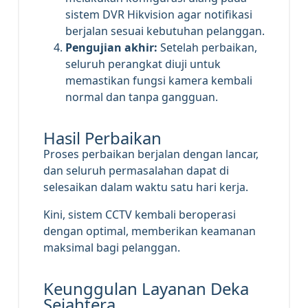
sistem DVR Hikvision agar notifikasi
berjalan sesuai kebutuhan pelanggan.
Pengujian akhir:
Setelah perbaikan,
seluruh perangkat diuji untuk
memastikan fungsi kamera kembali
normal dan tanpa gangguan.
Hasil Perbaikan
Proses perbaikan berjalan dengan lancar,
dan seluruh permasalahan dapat di
selesaikan dalam waktu satu hari kerja.
Kini, sistem CCTV kembali beroperasi
dengan optimal, memberikan keamanan
maksimal bagi pelanggan.
Keunggulan Layanan Deka
Sejahtera