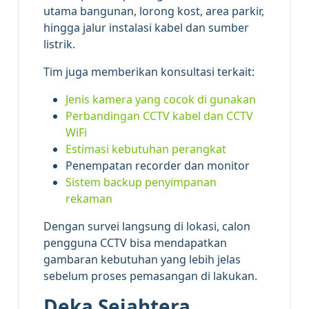
utama bangunan, lorong kost, area parkir,
hingga jalur instalasi kabel dan sumber
listrik.
Tim juga memberikan konsultasi terkait:
Jenis kamera yang cocok di gunakan
Perbandingan CCTV kabel dan CCTV
WiFi
Estimasi kebutuhan perangkat
Penempatan recorder dan monitor
Sistem backup penyimpanan
rekaman
Dengan survei langsung di lokasi, calon
pengguna CCTV bisa mendapatkan
gambaran kebutuhan yang lebih jelas
sebelum proses pemasangan di lakukan.
Deka Sejahtera