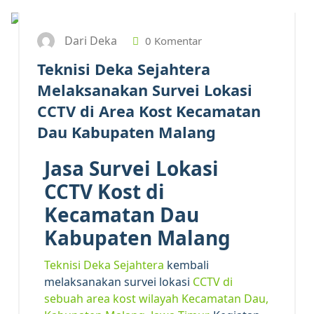
Dari Deka
0 Komentar
Teknisi Deka Sejahtera
Melaksanakan Survei Lokasi
CCTV di Area Kost Kecamatan
Dau Kabupaten Malang
Jasa Survei Lokasi
CCTV Kost di
Kecamatan Dau
Kabupaten Malang
Teknisi Deka Sejahtera
kembali
melaksanakan survei lokasi
CCTV di
sebuah area kost wilayah Kecamatan Dau,