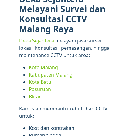
Melayani Survei dan
Konsultasi CCTV
Malang Raya
Deka Sejahtera
melayani jasa survei
lokasi, konsultasi, pemasangan, hingga
maintenance CCTV untuk area:
Kota Malang
Kabupaten Malang
Kota Batu
Pasuruan
Blitar
Kami siap membantu kebutuhan CCTV
untuk:
Kost dan kontrakan
Rumah tinggal