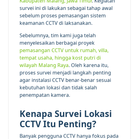
Kabupaten Malang, Jawa Timur
. Kegiatan
survei ini di lakukan sebagai tahap awal
sebelum proses pemasangan sistem
keamanan CCTV di laksanakan.
Sebelumnya, tim kami juga telah
menyelesaikan berbagai proyek
pemasangan CCTV untuk rumah, villa,
tempat usaha, hingga kost putri di
wilayah Malang Raya
. Oleh karena itu,
proses survei menjadi langkah penting
agar instalasi CCTV benar-benar sesuai
kebutuhan lokasi dan tidak salah
penempatan kamera.
Kenapa Survei Lokasi
CCTV Itu Penting?
Banyak pengguna CCTV hanya fokus pada