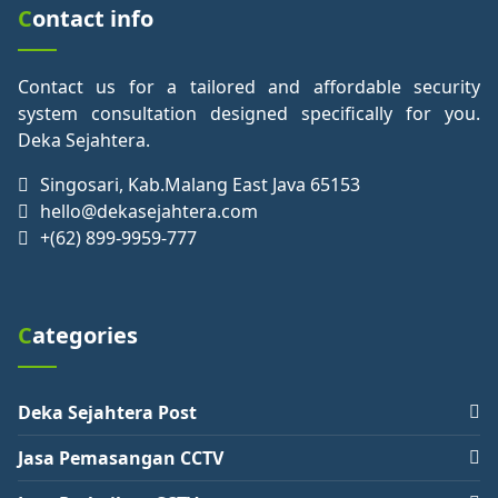
Contact info
Contact us for a tailored and affordable security
system consultation designed specifically for you.
Deka Sejahtera.
Singosari, Kab.Malang East Java 65153
hello@dekasejahtera.com
+(62) 899-9959-777
Categories
Deka Sejahtera Post
Jasa Pemasangan CCTV