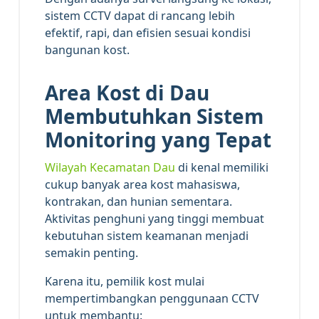
sistem CCTV dapat di rancang lebih
efektif, rapi, dan efisien sesuai kondisi
bangunan kost.
Area Kost di Dau
Membutuhkan Sistem
Monitoring yang Tepat
Wilayah Kecamatan Dau
di kenal memiliki
cukup banyak area kost mahasiswa,
kontrakan, dan hunian sementara.
Aktivitas penghuni yang tinggi membuat
kebutuhan sistem keamanan menjadi
semakin penting.
Karena itu, pemilik kost mulai
mempertimbangkan penggunaan CCTV
untuk membantu: