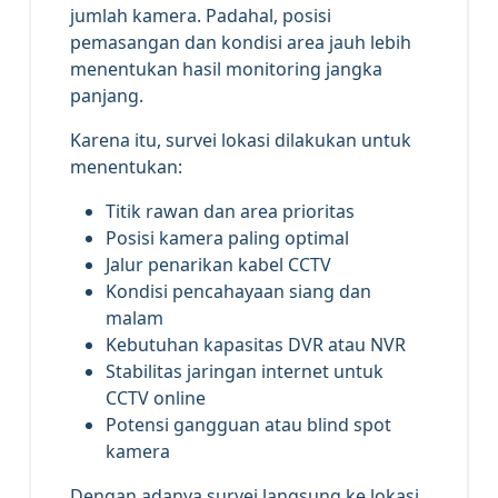
jumlah kamera. Padahal, posisi
pemasangan dan kondisi area jauh lebih
menentukan hasil monitoring jangka
panjang.
Karena itu, survei lokasi dilakukan untuk
menentukan:
Titik rawan dan area prioritas
Posisi kamera paling optimal
Jalur penarikan kabel CCTV
Kondisi pencahayaan siang dan
malam
Kebutuhan kapasitas DVR atau NVR
Stabilitas jaringan internet untuk
CCTV online
Potensi gangguan atau blind spot
kamera
Dengan adanya survei langsung ke lokasi,