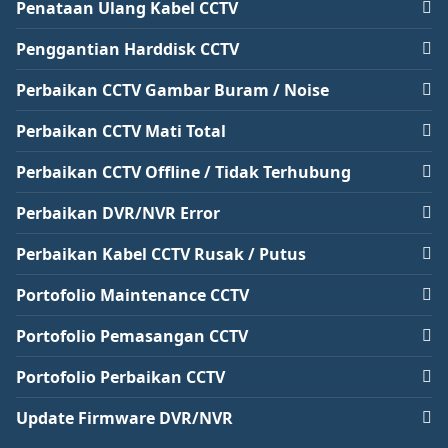
Penataan Ulang Kabel CCTV
Penggantian Harddisk CCTV
Perbaikan CCTV Gambar Buram / Noise
Perbaikan CCTV Mati Total
Perbaikan CCTV Offline / Tidak Terhubung
Perbaikan DVR/NVR Error
Perbaikan Kabel CCTV Rusak / Putus
Portofolio Maintenance CCTV
Portofolio Pemasangan CCTV
Portofolio Perbaikan CCTV
Update Firmware DVR/NVR