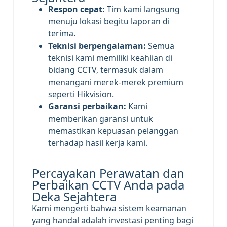
Respon cepat:
Tim kami langsung
menuju lokasi begitu laporan di
terima.
Teknisi berpengalaman:
Semua
teknisi kami memiliki keahlian di
bidang CCTV, termasuk dalam
menangani merek-merek premium
seperti Hikvision.
Garansi perbaikan:
Kami
memberikan garansi untuk
memastikan kepuasan pelanggan
terhadap hasil kerja kami.
Percayakan Perawatan dan
Perbaikan CCTV Anda pada
Deka Sejahtera
Kami mengerti bahwa sistem keamanan
yang handal adalah investasi penting bagi