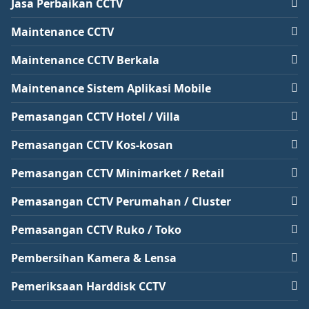
Jasa Perbaikan CCTV
Maintenance CCTV
Maintenance CCTV Berkala
Maintenance Sistem Aplikasi Mobile
Pemasangan CCTV Hotel / Villa
Pemasangan CCTV Kos-kosan
Pemasangan CCTV Minimarket / Retail
Pemasangan CCTV Perumahan / Cluster
Pemasangan CCTV Ruko / Toko
Pembersihan Kamera & Lensa
Pemeriksaan Harddisk CCTV