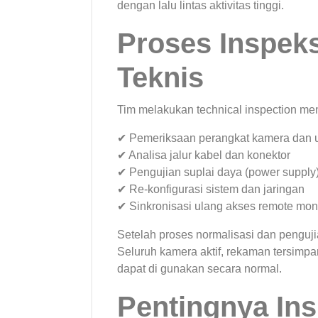
dengan lalu lintas aktivitas tinggi.
Proses Inspeks
Teknis
Tim melakukan technical inspection men
✔ Pemeriksaan perangkat kamera dan 
✔ Analisa jalur kabel dan konektor
✔ Pengujian suplai daya (power supply
✔ Re-konfigurasi sistem dan jaringan
✔ Sinkronisasi ulang akses remote moni
Setelah proses normalisasi dan penguji
Seluruh kamera aktif, rekaman tersimpa
dapat di gunakan secara normal.
Pentingnya Ins