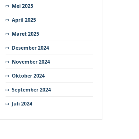
Mei 2025
April 2025
Maret 2025
Desember 2024
November 2024
Oktober 2024
September 2024
Juli 2024