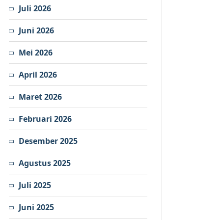
Juli 2026
Juni 2026
Mei 2026
April 2026
Maret 2026
Februari 2026
Desember 2025
Agustus 2025
Juli 2025
Juni 2025