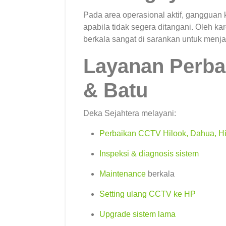
Pada area operasional aktif, gangguan
apabila tidak segera ditangani. Oleh kar
berkala sangat di sarankan untuk menja
Layanan Perba
& Batu
Deka Sejahtera melayani:
Perbaikan CCTV Hilook, Dahua, Hi
Inspeksi & diagnosis sistem
Maintenance
berkala
Setting ulang CCTV ke HP
Upgrade sistem lama