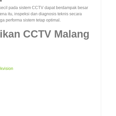
 kecil pada sistem CCTV dapat berdampak besar
ena itu, inspeksi dan diagnosis teknis secara
ga performa sistem tetap optimal.
ikan CCTV Malang
kvision