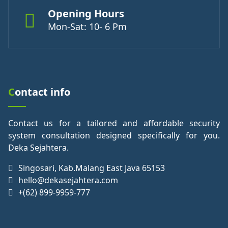
Opening Hours
Mon-Sat: 10- 6 Pm
Contact info
Contact us for a tailored and affordable security
system consultation designed specifically for you.
Deka Sejahtera.
Singosari, Kab.Malang East Java 65153
hello@dekasejahtera.com
+(62) 899-9959-777