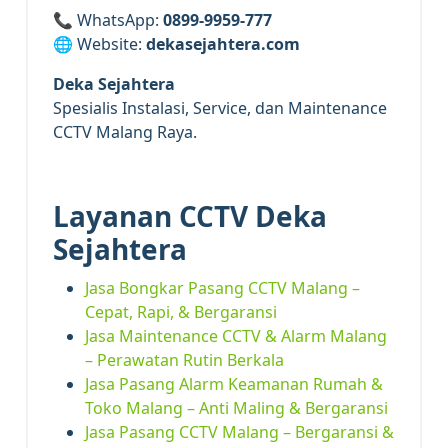
📞 WhatsApp:
0899-9959-777
🌐 Website:
dekasejahtera.com
Deka Sejahtera
Spesialis Instalasi, Service, dan Maintenance
CCTV Malang Raya.
Layanan CCTV Deka
Sejahtera
Jasa Bongkar Pasang CCTV Malang –
Cepat, Rapi, & Bergaransi
Jasa Maintenance CCTV & Alarm Malang
– Perawatan Rutin Berkala
Jasa Pasang Alarm Keamanan Rumah &
Toko Malang – Anti Maling & Bergaransi
Jasa Pasang CCTV Malang – Bergaransi &