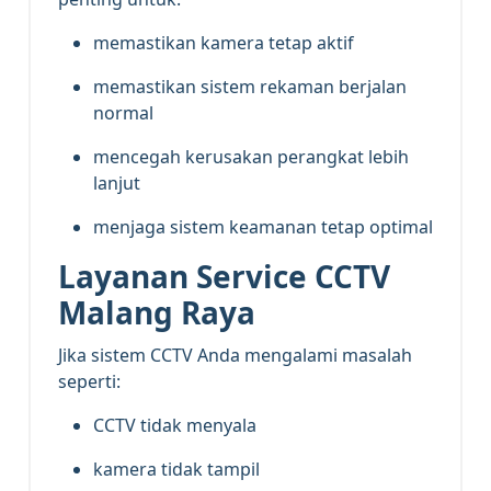
memastikan kamera tetap aktif
memastikan sistem rekaman berjalan
normal
mencegah kerusakan perangkat lebih
lanjut
menjaga sistem keamanan tetap optimal
Layanan Service CCTV
Malang Raya
Jika sistem CCTV Anda mengalami masalah
seperti:
CCTV tidak menyala
kamera tidak tampil