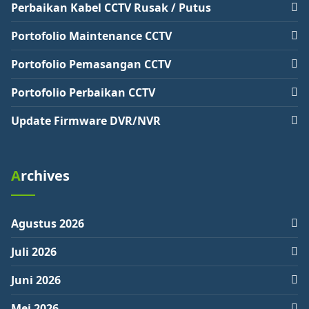
Perbaikan Kabel CCTV Rusak / Putus
Portofolio Maintenance CCTV
Portofolio Pemasangan CCTV
Portofolio Perbaikan CCTV
Update Firmware DVR/NVR
Archives
Agustus 2026
Juli 2026
Juni 2026
Mei 2026