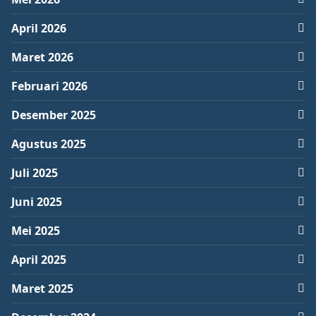
April 2026
Maret 2026
Februari 2026
Desember 2025
Agustus 2025
Juli 2025
Juni 2025
Mei 2025
April 2025
Maret 2025