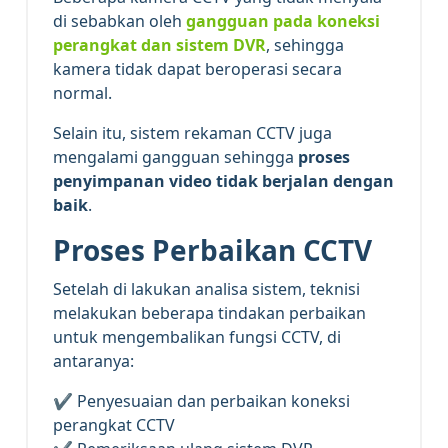
di sebabkan oleh
gangguan pada koneksi
perangkat dan sistem DVR
, sehingga
kamera tidak dapat beroperasi secara
normal.
Selain itu, sistem rekaman CCTV juga
mengalami gangguan sehingga
proses
penyimpanan video tidak berjalan dengan
baik
.
Proses Perbaikan CCTV
Setelah di lakukan analisa sistem, teknisi
melakukan beberapa tindakan perbaikan
untuk mengembalikan fungsi CCTV, di
antaranya:
✔ Penyesuaian dan perbaikan koneksi
perangkat CCTV