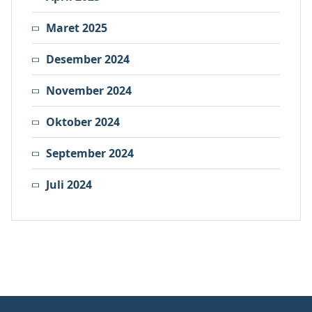
Maret 2025
Desember 2024
November 2024
Oktober 2024
September 2024
Juli 2024