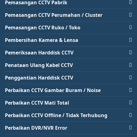
Pemasangan CCTV Pabrik
Pemasangan CCTV Perumahan / Cluster
Pemasangan CCTV Ruko / Toko
Pembersihan Kamera & Lensa
Pemeriksaan Harddisk CCTV
Penataan Ulang Kabel CCTV
Penggantian Harddisk CCTV
Perbaikan CCTV Gambar Buram / Noise
Perbaikan CCTV Mati Total
Perbaikan CCTV Offline / Tidak Terhubung
Perbaikan DVR/NVR Error