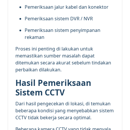
Pemeriksaan jalur kabel dan konektor
Pemeriksaan sistem DVR / NVR
Pemeriksaan sistem penyimpanan
rekaman
Proses ini penting di lakukan untuk
memastikan sumber masalah dapat
ditemukan secara akurat sebelum tindakan
perbaikan dilakukan.
Hasil Pemeriksaan
Sistem CCTV
Dari hasil pengecekan di lokasi, di temukan
beberapa kondisi yang menyebabkan sistem
CCTV tidak bekerja secara optimal.
Beberapa kamera CCTV yang tidak menyala