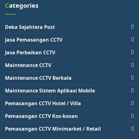
Categories
Deka Sejahtera Post
Jasa Pemasangan CCTV
Jasa Perbaikan CCTV
Maintenance CCTV
Maintenance CCTV Berkala
Maintenance Sistem Aplikasi Mobile
Pemasangan CCTV Hotel / Villa
Pemasangan CCTV Kos-kosan
Pemasangan CCTV Minimarket / Retail