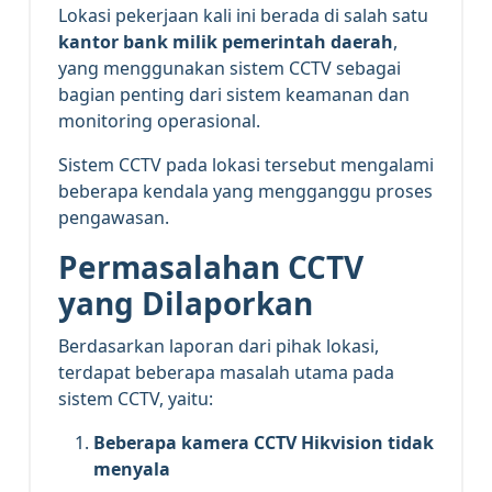
Lokasi pekerjaan kali ini berada di salah satu
kantor bank milik pemerintah daerah
,
yang menggunakan sistem CCTV sebagai
bagian penting dari sistem keamanan dan
monitoring operasional.
Sistem CCTV pada lokasi tersebut mengalami
beberapa kendala yang mengganggu proses
pengawasan.
Permasalahan CCTV
yang Dilaporkan
Berdasarkan laporan dari pihak lokasi,
terdapat beberapa masalah utama pada
sistem CCTV, yaitu:
Beberapa kamera CCTV Hikvision tidak
menyala