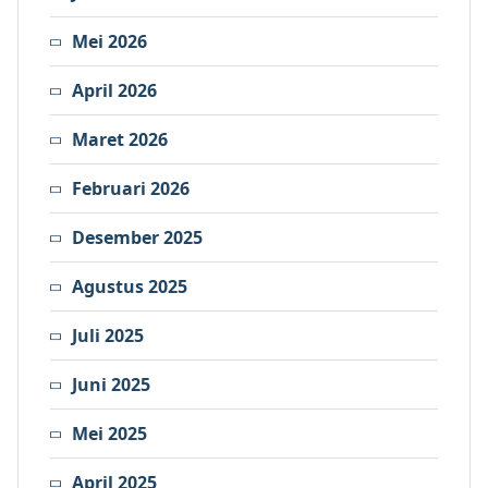
Mei 2026
April 2026
Maret 2026
Februari 2026
Desember 2025
Agustus 2025
Juli 2025
Juni 2025
Mei 2025
April 2025