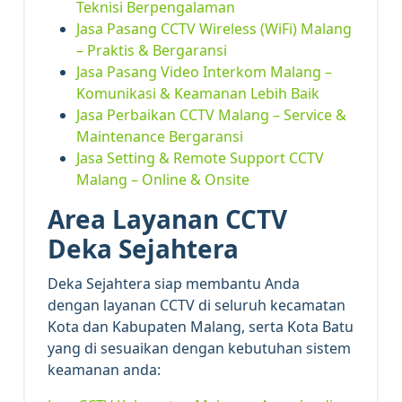
Teknisi Berpengalaman
Jasa Pasang CCTV Wireless (WiFi) Malang
– Praktis & Bergaransi
Jasa Pasang Video Interkom Malang –
Komunikasi & Keamanan Lebih Baik
Jasa Perbaikan CCTV Malang – Service &
Maintenance Bergaransi
Jasa Setting & Remote Support CCTV
Malang – Online & Onsite
Area Layanan CCTV
Deka Sejahtera
Deka Sejahtera siap membantu Anda
dengan layanan CCTV di seluruh kecamatan
Kota dan Kabupaten Malang, serta Kota Batu
yang di sesuaikan dengan kebutuhan sistem
keamanan anda: