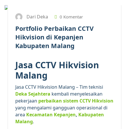
Dari Deka
0 Komentar
Portfolio Perbaikan CCTV
Hikvision di Kepanjen
Kabupaten Malang
Jasa CCTV Hikvision
Malang
Jasa CCTV Hikvision Malang – Tim teknisi
Deka Sejahtera
kembali menyelesaikan
pekerjaan
perbaikan sistem CCTV Hikvision
yang mengalami gangguan operasional di
area
Kecamatan Kepanjen
,
Kabupaten
Malang
.