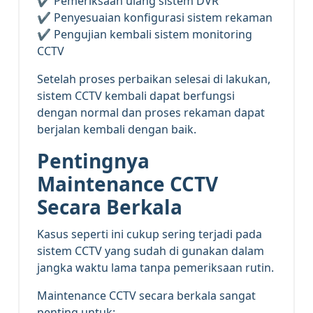
✔ Pemeriksaan ulang sistem DVR
✔ Penyesuaian konfigurasi sistem rekaman
✔ Pengujian kembali sistem monitoring
CCTV
Setelah proses perbaikan selesai di lakukan,
sistem CCTV kembali dapat berfungsi
dengan normal dan proses rekaman dapat
berjalan kembali dengan baik.
Pentingnya
Maintenance CCTV
Secara Berkala
Kasus seperti ini cukup sering terjadi pada
sistem CCTV yang sudah di gunakan dalam
jangka waktu lama tanpa pemeriksaan rutin.
Maintenance CCTV secara berkala sangat
penting untuk: