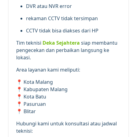
DVR atau NVR error
rekaman CCTV tidak tersimpan
CCTV tidak bisa diakses dari HP
Tim teknisi
Deka Sejahtera
siap membantu
pengecekan dan perbaikan langsung ke
lokasi.
Area layanan kami meliputi:
📍 Kota Malang
📍 Kabupaten Malang
📍 Kota Batu
📍 Pasuruan
📍 Blitar
Hubungi kami untuk konsultasi atau jadwal
teknisi: