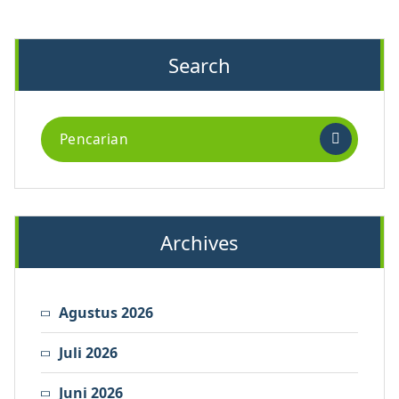
Search
Archives
Agustus 2026
Juli 2026
Juni 2026