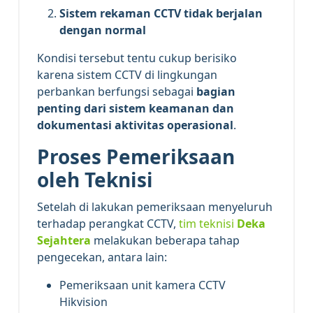
Sistem rekaman CCTV tidak berjalan
dengan normal
Kondisi tersebut tentu cukup berisiko
karena sistem CCTV di lingkungan
perbankan berfungsi sebagai
bagian
penting dari sistem keamanan dan
dokumentasi aktivitas operasional
.
Proses Pemeriksaan
oleh Teknisi
Setelah di lakukan pemeriksaan menyeluruh
terhadap perangkat CCTV,
tim teknisi
Deka
Sejahtera
melakukan beberapa tahap
pengecekan, antara lain:
Pemeriksaan unit kamera CCTV
Hikvision