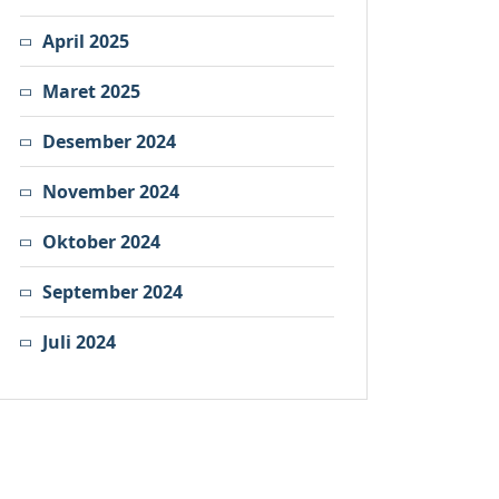
April 2025
Maret 2025
Desember 2024
November 2024
Oktober 2024
September 2024
Juli 2024