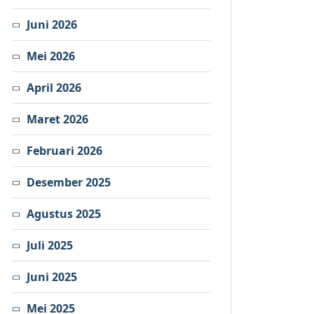
Juni 2026
Mei 2026
April 2026
Maret 2026
Februari 2026
Desember 2025
Agustus 2025
Juli 2025
Juni 2025
Mei 2025