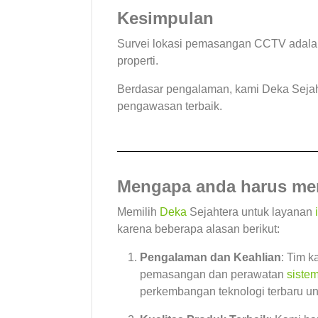
Kesimpulan
Survei lokasi pemasangan CCTV adala
properti.
Berdasar pengalaman, kami Deka Seja
pengawasan terbaik.
Mengapa anda harus mem
Memilih
Deka
Sejahtera untuk layanan
karena beberapa alasan berikut:
Pengalaman dan Keahlian
: Tim 
pemasangan dan perawatan
siste
perkembangan teknologi terbaru un