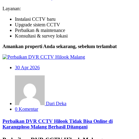
Layanan:
Instalasi CCTV baru
Upgrade sistem CCTV
Perbaikan & maintenance
Konsultasi & survey lokasi
Amankan properti Anda sekarang, sebelum terlambat
30
Apr 2026
Dari Deka
0 Komentar
Perbaikan DVR CCTV Hilook Tidak Bisa Online di
Karangploso Malang Berhasil Ditangani