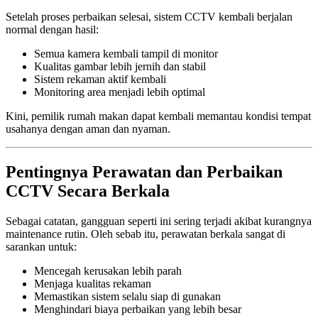
Setelah proses perbaikan selesai, sistem CCTV kembali berjalan
normal dengan hasil:
Semua kamera kembali tampil di monitor
Kualitas gambar lebih jernih dan stabil
Sistem rekaman aktif kembali
Monitoring area menjadi lebih optimal
Kini, pemilik rumah makan dapat kembali memantau kondisi tempat
usahanya dengan aman dan nyaman.
Pentingnya Perawatan dan Perbaikan
CCTV Secara Berkala
Sebagai catatan, gangguan seperti ini sering terjadi akibat kurangnya
maintenance rutin. Oleh sebab itu, perawatan berkala sangat di
sarankan untuk:
Mencegah kerusakan lebih parah
Menjaga kualitas rekaman
Memastikan sistem selalu siap di gunakan
Menghindari biaya perbaikan yang lebih besar