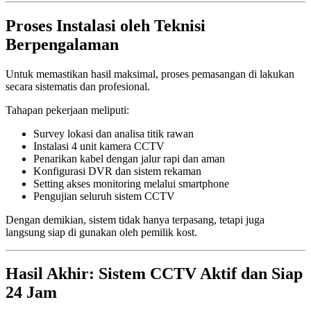
Proses Instalasi oleh Teknisi
Berpengalaman
Untuk memastikan hasil maksimal, proses pemasangan di lakukan
secara sistematis dan profesional.
Tahapan pekerjaan meliputi:
Survey lokasi dan analisa titik rawan
Instalasi 4 unit kamera CCTV
Penarikan kabel dengan jalur rapi dan aman
Konfigurasi DVR dan sistem rekaman
Setting akses monitoring melalui smartphone
Pengujian seluruh sistem CCTV
Dengan demikian, sistem tidak hanya terpasang, tetapi juga
langsung siap di gunakan oleh pemilik kost.
Hasil Akhir: Sistem CCTV Aktif dan Siap
24 Jam