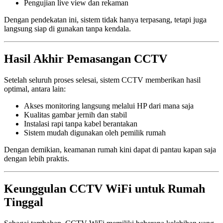
Pengujian live view dan rekaman
Dengan pendekatan ini, sistem tidak hanya terpasang, tetapi juga
langsung siap di gunakan tanpa kendala.
Hasil Akhir Pemasangan CCTV
Setelah seluruh proses selesai, sistem CCTV memberikan hasil
optimal, antara lain:
Akses monitoring langsung melalui HP dari mana saja
Kualitas gambar jernih dan stabil
Instalasi rapi tanpa kabel berantakan
Sistem mudah digunakan oleh pemilik rumah
Dengan demikian, keamanan rumah kini dapat di pantau kapan saja
dengan lebih praktis.
Keunggulan CCTV WiFi untuk Rumah
Tinggal