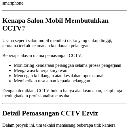
smartphone.
Kenapa Salon Mobil Membutuhkan
CCTV?
Usaha seperti salon mobil memiliki risiko yang cukup tinggi,
terutama terkait keamanan kendaraan pelanggan.
Beberapa alasan utama pemasangan CCTV:
Monitoring kendaraan pelanggan selama proses pengerjaan
Mengawasi kinerja karyawan
Mencegah kehilangan atau kesalahan operasional
Memberikan rasa aman kepada pelanggan
Dengan demikian, CCTV bukan hanya alat keamanan, tetapi juga
meningkatkan profesionalisme usaha.
Detail Pemasangan CCTV Ezviz
Dalam proyek ini, tim teknisi memasang beberapa titik kamera