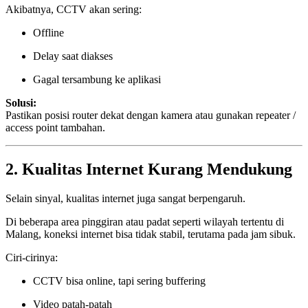
Akibatnya, CCTV akan sering:
Offline
Delay saat diakses
Gagal tersambung ke aplikasi
Solusi:
Pastikan posisi router dekat dengan kamera atau gunakan repeater /
access point tambahan.
2. Kualitas Internet Kurang Mendukung
Selain sinyal, kualitas internet juga sangat berpengaruh.
Di beberapa area pinggiran atau padat seperti wilayah tertentu di
Malang, koneksi internet bisa tidak stabil, terutama pada jam sibuk.
Ciri-cirinya:
CCTV bisa online, tapi sering buffering
Video patah-patah