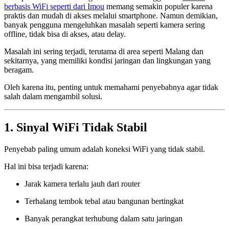
berbasis WiFi seperti dari
Imou
memang semakin populer karena
praktis dan mudah di akses melalui smartphone. Namun demikian,
banyak pengguna mengeluhkan masalah seperti kamera sering
offline, tidak bisa di akses, atau delay.
Masalah ini sering terjadi, terutama di area seperti
Malang
dan
sekitarnya, yang memiliki kondisi jaringan dan lingkungan yang
beragam.
Oleh karena itu, penting untuk memahami penyebabnya agar tidak
salah dalam mengambil solusi.
1. Sinyal WiFi Tidak Stabil
Penyebab paling umum adalah koneksi WiFi yang tidak stabil.
Hal ini bisa terjadi karena:
Jarak kamera terlalu jauh dari router
Terhalang tembok tebal atau bangunan bertingkat
Banyak perangkat terhubung dalam satu jaringan