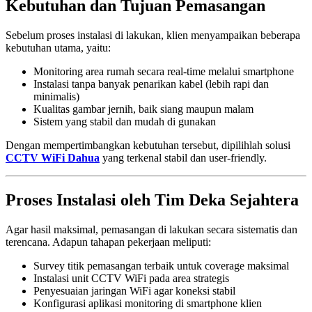
Kebutuhan dan Tujuan Pemasangan
Sebelum proses instalasi di lakukan, klien menyampaikan beberapa
kebutuhan utama, yaitu:
Monitoring area rumah secara real-time melalui smartphone
Instalasi tanpa banyak penarikan kabel (lebih rapi dan
minimalis)
Kualitas gambar jernih, baik siang maupun malam
Sistem yang stabil dan mudah di gunakan
Dengan mempertimbangkan kebutuhan tersebut, dipilihlah solusi
CCTV WiFi Dahua
yang terkenal stabil dan user-friendly.
Proses Instalasi oleh Tim Deka Sejahtera
Agar hasil maksimal, pemasangan di lakukan secara sistematis dan
terencana. Adapun tahapan pekerjaan meliputi:
Survey titik pemasangan terbaik untuk coverage maksimal
Instalasi unit CCTV WiFi pada area strategis
Penyesuaian jaringan WiFi agar koneksi stabil
Konfigurasi aplikasi monitoring di smartphone klien