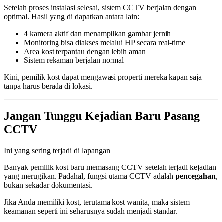
Setelah proses instalasi selesai, sistem CCTV berjalan dengan
optimal. Hasil yang di dapatkan antara lain:
4 kamera aktif dan menampilkan gambar jernih
Monitoring bisa diakses melalui HP secara real-time
Area kost terpantau dengan lebih aman
Sistem rekaman berjalan normal
Kini, pemilik kost dapat mengawasi properti mereka kapan saja
tanpa harus berada di lokasi.
Jangan Tunggu Kejadian Baru Pasang
CCTV
Ini yang sering terjadi di lapangan.
Banyak pemilik kost baru memasang CCTV setelah terjadi kejadian
yang merugikan. Padahal, fungsi utama CCTV adalah
pencegahan
,
bukan sekadar dokumentasi.
Jika Anda memiliki kost, terutama kost wanita, maka sistem
keamanan seperti ini seharusnya sudah menjadi standar.