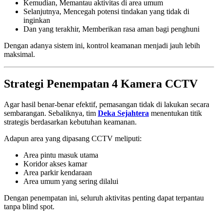
Kemudian, Memantau aktivitas di area umum
Selanjutnya, Mencegah potensi tindakan yang tidak di
inginkan
Dan yang terakhir, Memberikan rasa aman bagi penghuni
Dengan adanya sistem ini, kontrol keamanan menjadi jauh lebih
maksimal.
Strategi Penempatan 4 Kamera CCTV
Agar hasil benar-benar efektif, pemasangan tidak di lakukan secara
sembarangan. Sebaliknya, tim
Deka Sejahtera
menentukan titik
strategis berdasarkan kebutuhan keamanan.
Adapun area yang dipasang CCTV meliputi:
Area pintu masuk utama
Koridor akses kamar
Area parkir kendaraan
Area umum yang sering dilalui
Dengan penempatan ini, seluruh aktivitas penting dapat terpantau
tanpa blind spot.