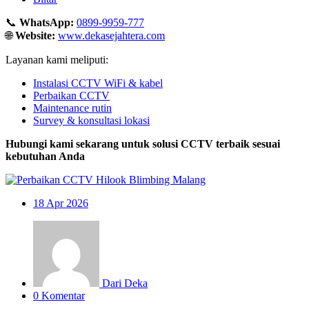
📞
WhatsApp:
0899-9959-777
🌐
Website:
www.dekasejahtera.com
Layanan kami meliputi:
Instalasi CCTV WiFi & kabel
Perbaikan CCTV
Maintenance rutin
Survey & konsultasi lokasi
Hubungi kami sekarang untuk solusi CCTV terbaik sesuai
kebutuhan Anda
18
Apr 2026
Dari Deka
0 Komentar