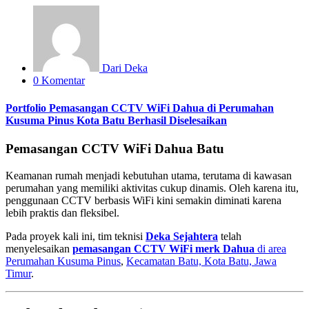
Dari Deka
0 Komentar
Portfolio Pemasangan CCTV WiFi Dahua di Perumahan
Kusuma Pinus Kota Batu Berhasil Diselesaikan
Pemasangan CCTV WiFi Dahua Batu
Keamanan rumah menjadi kebutuhan utama, terutama di kawasan
perumahan yang memiliki aktivitas cukup dinamis. Oleh karena itu,
penggunaan CCTV berbasis WiFi kini semakin diminati karena
lebih praktis dan fleksibel.
Pada proyek kali ini, tim teknisi
Deka Sejahtera
telah
menyelesaikan
pemasangan CCTV WiFi merk Dahua
di area
Perumahan Kusuma Pinus
,
Kecamatan Batu, Kota Batu, Jawa
Timur
.