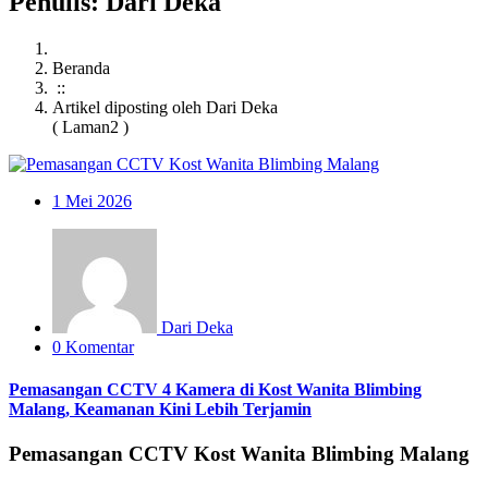
Penulis: Dari Deka
Beranda
::
Artikel diposting oleh Dari Deka
( Laman2 )
1
Mei 2026
Dari Deka
0 Komentar
Pemasangan CCTV 4 Kamera di Kost Wanita Blimbing
Malang, Keamanan Kini Lebih Terjamin
Pemasangan CCTV Kost Wanita Blimbing Malang