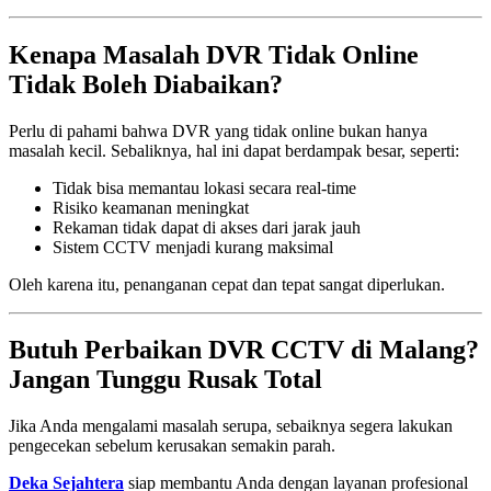
Kenapa Masalah DVR Tidak Online
Tidak Boleh Diabaikan?
Perlu di pahami bahwa DVR yang tidak online bukan hanya
masalah kecil. Sebaliknya, hal ini dapat berdampak besar, seperti:
Tidak bisa memantau lokasi secara real-time
Risiko keamanan meningkat
Rekaman tidak dapat di akses dari jarak jauh
Sistem CCTV menjadi kurang maksimal
Oleh karena itu, penanganan cepat dan tepat sangat diperlukan.
Butuh Perbaikan DVR CCTV di Malang?
Jangan Tunggu Rusak Total
Jika Anda mengalami masalah serupa, sebaiknya segera lakukan
pengecekan sebelum kerusakan semakin parah.
Deka Sejahtera
siap membantu Anda dengan layanan profesional