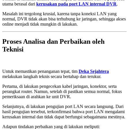
utama berasal dari
kerusakan pada port LAN internal DVR
.
Masalah ini tergolong krusial, karena tanpa koneksi LAN yang
normal, DVR tidak akan bisa terhubung ke jaringan, sehingga akses
online menjadi tidak mungkin di lakukan.
Proses Analisa dan Perbaikan oleh
Teknisi
Untuk memastikan penanganan tepat, tim
Deka Sejahtera
melakukan langkah teknis secara bertahap dan terukur.
Pertama, di lakukan pengecekan kabel jaringan, konektor, serta
perangkat router. Namun, setelah di pastikan semua normal, fokus
pemeriksaan di arahkan ke unit DVR.
Selanjutnya, di lakukan pengujian port LAN secara langsung. Dari
hasil pengujian tersebut, terkonfirmasi bahwa port LAN mengalami
kerusakan internal dan tidak dapat berfungsi sebagaimana mestinya.
Adapun tindakan perbaikan yang di lakukan meliputi: