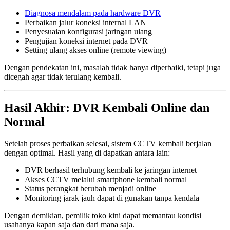
Diagnosa mendalam pada hardware DVR
Perbaikan jalur koneksi internal LAN
Penyesuaian konfigurasi jaringan ulang
Pengujian koneksi internet pada DVR
Setting ulang akses online (remote viewing)
Dengan pendekatan ini, masalah tidak hanya diperbaiki, tetapi juga
dicegah agar tidak terulang kembali.
Hasil Akhir: DVR Kembali Online dan
Normal
Setelah proses perbaikan selesai, sistem CCTV kembali berjalan
dengan optimal. Hasil yang di dapatkan antara lain:
DVR berhasil terhubung kembali ke jaringan internet
Akses CCTV melalui smartphone kembali normal
Status perangkat berubah menjadi online
Monitoring jarak jauh dapat di gunakan tanpa kendala
Dengan demikian, pemilik toko kini dapat memantau kondisi
usahanya kapan saja dan dari mana saja.