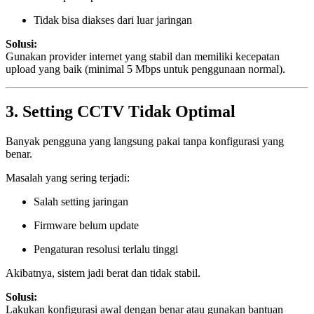
Tidak bisa diakses dari luar jaringan
Solusi:
Gunakan provider internet yang stabil dan memiliki kecepatan
upload yang baik (minimal 5 Mbps untuk penggunaan normal).
3. Setting CCTV Tidak Optimal
Banyak pengguna yang langsung pakai tanpa konfigurasi yang
benar.
Masalah yang sering terjadi:
Salah setting jaringan
Firmware belum update
Pengaturan resolusi terlalu tinggi
Akibatnya, sistem jadi berat dan tidak stabil.
Solusi:
Lakukan konfigurasi awal dengan benar atau gunakan bantuan