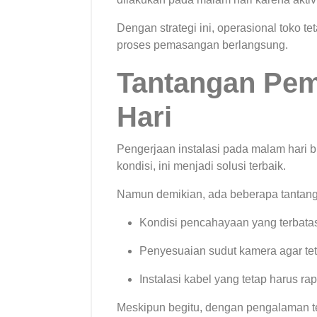
Dengan strategi ini, operasional toko t
proses pemasangan berlangsung.
Tantangan Pe
Hari
Pengerjaan instalasi pada malam hari 
kondisi, ini menjadi solusi terbaik.
Namun demikian, ada beberapa tantang
Kondisi pencahayaan yang terbata
Penyesuaian sudut kamera agar teta
Instalasi kabel yang tetap harus rap
Meskipun begitu, dengan pengalaman te