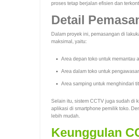
proses tetap berjalan efisien dan terkont
Detail Pemas
Dalam proyek ini, pemasangan di lakuk
maksimal, yaitu:
Area depan toko untuk memantau a
Area dalam toko untuk pengawasan 
Area samping untuk menghindari titi
Selain itu, sistem CCTV juga sudah di k
aplikasi di smartphone pemilik toko. D
lebih mudah.
Keunggulan C