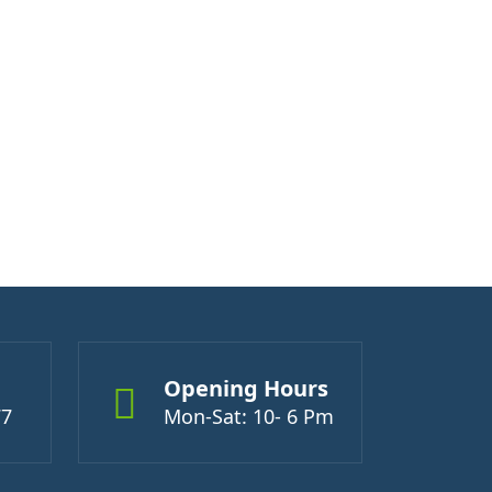
Opening Hours
77
Mon-Sat: 10- 6 Pm