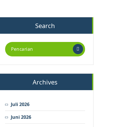
Search
Archives
Juli 2026
Juni 2026