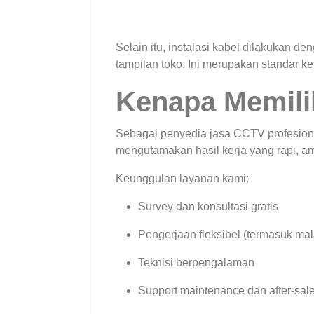
Selain itu, instalasi kabel dilakukan 
tampilan toko. Ini merupakan standar ke
Kenapa Memili
Sebagai penyedia jasa CCTV profesion
mengutamakan hasil kerja yang rapi, a
Keunggulan layanan kami:
Survey dan konsultasi gratis
Pengerjaan fleksibel (termasuk mal
Teknisi berpengalaman
Support maintenance dan after-sal