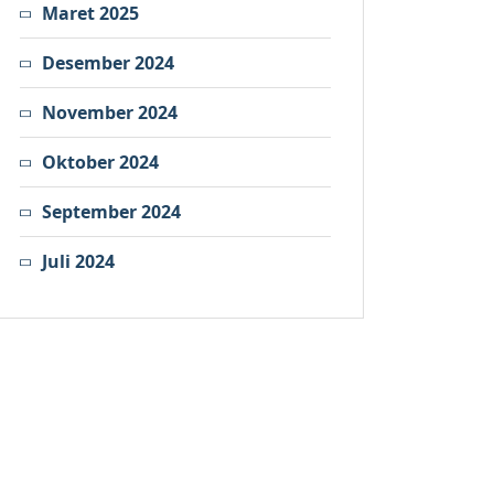
Maret 2025
Desember 2024
November 2024
Oktober 2024
September 2024
Juli 2024