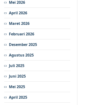
Mei 2026
April 2026
Maret 2026
Februari 2026
Desember 2025
Agustus 2025
Juli 2025
Juni 2025
Mei 2025
April 2025