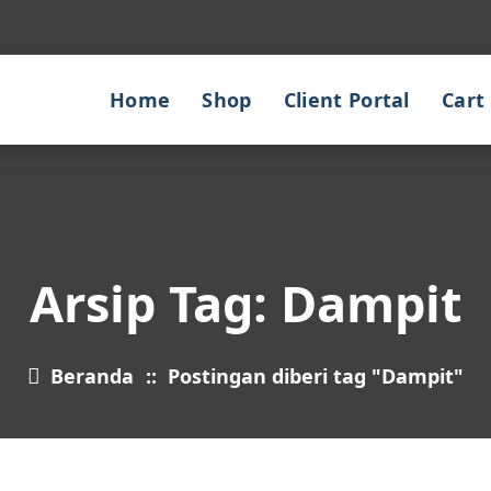
Home
Shop
Client Portal
Cart
Arsip Tag: Dampit
Beranda
::
Postingan diberi tag "Dampit"