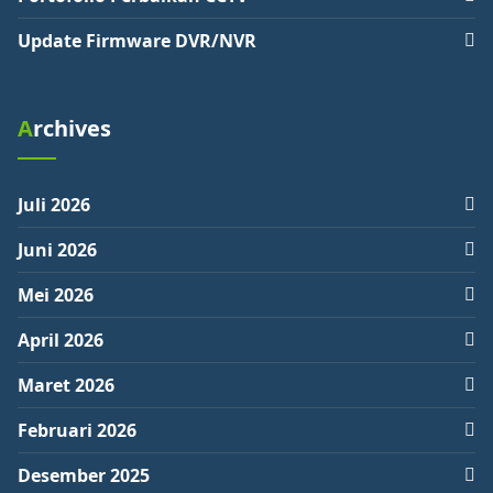
Update Firmware DVR/NVR
Archives
Juli 2026
Juni 2026
Mei 2026
April 2026
Maret 2026
Februari 2026
Desember 2025