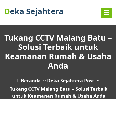
Deka Sejahtera
Tukang CCTV Malang Batu –
Solusi Terbaik untuk
Keamanan Rumah & Usaha
Anda
Beranda
::
Deka Sejahtera Post
::
Tukang CCTV Malang Batu – Solusi Terbaik
untuk Keamanan Rumah & Usaha Anda