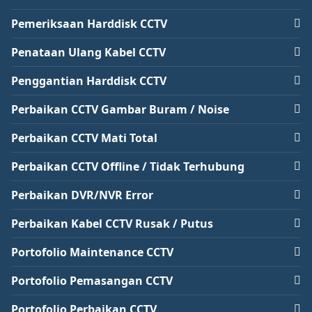
Pemeriksaan Harddisk CCTV
Penataan Ulang Kabel CCTV
Penggantian Harddisk CCTV
Perbaikan CCTV Gambar Buram / Noise
Perbaikan CCTV Mati Total
Perbaikan CCTV Offline / Tidak Terhubung
Perbaikan DVR/NVR Error
Perbaikan Kabel CCTV Rusak / Putus
Portofolio Maintenance CCTV
Portofolio Pemasangan CCTV
Portofolio Perbaikan CCTV