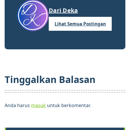
Dari Deka
Lihat Semua Postingan
Tinggalkan Balasan
Anda harus
masuk
untuk berkomentar.