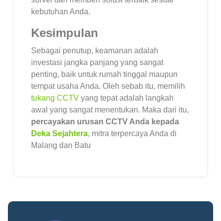
kebutuhan Anda.
Kesimpulan
Sebagai penutup, keamanan adalah
investasi jangka panjang yang sangat
penting, baik untuk rumah tinggal maupun
tempat usaha Anda. Oleh sebab itu, memilih
tukang CCTV
yang tepat adalah langkah
awal yang sangat menentukan. Maka dari itu,
percayakan urusan CCTV Anda kepada
Deka Sejahtera
, mitra terpercaya Anda di
Malang dan Batu