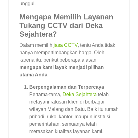
unggul.
Mengapa Memilih Layanan
Tukang CCTV dari Deka
Sejahtera?
Dalam memilih
jasa CCTV
, tentu Anda tidak
hanya mempertimbangkan harga. Oleh
karena itu, berikut beberapa alasan
mengapa kami layak menjadi pilihan
utama Anda
:
Berpengalaman dan Terpercaya
Pertama-tama,
Deka Sejahtera
telah
melayani ratusan klien di berbagai
wilayah Malang dan Batu. Baik itu rumah
pribadi, ruko, kantor, maupun institusi
pemerintahan, semuanya telah
merasakan kualitas layanan kami.