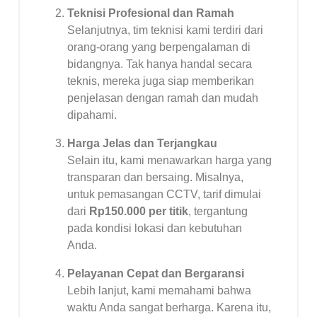
Teknisi Profesional dan Ramah
Selanjutnya, tim teknisi kami terdiri dari
orang-orang yang berpengalaman di
bidangnya. Tak hanya handal secara
teknis, mereka juga siap memberikan
penjelasan dengan ramah dan mudah
dipahami.
Harga Jelas dan Terjangkau
Selain itu, kami menawarkan harga yang
transparan dan bersaing. Misalnya,
untuk pemasangan CCTV, tarif dimulai
dari
Rp150.000 per titik
, tergantung
pada kondisi lokasi dan kebutuhan
Anda.
Pelayanan Cepat dan Bergaransi
Lebih lanjut, kami memahami bahwa
waktu Anda sangat berharga. Karena itu,