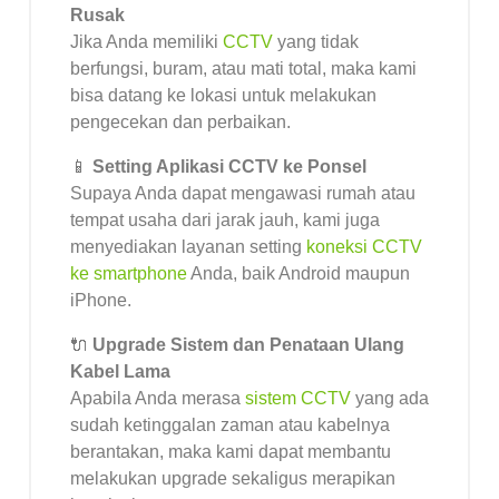
Rusak
Jika Anda memiliki
CCTV
yang tidak
berfungsi, buram, atau mati total, maka kami
bisa datang ke lokasi untuk melakukan
pengecekan dan perbaikan.
📱
Setting Aplikasi CCTV ke Ponsel
Supaya Anda dapat mengawasi rumah atau
tempat usaha dari jarak jauh, kami juga
menyediakan layanan setting
koneksi CCTV
ke smartphone
Anda, baik Android maupun
iPhone.
🔌
Upgrade Sistem dan Penataan Ulang
Kabel Lama
Apabila Anda merasa
sistem CCTV
yang ada
sudah ketinggalan zaman atau kabelnya
berantakan, maka kami dapat membantu
melakukan upgrade sekaligus merapikan