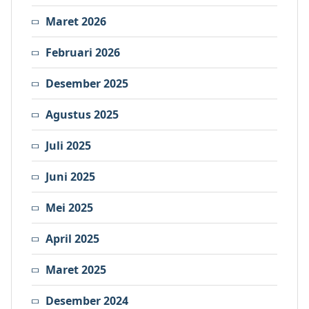
Maret 2026
Februari 2026
Desember 2025
Agustus 2025
Juli 2025
Juni 2025
Mei 2025
April 2025
Maret 2025
Desember 2024