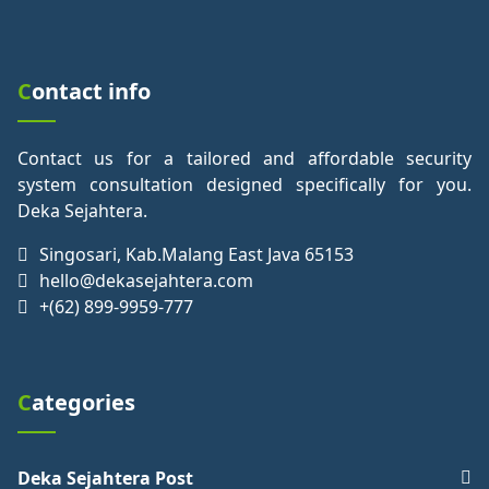
Contact info
Contact us for a tailored and affordable security
system consultation designed specifically for you.
Deka Sejahtera.
Singosari, Kab.Malang East Java 65153
hello@dekasejahtera.com
+(62) 899-9959-777
Categories
Deka Sejahtera Post