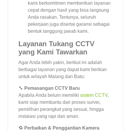
kami berkomitmen memberikan layanan
cepat dengan hasil yang bisa langsung
Anda rasakan. Tentunya, seluruh
pekerjaan juga disertai garansi sebagai
bentuk tanggung jawab kami.
Layanan Tukang CCTV
yang Kami Tawarkan
Agar Anda lebih yakin, berikut ini adalah
berbagai layanan yang dapat kami berikan
untuk wilayah Malang dan Batu:
🔧
Pemasangan CCTV Baru
Apabila Anda belum memiliki
sistem CCTV
,
kami siap membantu dari proses survei,
pemilihan perangkat yang sesuai, hingga
instalasi yang rapi dan aman.
🔁
Perbaikan & Penggantian Kamera