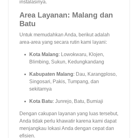
instalasinya.
Area Layanan: Malang dan
Batu
Untuk memudahkan Anda, berikut adalah
area-area yang secara rutin kami layani:
Kota Malang
: Lowokwaru, Klojen,
Blimbing, Sukun, Kedungkandang
Kabupaten Malang
: Dau, Karangploso,
Singosari, Pakis, Tumpang, dan
sekitarnya
Kota Batu
: Junrejo, Batu, Bumiaji
Dengan cakupan layanan yang luas tersebut,
Anda tidak perlu khawatir karena kami dapat
menjangkau lokasi Anda dengan cepat dan
efisien.