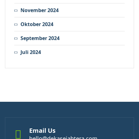
November 2024
Oktober 2024
September 2024
Juli 2024
Email Us
hello@dekasejahtera.com