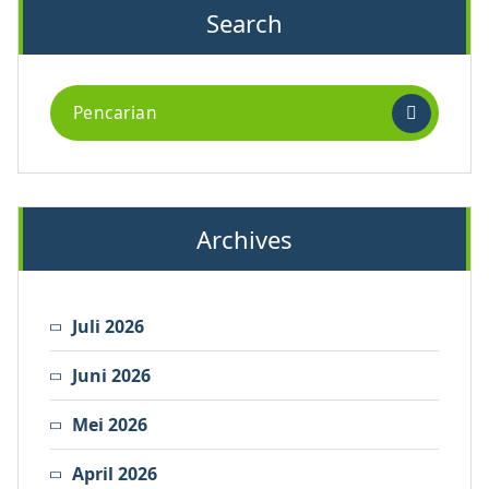
Search
Archives
Juli 2026
Juni 2026
Mei 2026
April 2026