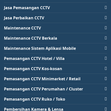
Jasa Pemasangan CCTV
Jasa Perbaikan CCTV
Maintenance CCTV
Maintenance CCTV Berkala
Maintenance Sistem Aplikasi Mobile
Pemasangan CCTV Hotel / Villa
Pemasangan CCTV Kos-kosan
Pemasangan CCTV Minimarket / Retail
Pemasangan CCTV Perumahan / Cluster
Pemasangan CCTV Ruko / Toko
Pembersihan Kamera & Lensa