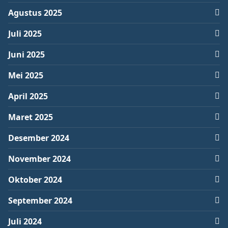
Agustus 2025
Juli 2025
Juni 2025
Mei 2025
April 2025
Maret 2025
Desember 2024
November 2024
Oktober 2024
September 2024
Juli 2024