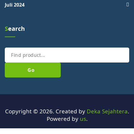
Juli 2024
Search
Go
Copyright © 2026. Created by
Deka Sejahtera
.
Powered by
us
.