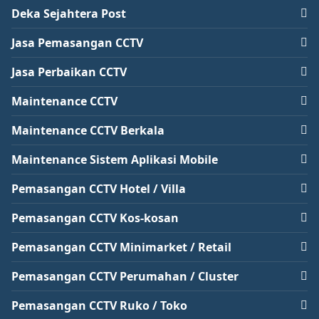
Deka Sejahtera Post
Jasa Pemasangan CCTV
Jasa Perbaikan CCTV
Maintenance CCTV
Maintenance CCTV Berkala
Maintenance Sistem Aplikasi Mobile
Pemasangan CCTV Hotel / Villa
Pemasangan CCTV Kos-kosan
Pemasangan CCTV Minimarket / Retail
Pemasangan CCTV Perumahan / Cluster
Pemasangan CCTV Ruko / Toko