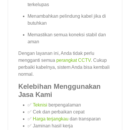
terkelupas
Menambahkan pelindung kabel jika di
butuhkan
Memastikan semua koneksi stabil dan
aman
Dengan layanan ini, Anda tidak perlu
mengganti semua
perangkat CCTV
. Cukup
perbaiki kabelnya, sistem Anda bisa kembali
normal.
Kelebihan Menggunakan
Jasa Kami
✅
Teknisi
berpengalaman
✅ Cek dan perbaikan cepat
✅
Harga terjangkau
dan transparan
✅ Jaminan hasil kerja