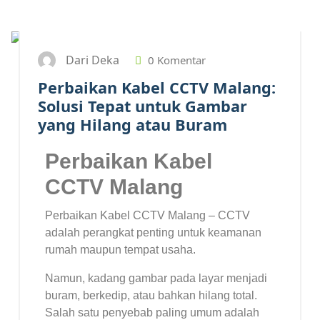
14
APR 2025
Dari Deka
0 Komentar
Perbaikan Kabel CCTV Malang:
Solusi Tepat untuk Gambar
yang Hilang atau Buram
Perbaikan Kabel
CCTV Malang
Perbaikan Kabel CCTV Malang – CCTV
adalah perangkat penting untuk keamanan
rumah maupun tempat usaha.
Namun, kadang gambar pada layar menjadi
buram, berkedip, atau bahkan hilang total.
Salah satu penyebab paling umum adalah