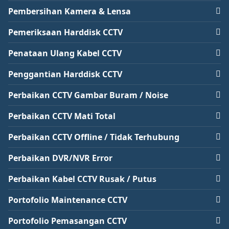
Pembersihan Kamera & Lensa
Pemeriksaan Harddisk CCTV
Penataan Ulang Kabel CCTV
Penggantian Harddisk CCTV
Perbaikan CCTV Gambar Buram / Noise
Perbaikan CCTV Mati Total
Perbaikan CCTV Offline / Tidak Terhubung
Perbaikan DVR/NVR Error
Perbaikan Kabel CCTV Rusak / Putus
Portofolio Maintenance CCTV
Portofolio Pemasangan CCTV