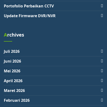
Portofolio Perbaikan CCTV
Update Firmware DVR/NVR
Archives
Juli 2026
Juni 2026
Mei 2026
April 2026
Maret 2026
Februari 2026