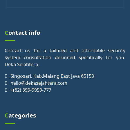
Contact info
Contact us for a tailored and affordable security
system consultation designed specifically for you.
Deka Sejahtera.
Singosari, Kab.Malang East Java 65153
hello@dekasejahtera.com
+(62) 899-9959-777
Categories