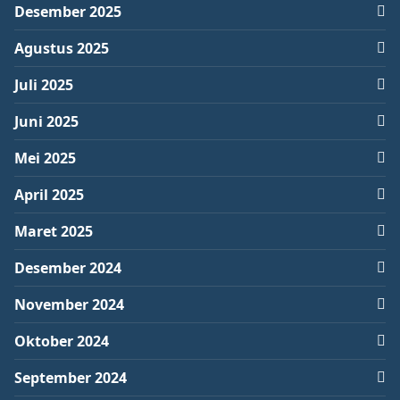
Desember 2025
Agustus 2025
Juli 2025
Juni 2025
Mei 2025
April 2025
Maret 2025
Desember 2024
November 2024
Oktober 2024
September 2024