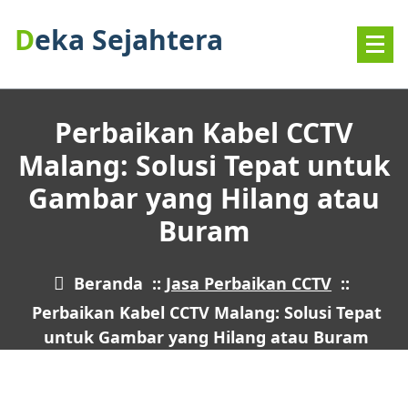
Deka Sejahtera
Perbaikan Kabel CCTV
Malang: Solusi Tepat untuk
Gambar yang Hilang atau
Buram
Beranda
::
Jasa Perbaikan CCTV
::
Perbaikan Kabel CCTV Malang: Solusi Tepat
untuk Gambar yang Hilang atau Buram