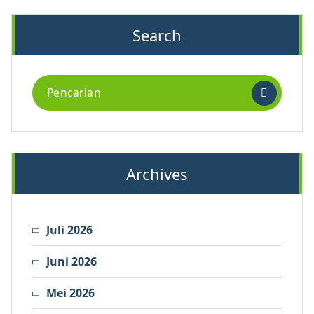
Search
Archives
Juli 2026
Juni 2026
Mei 2026