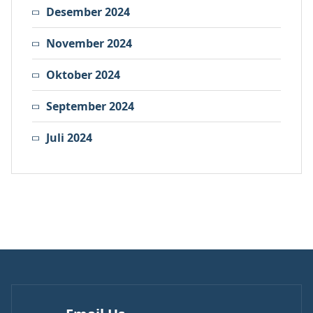
Desember 2024
November 2024
Oktober 2024
September 2024
Juli 2024