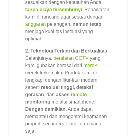
sesuaikan dengan kebutuhan Anda,
tanpa biaya tersembunyi
. Penawaran
kami di rancang agar sesuai dengan
anggaran
pelanggan,
namun tetap
menjaga kualitas instalasi yang
optimal.
2. Teknologi Terkini dan Berkualitas
Selanjutnya,
peralatan CCTV
yang
kami gunakan berasal dari
merek
-
merek terkemuka. Produk kami di
lengkapi dengan fitur-fitur modern
seperti
resolusi tinggi
,
deteksi
gerakan
, dan
akses
remote
monitoring
melalui smartphone.
Dengan demikian
, Anda dapat
memantau dan mengontrol keamanan
properti secara real-time, dari mana
saja.