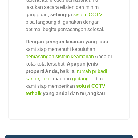
lakukan secara efisien dan minim
gangguan,
sehingga
sistem CCTV
bisa langsung di gunakan dengan
optimal begitu pemasangan selesai.
Dengan jaringan layanan yang luas
,
kami siap memenuhi kebutuhan
pemasangan sistem keamanan
Anda di
kota-kota tersebut.
Apapun jenis
properti Anda
, baik itu
rumah pribadi
,
kantor
,
toko
, maupun
gudang
— tim
kami siap memberikan
solusi CCTV
terbaik
yang andal dan terjangkau