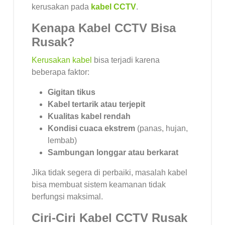
kerusakan pada
kabel CCTV
.
Kenapa Kabel CCTV Bisa
Rusak?
Kerusakan kabel
bisa terjadi karena
beberapa faktor:
Gigitan tikus
Kabel tertarik atau terjepit
Kualitas kabel rendah
Kondisi cuaca ekstrem
(panas, hujan,
lembab)
Sambungan longgar atau berkarat
Jika tidak segera di perbaiki, masalah kabel
bisa membuat sistem keamanan tidak
berfungsi maksimal.
Ciri-Ciri Kabel CCTV Rusak