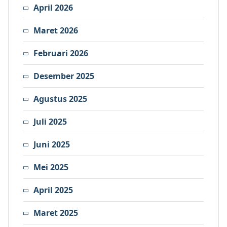
April 2026
Maret 2026
Februari 2026
Desember 2025
Agustus 2025
Juli 2025
Juni 2025
Mei 2025
April 2025
Maret 2025