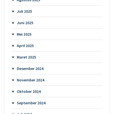
Juli 2025
Juni 2025
Mei 2025
April 2025
Maret 2025
Desember 2024
November 2024
Oktober 2024
September 2024