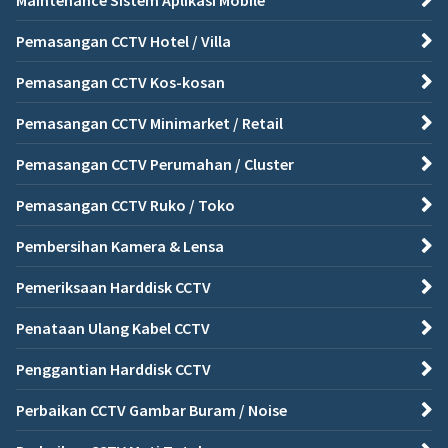
Pemasangan CCTV Hotel / Villa
Pemasangan CCTV Kos-kosan
Pemasangan CCTV Minimarket / Retail
Pemasangan CCTV Perumahan / Cluster
Pemasangan CCTV Ruko / Toko
Pembersihan Kamera & Lensa
Pemeriksaan Harddisk CCTV
Penataan Ulang Kabel CCTV
Penggantian Harddisk CCTV
Perbaikan CCTV Gambar Buram / Noise