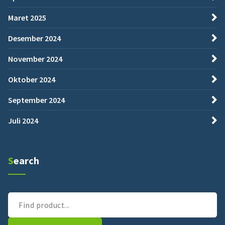
Maret 2025
Desember 2024
November 2024
Oktober 2024
September 2024
Juli 2024
Search