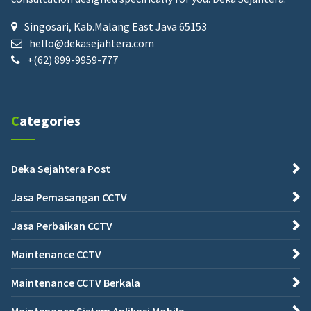
Singosari, Kab.Malang East Java 65153
hello@dekasejahtera.com
+(62) 899-9959-777
Categories
Deka Sejahtera Post
Jasa Pemasangan CCTV
Jasa Perbaikan CCTV
Maintenance CCTV
Maintenance CCTV Berkala
Maintenance Sistem Aplikasi Mobile