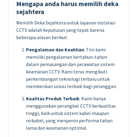
Mengapa anda harus memilih deka
sejahtera
Memilih Deka Sejahtera untuk layanan instalasi
CCTV adalah keputusan yang tepat karena
beberapa alasan berikut:
Pengalaman dan Keahlian
: Tim kami
memiliki pengalaman bertahun-tahun
dalam pemasangan dan perawatan sistem
keamanan CCTV. Kami terus mengikuti
perkembangan teknologi terbaru untuk
memberikan solusi terbaik bagi pelanggan.
Kualitas Produk Terbaik
: Kami hanya
menggunakan perangkat CCTV berkualitas
tinggi, baik untuk sistem kabel maupun
nirkabel, yang menjamin performa tahan
lama dan keamanan optimal.