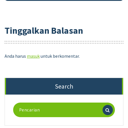
Tinggalkan Balasan
Anda harus
masuk
untuk berkomentar.
Search