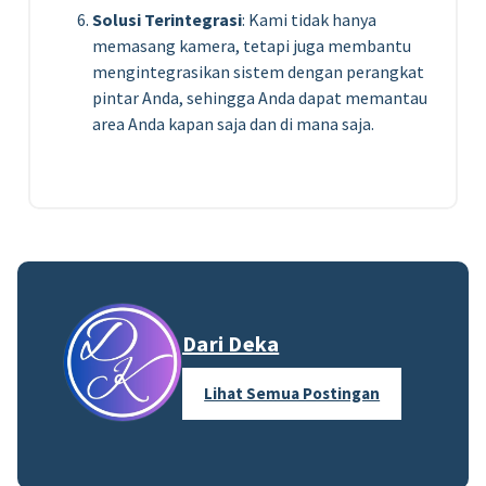
Solusi Terintegrasi
: Kami tidak hanya
memasang kamera, tetapi juga membantu
mengintegrasikan sistem dengan perangkat
pintar Anda, sehingga Anda dapat memantau
area Anda kapan saja dan di mana saja.
Dari Deka
Lihat Semua Postingan