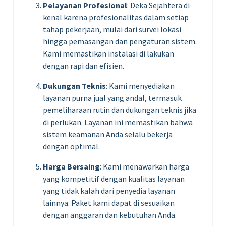
Pelayanan Profesional
: Deka Sejahtera di
kenal karena profesionalitas dalam setiap
tahap pekerjaan, mulai dari survei lokasi
hingga pemasangan dan pengaturan sistem.
Kami memastikan instalasi di lakukan
dengan rapi dan efisien.
Dukungan Teknis
: Kami menyediakan
layanan purna jual yang andal, termasuk
pemeliharaan rutin dan dukungan teknis jika
di perlukan. Layanan ini memastikan bahwa
sistem keamanan Anda selalu bekerja
dengan optimal.
Harga Bersaing
: Kami menawarkan harga
yang kompetitif dengan kualitas layanan
yang tidak kalah dari penyedia layanan
lainnya. Paket kami dapat di sesuaikan
dengan anggaran dan kebutuhan Anda.