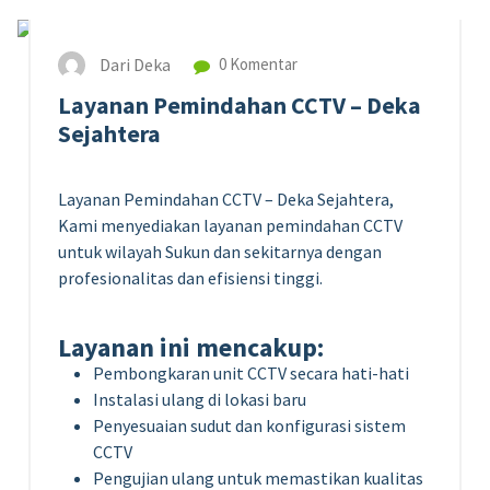
Dari Deka
0 Komentar
Layanan Pemindahan CCTV – Deka
Sejahtera
Layanan Pemindahan CCTV – Deka Sejahtera,
Kami menyediakan layanan pemindahan CCTV
untuk wilayah Sukun dan sekitarnya dengan
profesionalitas dan efisiensi tinggi.
Layanan ini mencakup:
Pembongkaran unit CCTV secara hati-hati
Instalasi ulang di lokasi baru
Penyesuaian sudut dan konfigurasi sistem
CCTV
Pengujian ulang untuk memastikan kualitas