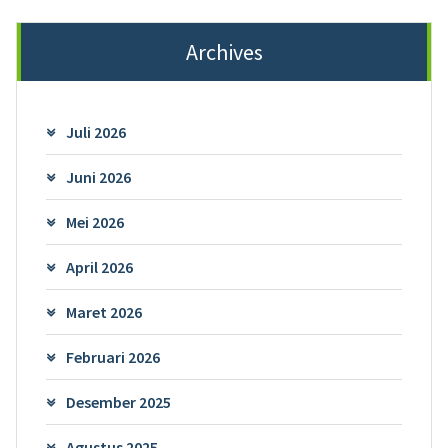
Archives
Juli 2026
Juni 2026
Mei 2026
April 2026
Maret 2026
Februari 2026
Desember 2025
Agustus 2025