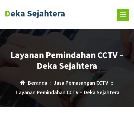
Deka Sejahtera
Layanan Pemindahan CCTV –
Deka Sejahtera
Beranda
::
Jasa Pemasangan CCTV
::
Layanan Pemindahan CCTV – Deka Sejahtera
7
OKT 2024