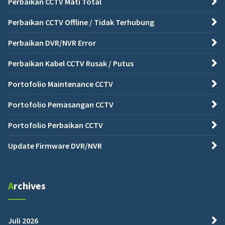
Perbaikan CCTV Mati Total
Perbaikan CCTV Offline / Tidak Terhubung
Perbaikan DVR/NVR Error
Perbaikan Kabel CCTV Rusak / Putus
Portofolio Maintenance CCTV
Portofolio Pemasangan CCTV
Portofolio Perbaikan CCTV
Update Firmware DVR/NVR
Archives
Juli 2026