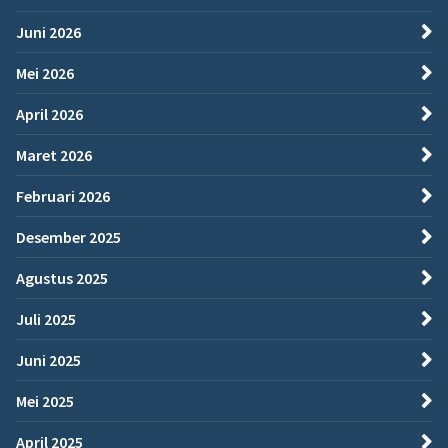
Juni 2026
Mei 2026
April 2026
Maret 2026
Februari 2026
Desember 2025
Agustus 2025
Juli 2025
Juni 2025
Mei 2025
April 2025