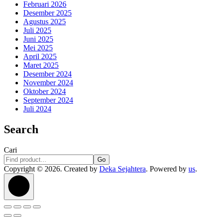
Februari 2026
Desember 2025
Agustus 2025
Juli 2025
Juni 2025
Mei 2025
April 2025
Maret 2025
Desember 2024
November 2024
Oktober 2024
September 2024
Juli 2024
Search
Cari
Go
Copyright © 2026. Created by
Deka Sejahtera
. Powered by
us
.