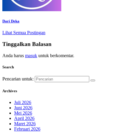
Dari Deka
Lihat Semua Postingan
Tinggalkan Balasan
Anda harus
masuk
untuk berkomentar.
Search
Pencarian untuk:
Archives
Juli 2026
Juni 2026
Mei 2026
April 2026
Maret 2026
Februari 2026