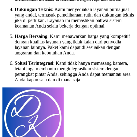
Dukungan Teknis
: Kami menyediakan layanan purna jual
yang andal, termasuk pemeliharaan rutin dan dukungan teknis
jika di perlukan. Layanan ini memastikan bahwa sistem
keamanan Anda selalu bekerja dengan optimal.
Harga Bersaing
: Kami menawarkan harga yang kompetitif
dengan kualitas layanan yang tidak kalah dari penyedia
layanan lainnya. Paket kami dapat di sesuaikan dengan
anggaran dan kebutuhan Anda.
Solusi Terintegrasi
: Kami tidak hanya memasang kamera,
tetapi juga membantu mengintegrasikan sistem dengan
perangkat pintar Anda, sehingga Anda dapat memantau area
Anda kapan saja dan di mana saja.