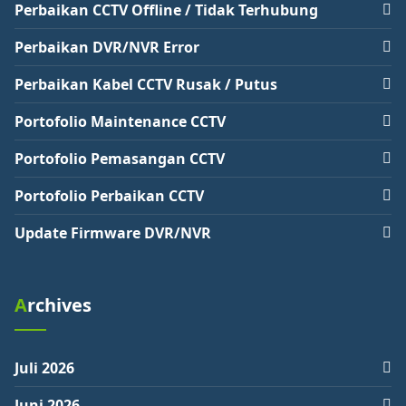
Perbaikan CCTV Offline / Tidak Terhubung
Perbaikan DVR/NVR Error
Perbaikan Kabel CCTV Rusak / Putus
Portofolio Maintenance CCTV
Portofolio Pemasangan CCTV
Portofolio Perbaikan CCTV
Update Firmware DVR/NVR
Archives
Juli 2026
Juni 2026