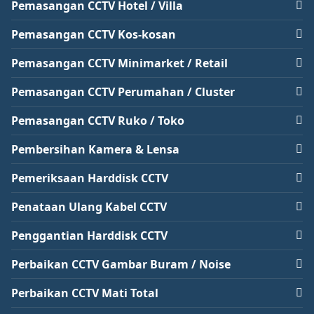
Pemasangan CCTV Hotel / Villa
Pemasangan CCTV Kos-kosan
Pemasangan CCTV Minimarket / Retail
Pemasangan CCTV Perumahan / Cluster
Pemasangan CCTV Ruko / Toko
Pembersihan Kamera & Lensa
Pemeriksaan Harddisk CCTV
Penataan Ulang Kabel CCTV
Penggantian Harddisk CCTV
Perbaikan CCTV Gambar Buram / Noise
Perbaikan CCTV Mati Total