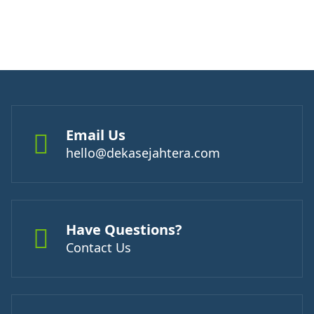
Email Us
hello@dekasejahtera.com
Have Questions?
Contact Us