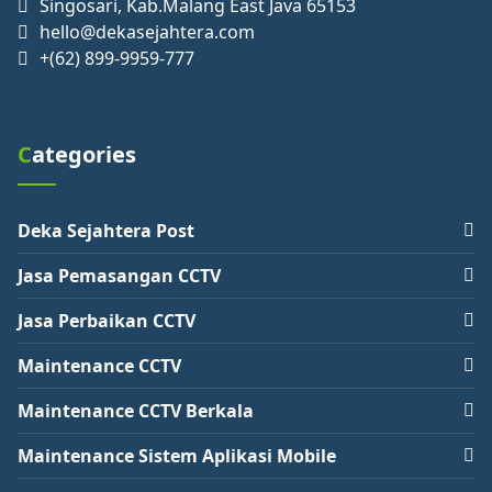
Singosari, Kab.Malang East Java 65153
hello@dekasejahtera.com
+(62) 899-9959-777
Categories
Deka Sejahtera Post
Jasa Pemasangan CCTV
Jasa Perbaikan CCTV
Maintenance CCTV
Maintenance CCTV Berkala
Maintenance Sistem Aplikasi Mobile