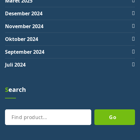
Maret 2025
Desember 2024
November 2024
Oktober 2024
September 2024
Juli 2024
Search
Cari
Go