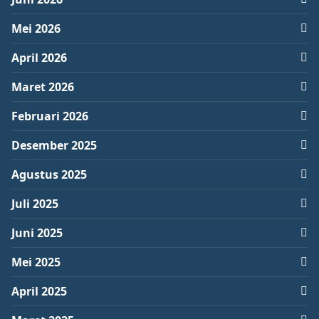
Mei 2026
April 2026
Maret 2026
Februari 2026
Desember 2025
Agustus 2025
Juli 2025
Juni 2025
Mei 2025
April 2025