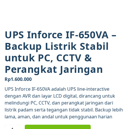
UPS Inforce IF-650VA –
Backup Listrik Stabil
untuk PC, CCTV &
Perangkat Jaringan
Rp
1.600.000
UPS Inforce IF-650VA adalah UPS line-interactive
dengan AVR dan layar LCD digital, dirancang untuk
melindungi PC, CCTV, dan perangkat jaringan dari
listrik padam serta tegangan tidak stabil. Backup lebih
lama, aman, dan andal untuk penggunaan harian
Kuantitas