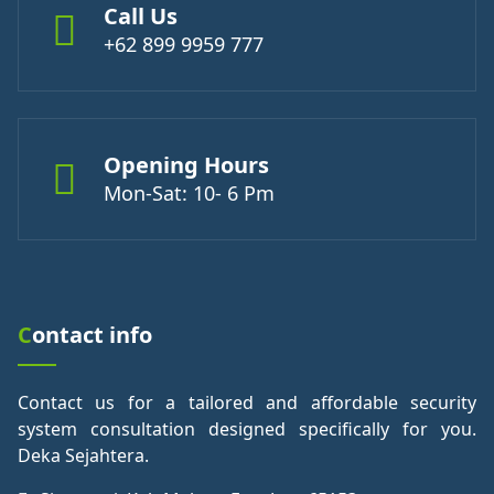
Call Us
+62 899 9959 777
Opening Hours
Mon-Sat: 10- 6 Pm
Contact info
Contact us for a tailored and affordable security
system consultation designed specifically for you.
Deka Sejahtera.