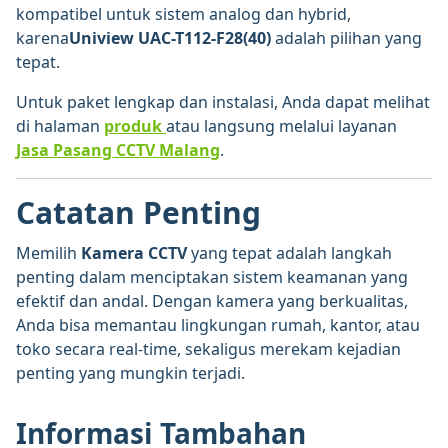
kompatibel untuk sistem analog dan hybrid,
karena
Uniview UAC-T112-F28(40)
adalah pilihan yang
tepat.
Untuk paket lengkap dan instalasi, Anda dapat melihat
di halaman
produk
atau langsung melalui layanan
Jasa Pasang CCTV Malang
.
Catatan Penting
Memilih
Kamera CCTV
yang tepat adalah langkah
penting dalam menciptakan sistem keamanan yang
efektif dan andal. Dengan kamera yang berkualitas,
Anda bisa memantau lingkungan rumah, kantor, atau
toko secara real-time, sekaligus merekam kejadian
penting yang mungkin terjadi.
Informasi Tambahan