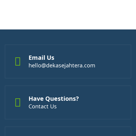
Email Us
hello@dekasejahtera.com
Have Questions?
Contact Us