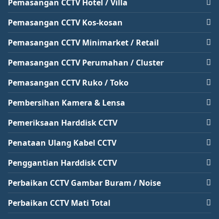
Pemasangan CCTV Hotel / Villa
Pemasangan CCTV Kos-kosan
Pemasangan CCTV Minimarket / Retail
Pemasangan CCTV Perumahan / Cluster
Pemasangan CCTV Ruko / Toko
Pembersihan Kamera & Lensa
Pemeriksaan Harddisk CCTV
Penataan Ulang Kabel CCTV
Penggantian Harddisk CCTV
Perbaikan CCTV Gambar Buram / Noise
Perbaikan CCTV Mati Total