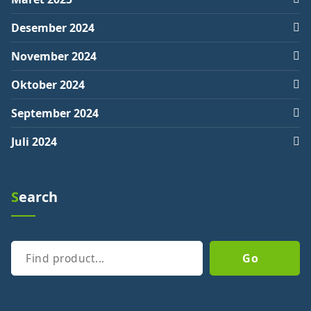
Desember 2024
November 2024
Oktober 2024
September 2024
Juli 2024
Search
Cari
Go