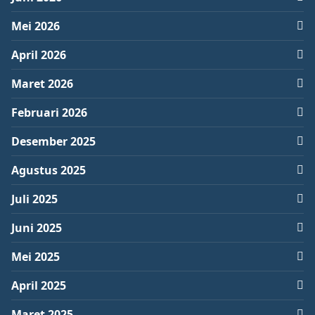
Mei 2026
April 2026
Maret 2026
Februari 2026
Desember 2025
Agustus 2025
Juli 2025
Juni 2025
Mei 2025
April 2025
Maret 2025