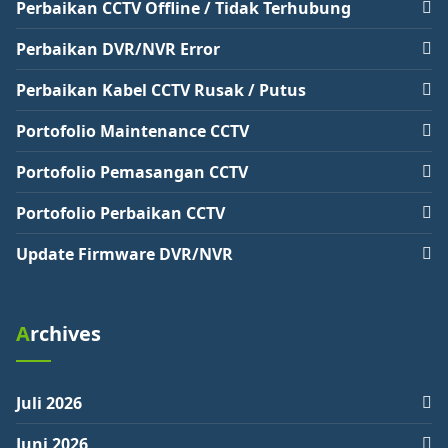
Perbaikan CCTV Offline / Tidak Terhubung
Perbaikan DVR/NVR Error
Perbaikan Kabel CCTV Rusak / Putus
Portofolio Maintenance CCTV
Portofolio Pemasangan CCTV
Portofolio Perbaikan CCTV
Update Firmware DVR/NVR
Archives
Juli 2026
Juni 2026