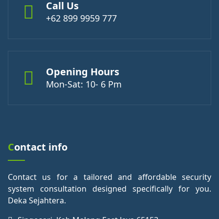
Call Us
+62 899 9959 777
Opening Hours
Mon-Sat: 10- 6 Pm
Contact info
Contact us for a tailored and affordable security
system consultation designed specifically for you.
Deka Sejahtera.