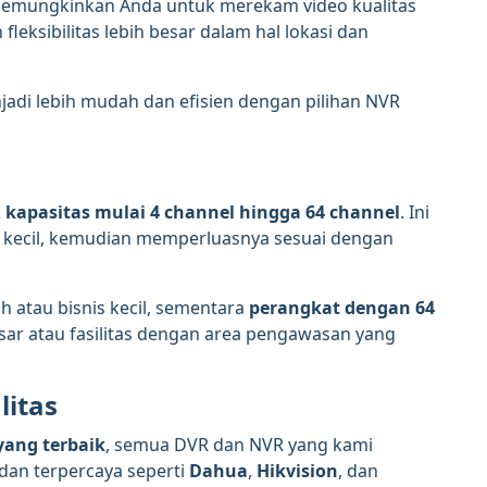
mungkinkan Anda untuk merekam video kualitas
fleksibilitas lebih besar dalam hal lokasi dan
adi lebih mudah dan efisien dengan pilihan NVR
kapasitas mulai 4 channel hingga 64 channel
. Ini
 kecil, kemudian memperluasnya sesuai dengan
 atau bisnis kecil, sementara
perangkat dengan 64
sar atau fasilitas dengan area pengawasan yang
litas
ang terbaik
, semua DVR dan NVR yang kami
dan terpercaya seperti
Dahua
,
Hikvision
, dan