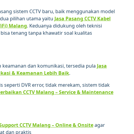
asang sistem CCTV baru, baik menggunakan model
dua pilihan utama yaitu
Jasa Pasang CCTV Kabel
iFi) Malang
. Keduanya didukung oleh teknisi
bisa tenang tanpa khawatir soal kualitas
 keamanan dan komunikasi, tersedia pula
Jasa
kasi & Keamanan Lebih Baik
.
 seperti DVR error, tidak merekam, sistem tidak
Perbaikan CCTV Malang – Service & Maintenance
 Support CCTV Malang – Online & Onsite
agar
at dan praktis