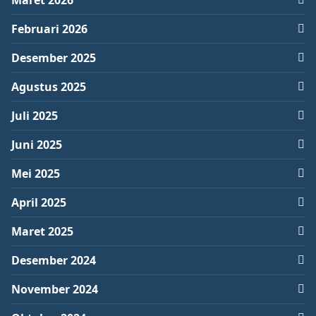
Februari 2026
Desember 2025
Agustus 2025
Juli 2025
Juni 2025
Mei 2025
April 2025
Maret 2025
Desember 2024
November 2024