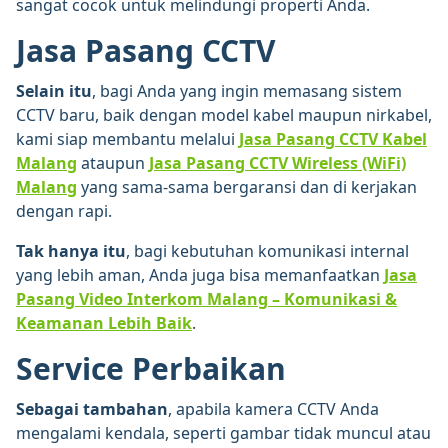
sangat cocok untuk melindungi properti Anda.
Jasa Pasang CCTV
Selain itu
, bagi Anda yang ingin memasang sistem
CCTV baru, baik dengan model kabel maupun nirkabel,
kami siap membantu melalui
Jasa Pasang CCTV Kabel
Malang
ataupun
Jasa Pasang CCTV Wireless (WiFi)
Malang
yang sama-sama bergaransi dan di kerjakan
dengan rapi.
Tak hanya itu
, bagi kebutuhan komunikasi internal
yang lebih aman, Anda juga bisa memanfaatkan
Jasa
Pasang Video Interkom Malang – Komunikasi &
Keamanan Lebih Baik
.
Service Perbaikan
Sebagai tambahan
, apabila kamera CCTV Anda
mengalami kendala, seperti gambar tidak muncul atau