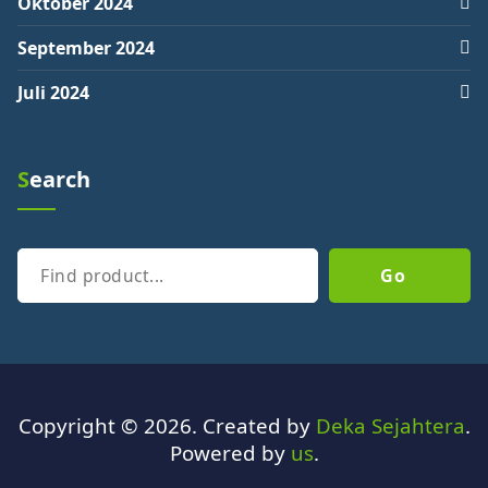
Oktober 2024
September 2024
Juli 2024
Search
Cari
Go
Copyright © 2026. Created by
Deka Sejahtera
.
Powered by
us
.