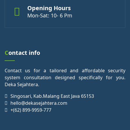
Opening Hours
Mon-Sat: 10- 6 Pm
Contact info
Contact us for a tailored and affordable security
system consultation designed specifically for you.
Deka Sejahtera.
Singosari, Kab.Malang East Java 65153
hello@dekasejahtera.com
+(62) 899-9959-777