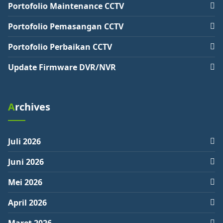
Portofolio Maintenance CCTV
Portofolio Pemasangan CCTV
Portofolio Perbaikan CCTV
Update Firmware DVR/NVR
Archives
Juli 2026
Juni 2026
Mei 2026
April 2026
Maret 2026