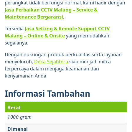
perangkat tidak berfungsi normal, kami hadir dengan
Jasa Perbaikan CCTV Malang – Service &
Maintenance Bergaransi
.
Tersedia
Jasa Setting & Remote Support CCTV
Malang – Online & Onsite
yang memudahkan
segalanya.
Dengan dukungan produk berkualitas serta layanan
menyeluruh,
Deka Sejahtera
siap menjadi mitra
terpercaya dalam menjaga keamanan dan
kenyamanan Anda
Informasi Tambahan
Berat
1000 gram
Dimensi