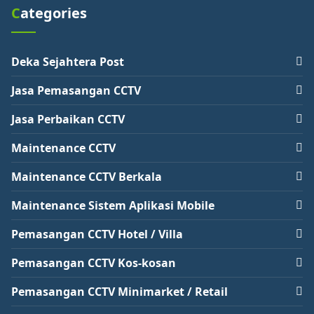
Categories
Deka Sejahtera Post
Jasa Pemasangan CCTV
Jasa Perbaikan CCTV
Maintenance CCTV
Maintenance CCTV Berkala
Maintenance Sistem Aplikasi Mobile
Pemasangan CCTV Hotel / Villa
Pemasangan CCTV Kos-kosan
Pemasangan CCTV Minimarket / Retail