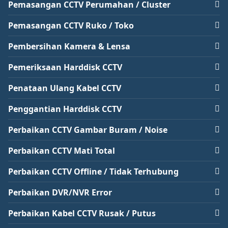
Pemasangan CCTV Perumahan / Cluster
Pemasangan CCTV Ruko / Toko
Pembersihan Kamera & Lensa
Pemeriksaan Harddisk CCTV
Penataan Ulang Kabel CCTV
Penggantian Harddisk CCTV
Perbaikan CCTV Gambar Buram / Noise
Perbaikan CCTV Mati Total
Perbaikan CCTV Offline / Tidak Terhubung
Perbaikan DVR/NVR Error
Perbaikan Kabel CCTV Rusak / Putus