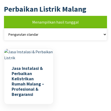
Perbaikan Listrik Malang
Menampilkan hasil tunggal
Jasa Instalasi &
Perbaikan
Kelistrikan
Rumah Malang –
Profesional &
Bergaransi