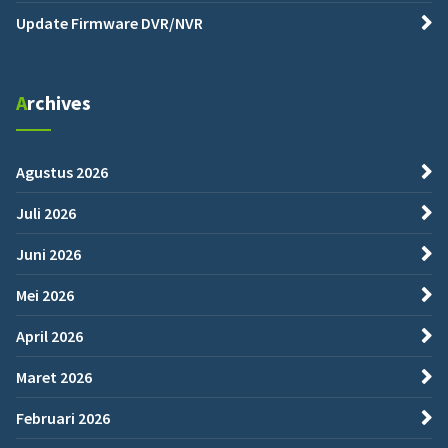
Update Firmware DVR/NVR
Archives
Agustus 2026
Juli 2026
Juni 2026
Mei 2026
April 2026
Maret 2026
Februari 2026