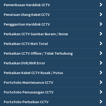
Pemeriksaan Harddisk CCTV
Penataan Ulang Kabel CCTV
Penggantian Harddisk CCTV
Perbaikan CCTV Gambar Buram / Noise
Perbaikan CCTV Mati Total
Perbaikan CCTV Offline / Tidak Terhubung
Perbaikan DVR/NVR Error
Perbaikan Kabel CCTV Rusak / Putus
Portofolio Maintenance CCTV
Portofolio Pemasangan CCTV
Portofolio Perbaikan CCTV