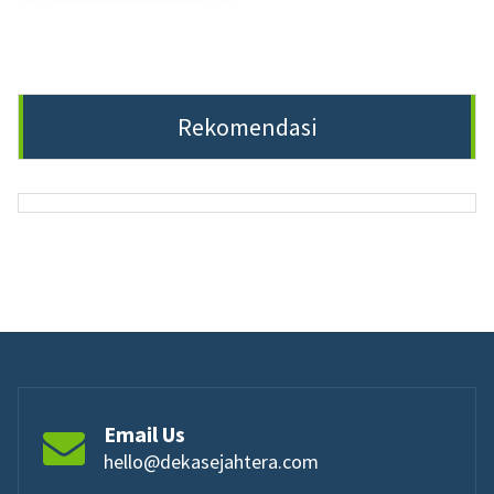
Rekomendasi
Email Us
hello@dekasejahtera.com