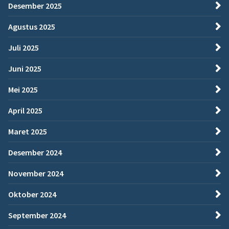
Desember 2025
Agustus 2025
Juli 2025
Juni 2025
Mei 2025
April 2025
Maret 2025
Desember 2024
November 2024
Oktober 2024
September 2024