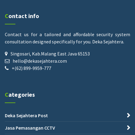
Contact info
Contact us for a tailored and affordable security system
consultation designed specifically for you.
Deka Sejahtera.
Singosari, Kab.Malang East Java 65153
hello@dekasejahtera.com
+(62) 899-9959-777
Categories
Deka Sejahtera Post
Jasa Pemasangan CCTV