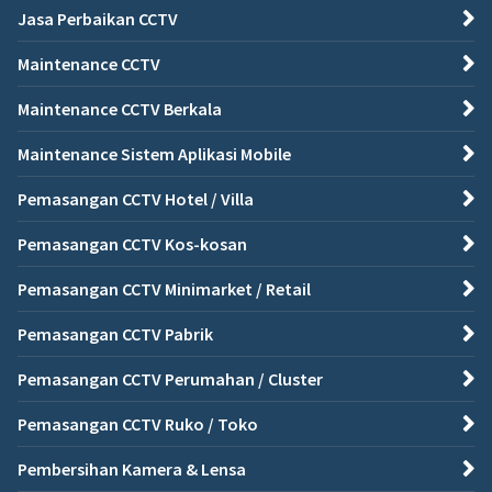
Jasa Perbaikan CCTV
Maintenance CCTV
Maintenance CCTV Berkala
Maintenance Sistem Aplikasi Mobile
Pemasangan CCTV Hotel / Villa
Pemasangan CCTV Kos-kosan
Pemasangan CCTV Minimarket / Retail
Pemasangan CCTV Pabrik
Pemasangan CCTV Perumahan / Cluster
Pemasangan CCTV Ruko / Toko
Pembersihan Kamera & Lensa