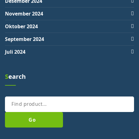
Desember 2024
November 2024
Oktober 2024
September 2024
Juli 2024
Search
Go