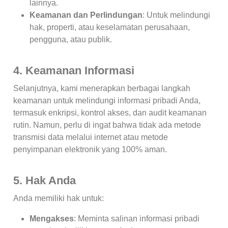
lainnya.
Keamanan dan Perlindungan
: Untuk melindungi
hak, properti, atau keselamatan perusahaan,
pengguna, atau publik.
4. Keamanan Informasi
Selanjutnya, kami menerapkan berbagai langkah
keamanan untuk melindungi informasi pribadi Anda,
termasuk enkripsi, kontrol akses, dan audit keamanan
rutin. Namun, perlu di ingat bahwa tidak ada metode
transmisi data melalui internet atau metode
penyimpanan elektronik yang 100% aman.
5. Hak Anda
Anda memiliki hak untuk:
Mengakses
: Meminta salinan informasi pribadi