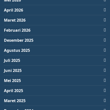
Mei 2026
April 2026
Maret 2026
Februari 2026
Desember 2025
Agustus 2025
Juli 2025
Juni 2025
Mei 2025
April 2025
Maret 2025