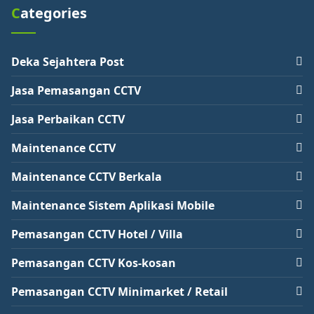
Categories
Deka Sejahtera Post
Jasa Pemasangan CCTV
Jasa Perbaikan CCTV
Maintenance CCTV
Maintenance CCTV Berkala
Maintenance Sistem Aplikasi Mobile
Pemasangan CCTV Hotel / Villa
Pemasangan CCTV Kos-kosan
Pemasangan CCTV Minimarket / Retail