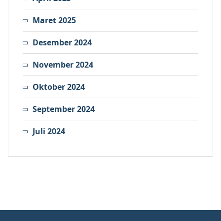
Maret 2025
Desember 2024
November 2024
Oktober 2024
September 2024
Juli 2024