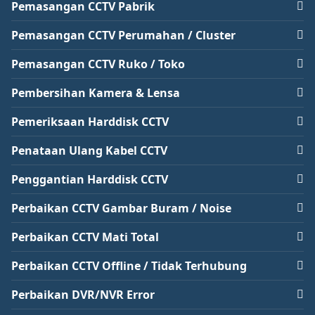
Pemasangan CCTV Pabrik
Pemasangan CCTV Perumahan / Cluster
Pemasangan CCTV Ruko / Toko
Pembersihan Kamera & Lensa
Pemeriksaan Harddisk CCTV
Penataan Ulang Kabel CCTV
Penggantian Harddisk CCTV
Perbaikan CCTV Gambar Buram / Noise
Perbaikan CCTV Mati Total
Perbaikan CCTV Offline / Tidak Terhubung
Perbaikan DVR/NVR Error