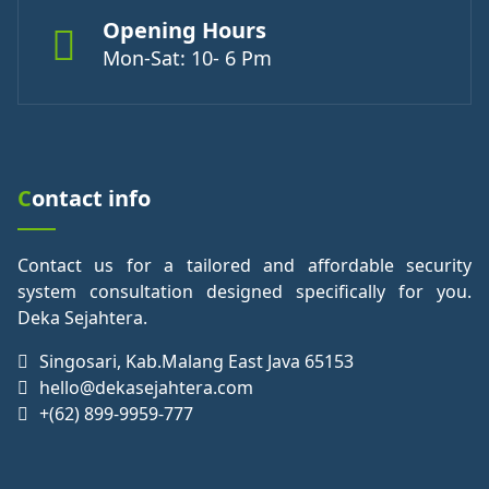
Opening Hours
Mon-Sat: 10- 6 Pm
Contact info
Contact us for a tailored and affordable security
system consultation designed specifically for you.
Deka Sejahtera.
Singosari, Kab.Malang East Java 65153
hello@dekasejahtera.com
+(62) 899-9959-777