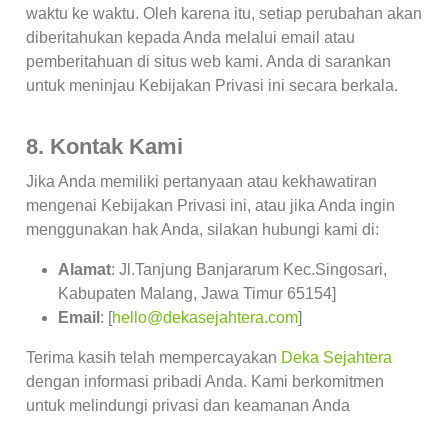
waktu ke waktu. Oleh karena itu, setiap perubahan akan
diberitahukan kepada Anda melalui email atau
pemberitahuan di situs web kami. Anda di sarankan
untuk meninjau Kebijakan Privasi ini secara berkala.
8. Kontak Kami
Jika Anda memiliki pertanyaan atau kekhawatiran
mengenai Kebijakan Privasi ini, atau jika Anda ingin
menggunakan hak Anda, silakan hubungi kami di:
Alamat
: Jl.Tanjung Banjararum
Kec.Singosari,
Kabupaten Malang, Jawa Timur 65154
]
Email
: [
hello@dekasejahtera.com
]
Terima kasih telah mempercayakan
Deka Sejahtera
dengan informasi pribadi Anda. Kami berkomitmen
untuk melindungi privasi dan keamanan Anda