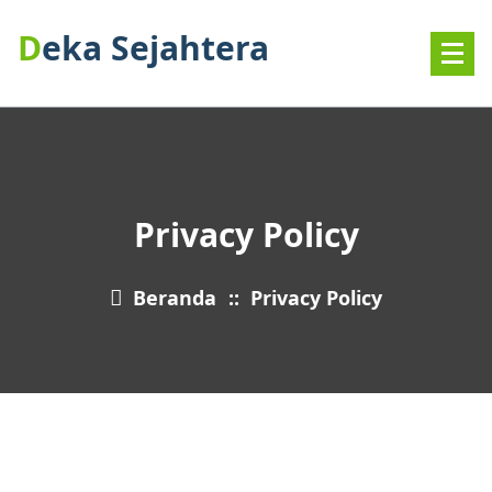
Deka Sejahtera
Privacy Policy
Beranda
::
Privacy Policy