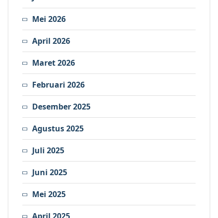
Mei 2026
April 2026
Maret 2026
Februari 2026
Desember 2025
Agustus 2025
Juli 2025
Juni 2025
Mei 2025
April 2025