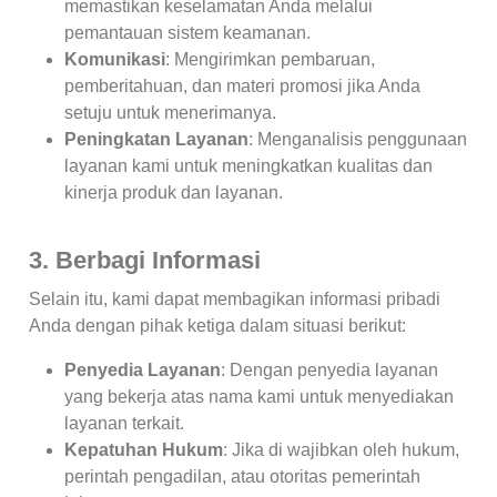
memastikan keselamatan Anda melalui
pemantauan sistem keamanan.
Komunikasi
: Mengirimkan pembaruan,
pemberitahuan, dan materi promosi jika Anda
setuju untuk menerimanya.
Peningkatan Layanan
: Menganalisis penggunaan
layanan kami untuk meningkatkan kualitas dan
kinerja produk dan layanan.
3. Berbagi Informasi
Selain itu, kami dapat membagikan informasi pribadi
Anda dengan pihak ketiga dalam situasi berikut:
Penyedia Layanan
: Dengan penyedia layanan
yang bekerja atas nama kami untuk menyediakan
layanan terkait.
Kepatuhan Hukum
: Jika di wajibkan oleh hukum,
perintah pengadilan, atau otoritas pemerintah