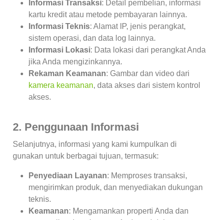
Informasi Transaksi
: Detail pembelian, informasi
kartu kredit atau metode pembayaran lainnya.
Informasi Teknis
: Alamat IP, jenis perangkat,
sistem operasi, dan data log lainnya.
Informasi Lokasi
: Data lokasi dari perangkat Anda
jika Anda mengizinkannya.
Rekaman Keamanan
: Gambar dan video dari
kamera keamanan
, data akses dari sistem kontrol
akses.
2. Penggunaan Informasi
Selanjutnya, informasi yang kami kumpulkan di
gunakan untuk berbagai tujuan, termasuk:
Penyediaan Layanan
: Memproses transaksi,
mengirimkan produk, dan menyediakan dukungan
teknis.
Keamanan
: Mengamankan properti Anda dan