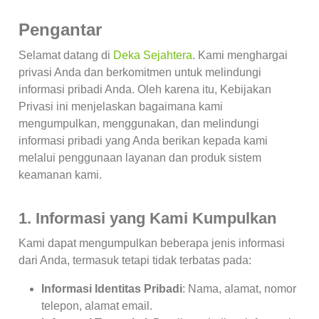
Pengantar
Selamat datang di
Deka Sejahtera
. Kami menghargai
privasi Anda dan berkomitmen untuk melindungi
informasi pribadi Anda. Oleh karena itu, Kebijakan
Privasi ini menjelaskan bagaimana kami
mengumpulkan, menggunakan, dan melindungi
informasi pribadi yang Anda berikan kepada kami
melalui penggunaan layanan dan produk sistem
keamanan kami.
1. Informasi yang Kami Kumpulkan
Kami dapat mengumpulkan beberapa jenis informasi
dari Anda, termasuk tetapi tidak terbatas pada:
Informasi Identitas Pribadi
: Nama, alamat, nomor
telepon, alamat email.