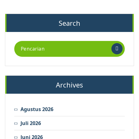
Search
Archives
Agustus 2026
Juli 2026
Juni 2026