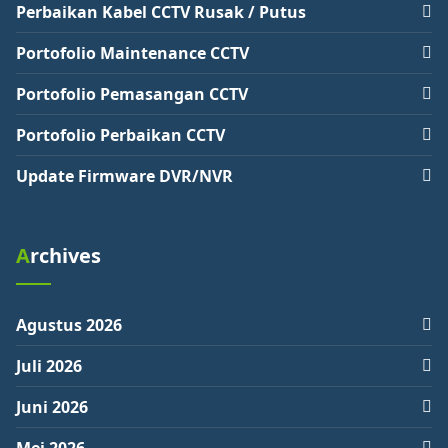
Perbaikan Kabel CCTV Rusak / Putus
Portofolio Maintenance CCTV
Portofolio Pemasangan CCTV
Portofolio Perbaikan CCTV
Update Firmware DVR/NVR
Archives
Agustus 2026
Juli 2026
Juni 2026